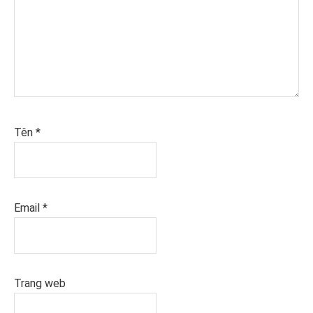
Tên
*
Email
*
Trang web