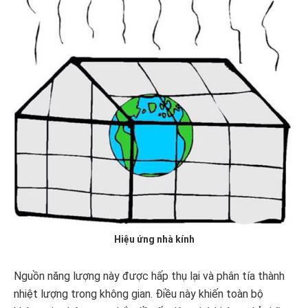
Hiệu ứng nhà kính
Nguồn năng lượng này được hấp thụ lại và phân tía thành
nhiệt lượng trong không gian. Điều này khiến toàn bộ