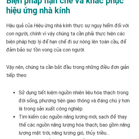
Biện pháp hạn chế và khắc phục
hiệu ứng nhà kính
Hậu quả của Hiệu ứng nhà kính thực sự nguy hiểm đối với
con người, chính vì vậy chúng ta cần phải thực hiện các
biện pháp hợp lý để hạn chế đi sự nóng lên toàn cầu, để
đảm bảo sự tồn vong của con người.
Vậy nên, chúng ta cần bắt đầu trong những điều đơn giản
tiếp theo:
Sử dụng tiết kiệm nguồn nhiên liệu hóa thạch trong
đời sống, phương tiện giao thông và đáng chú ý hơn
là trong sản xuất công nghiệp.
Tìm kiếm các nguồn năng lượng mới, sạch để thay
thế các nguồn năng lượng hóa thạch, bao gồm năng
lượng mặt trời, năng lượng gió, thủy triều…