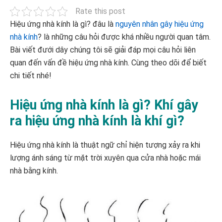
Rate this post
Hiệu ứng nhà kính là gì? đâu là
nguyên nhân gây hiệu ứng
nhà kính
? là những câu hỏi được khá nhiều người quan tâm.
Bài viết đưới dây chúng tôi sẽ giải đáp mọi câu hỏi liên
quan đến vấn đề hiệu ứng nhà kính. Cùng theo dõi để biết
chi tiết nhé!
Hiệu ứng nhà kính là gì? Khí gây
ra hiệu ứng nhà kính là khí gì?
Hiệu ứng nhà kính là thuật ngữ chỉ hiện tượng xảy ra khi
lượng ánh sáng từ mặt trời xuyên qua cửa nhà hoặc mái
nhà bằng kính.