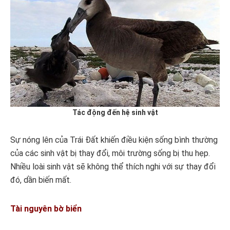
Tác động đến hệ sinh vật
Sự nóng lên của Trái Đất khiến điều kiện sống bình thường
của các sinh vật bị thay đổi, môi trường sống bị thu hẹp.
Nhiều loài sinh vật sẽ không thể thích nghi với sự thay đổi
đó, dần biến mất.
Tài nguyên bờ biển