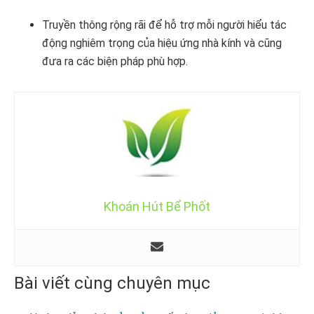
Truyền thông rộng rãi để hỗ trợ mỗi người hiểu tác
động nghiêm trọng của hiệu ứng nhà kính và cũng
đưa ra các biện pháp phù hợp.
Khoán Hút Bể Phốt
Bài viết cùng chuyên mục