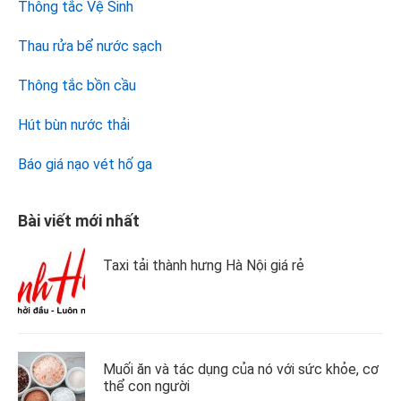
Thông tắc Vệ Sinh
Thau rửa bể nước sạch
Thông tắc bồn cầu
Hút bùn nước thải
Báo giá nạo vét hố ga
Bài viết mới nhất
Taxi tải thành hưng Hà Nội giá rẻ
Muối ăn và tác dụng của nó với sức khỏe, cơ
thể con người