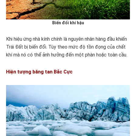
Biến đổi khí hậu
Khi hiệu ứng nhà kính chính là nguyên nhân hàng đầu khiến
Trái Đất bị biến đổi. Tùy theo mức độ tồn đọng của chất
khí mà nó có thể ảnh hưởng đến một phàn hoặc toàn cầu.
Hiện tượng băng tan Bắc Cực