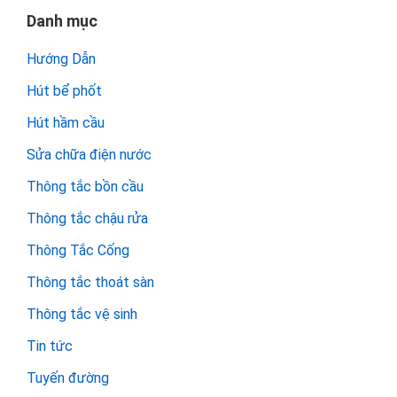
Danh mục
Hướng Dẫn
Hút bể phốt
Hút hầm cầu
Sửa chữa điện nước
Thông tắc bồn cầu
Thông tắc chậu rửa
Thông Tắc Cống
Thông tắc thoát sàn
Thông tắc vệ sinh
Tin tức
Tuyến đường