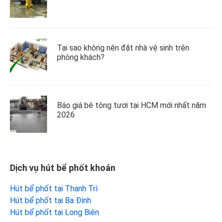
Tại sao không nên đặt nhà vệ sinh trên
phòng khách?
Báo giá bê tông tươi tại HCM mới nhất năm
2026
Dịch vụ hút bể phốt khoán
Hút bể phốt tại Thanh Trì
Hút bể phốt tại Ba Đình
Hút bể phốt tại Long Biên