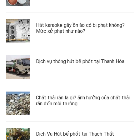
Hát karaoke gây ồn ào có bị phạt không?
Mức xử phạt như nào?
Dịch vụ thông hút bể phốt tại Thanh Hóa
Chất thải rắn là gì? ảnh hưởng của chất thải
rắn đến môi trường
Dịch Vụ Hút bể phốt tại Thạch Thất