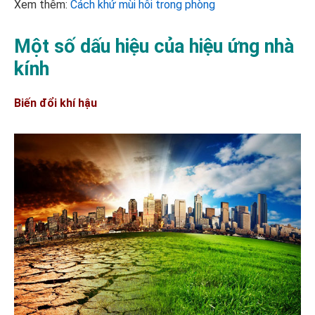
Xem thêm:
Cách khử mùi hôi trong phòng
Một số dấu hiệu của hiệu ứng nhà
kính
Biến đổi khí hậu