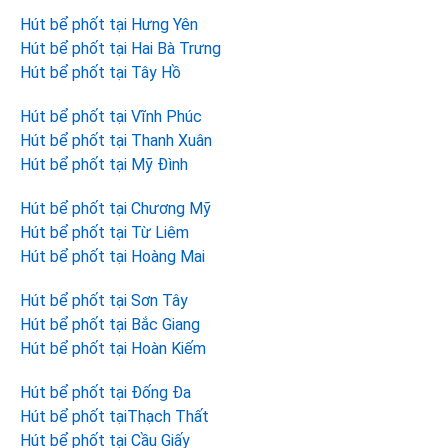
Hút bể phốt tại Hưng Yên
Hút bể phốt tại Hai Bà Trưng
Hút bể phốt tại Tây Hồ
Hút bể phốt tại Vĩnh Phúc
Hút bể phốt tại Thanh Xuân
Hút bể phốt tại Mỹ Đình
Hút bể phốt tại Chương Mỹ
Hút bể phốt tại Từ Liêm
Hút bể phốt tại Hoàng Mai
Hút bể phốt tại Sơn Tây
Hút bể phốt tại Bắc Giang
Hút bể phốt tại Hoàn Kiếm
Hút bể phốt tại Đống Đa
Hút bể phốt tạiThạch Thất
Hút bể phốt tại Cầu Giấy