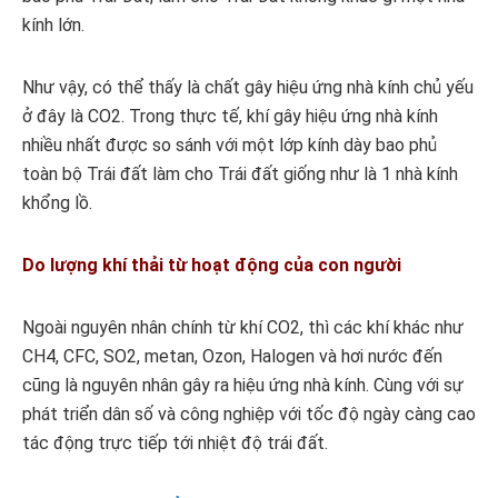
kính lớn.
Như vậy, có thể thấy là chất gây hiệu ứng nhà kính chủ yếu
ở đây là CO2. Trong thực tế, khí gây hiệu ứng nhà kính
nhiều nhất được so sánh với một lớp kính dày bao phủ
toàn bộ Trái đất làm cho Trái đất giống như là 1 nhà kính
khổng lồ.
Do lượng khí thải từ hoạt động của con người
Ngoài nguyên nhân chính từ khí CO2, thì các khí khác như
CH4, CFC, SO2, metan, Ozon, Halogen và hơi nước đến
cũng là nguyên nhân gây ra hiệu ứng nhà kính. Cùng với sự
phát triển dân số và công nghiệp với tốc độ ngày càng cao
tác động trực tiếp tới nhiệt độ trái đất.