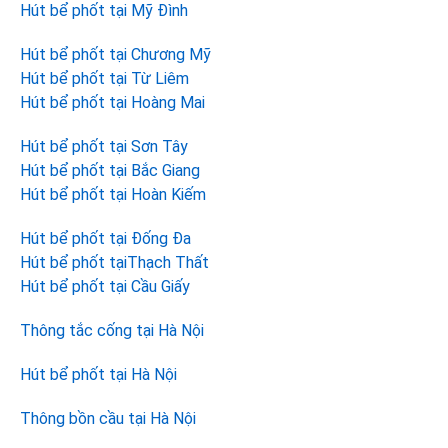
Hút bể phốt tại Mỹ Đình
Hút bể phốt tại Chương Mỹ
Hút bể phốt tại Từ Liêm
Hút bể phốt tại Hoàng Mai
Hút bể phốt tại Sơn Tây
Hút bể phốt tại Bắc Giang
Hút bể phốt tại Hoàn Kiếm
Hút bể phốt tại Đống Đa
Hút bể phốt tạiThạch Thất
Hút bể phốt tại Cầu Giấy
Thông tắc cống tại Hà Nội
Hút bể phốt tại Hà Nội
Thông bồn cầu tại Hà Nội