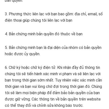
bản quyền.
3. Phương thức liên lạc với bạn bao gồm: địa chỉ, email, số
điện thoại giúp chúng tôi liên lạc với bạn
4. Bản chứng minh bản quyền đó thuộc về bạn
5. Bản chứng minh bạn là đại diện của nhóm có bản quyền
hoặc được ủy quyền.
6. Chữ ký hoặc chữ ký điện tử. Khi nhận đầy đủ thông tin
chúng tôi sẽ tiến hành xác minh vi phạm và sẽ liên lạc với
bạn trong thời gian sớm nhất. Tuy nhiên việc xác minh cần
thời gian và bạn vui lòng chờ đợi trong thời gian đó. Chúng
tôi sẽ làm mọi biện pháp để đảm bảo bản quyền của bạn
được giữ vững. Các thông tin về bản quyền trên website
có thể thay đổi và chỉnh sửa không báo trước.