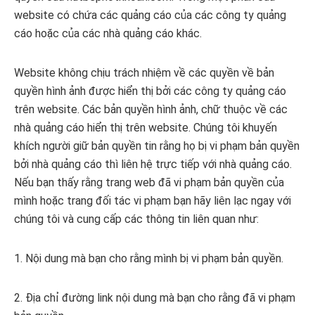
website có chứa các quảng cáo của các công ty quảng
cáo hoặc của các nhà quảng cáo khác.
Website không chịu trách nhiệm về các quyền về bản
quyền hình ảnh được hiển thị bởi các công ty quảng cáo
trên website. Các bản quyền hình ảnh, chữ thuộc về các
nhà quảng cáo hiển thị trên website. Chúng tôi khuyến
khích người giữ bản quyền tin rằng họ bị vi phạm bản quyền
bởi nhà quảng cáo thì liên hệ trực tiếp với nhà quảng cáo.
Nếu bạn thấy rằng trang web đã vi phạm bản quyền của
mình hoặc trang đối tác vi phạm bạn hãy liên lạc ngay với
chúng tôi và cung cấp các thông tin liên quan như:
1. Nội dung mà bạn cho rằng mình bị vi phạm bản quyền.
2. Địa chỉ đường link nội dung mà bạn cho rằng đã vi phạm