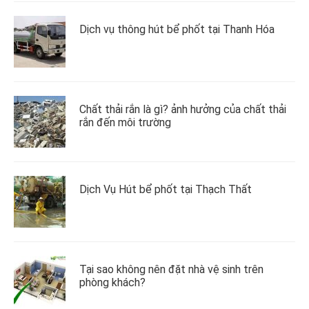
Dịch vụ thông hút bể phốt tại Thanh Hóa
Chất thải rắn là gì? ảnh hưởng của chất thải
rắn đến môi trường
Dịch Vụ Hút bể phốt tại Thạch Thất
Tại sao không nên đặt nhà vệ sinh trên
phòng khách?