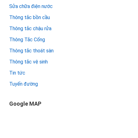
Sửa chữa điện nước
Thông tắc bồn cầu
Thông tắc chậu rửa
Thông Tắc Cống
Thông tắc thoát sàn
Thông tắc vệ sinh
Tin tức
Tuyến đường
Google MAP