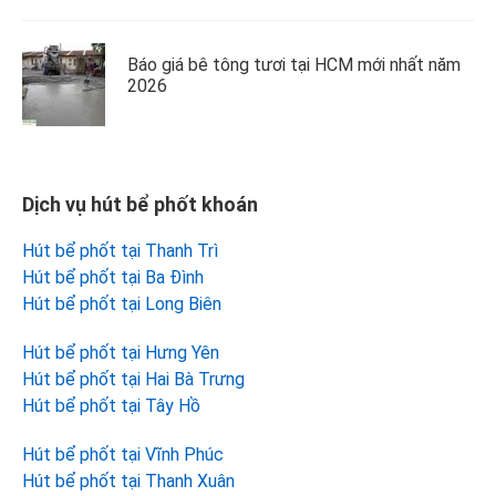
Báo giá bê tông tươi tại HCM mới nhất năm
2026
Dịch vụ hút bể phốt khoán
Hút bể phốt tại Thanh Trì
Hút bể phốt tại Ba Đình
Hút bể phốt tại Long Biên
Hút bể phốt tại Hưng Yên
Hút bể phốt tại Hai Bà Trưng
Hút bể phốt tại Tây Hồ
Hút bể phốt tại Vĩnh Phúc
Hút bể phốt tại Thanh Xuân