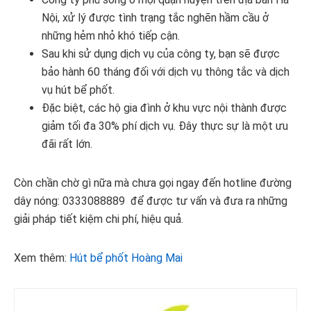
Nội, xử lý được tình trạng tắc nghẽn hầm cầu ở
những hẻm nhỏ khó tiếp cận.
Sau khi sử dụng dịch vụ của công ty, bạn sẽ được
bảo hành 60 tháng đối với dịch vụ thông tắc và dịch
vụ hút bể phốt.
Đặc biệt, các hộ gia đình ở khu vực nội thành được
giảm tối đa 30% phí dịch vụ. Đây thực sự là một ưu
đãi rất lớn.
Còn chần chờ gì nữa mà chưa gọi ngay đến hotline đường
dây nóng: 0333088889 để được tư vấn và đưa ra những
giải pháp tiết kiệm chi phí, hiệu quả.
Xem thêm:
Hút bể phốt Hoàng Mai