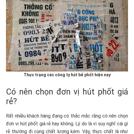
Thực trạng các công ty hút bể phốt hiện nay
Có nên chọn đơn vị hút phốt giá
rẻ?
Rất nhiều khách hàng đang có thắc mắc rằng có nên chọn
đơn vị hút phốt giá rẻ hay không. Lý do là vì suy nghĩ cái gì
rẻ thường đi cùng chất lượng kém. Vậy, thực chất là như