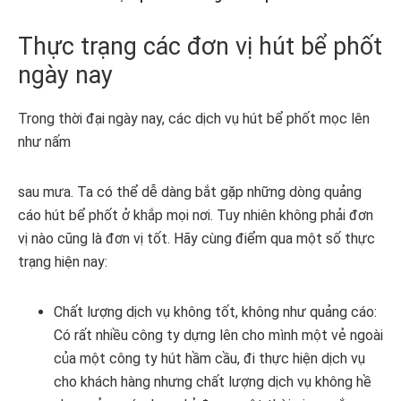
Thực trạng các đơn vị hút bể phốt
ngày nay
Trong thời đại ngày nay, các dịch vụ hút bể phốt mọc lên
như nấm
sau mưa. Ta có thể dễ dàng bắt gặp những dòng quảng
cáo hút bể phốt ở khắp mọi nơi. Tuy nhiên không phải đơn
vị nào cũng là đơn vị tốt. Hãy cùng điểm qua một số thực
trạng hiện nay:
Chất lượng dịch vụ không tốt, không như quảng cáo:
Có rất nhiều công ty dựng lên cho mình một vẻ ngoài
của một công ty hút hầm cầu, đi thực hiện dịch vụ
cho khách hàng nhưng chất lượng dịch vụ không hề