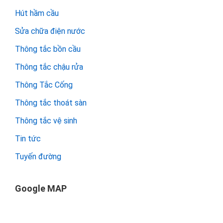
Hút hầm cầu
Sửa chữa điện nước
Thông tắc bồn cầu
Thông tắc chậu rửa
Thông Tắc Cống
Thông tắc thoát sàn
Thông tắc vệ sinh
Tin tức
Tuyến đường
Google MAP