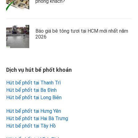
phòng khách?
Báo giá bê tông tươi tại HCM mới nhất năm
2026
Dịch vụ hút bể phốt khoán
Hút bể phốt tại Thanh Trì
Hút bể phốt tại Ba Đình
Hút bể phốt tại Long Biên
Hút bể phốt tại Hưng Yên
Hút bể phốt tại Hai Bà Trưng
Hút bể phốt tại Tây Hồ