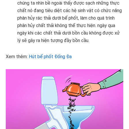
chúng ta nhìn bề ngoài thấy được sạch những thực
chất nó đang tiêu diệt các hệ sinh vật có chức năng
phân hủy rác thải dưới bể phốt, làm cho quá trình
phân hủy chất thải không thể thực hiện. ngày qua
ngày khi các chất thải dưới bồn cầu không được xử
lý sẽ gây ra hiện tượng đầy bồn cầu.
Xem thêm:
Hút bể phốt Đống Đa