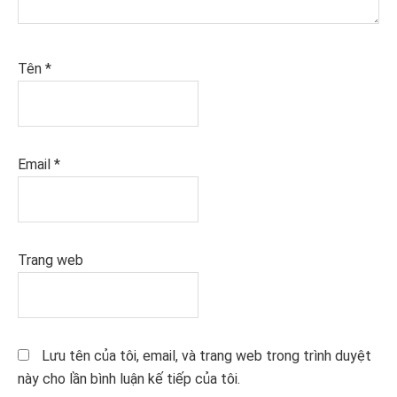
Tên
*
Email
*
Trang web
Lưu tên của tôi, email, và trang web trong trình duyệt
này cho lần bình luận kế tiếp của tôi.