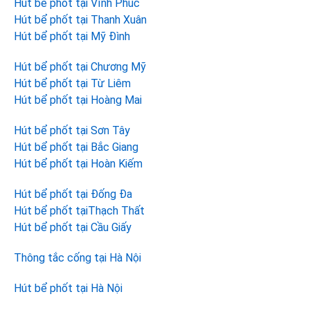
Hút bể phốt tại Vĩnh Phúc
Hút bể phốt tại Thanh Xuân
Hút bể phốt tại Mỹ Đình
Hút bể phốt tại Chương Mỹ
Hút bể phốt tại Từ Liêm
Hút bể phốt tại Hoàng Mai
Hút bể phốt tại Sơn Tây
Hút bể phốt tại Bắc Giang
Hút bể phốt tại Hoàn Kiếm
Hút bể phốt tại Đống Đa
Hút bể phốt tạiThạch Thất
Hút bể phốt tại Cầu Giấy
Thông tắc cống tại Hà Nội
Hút bể phốt tại Hà Nội