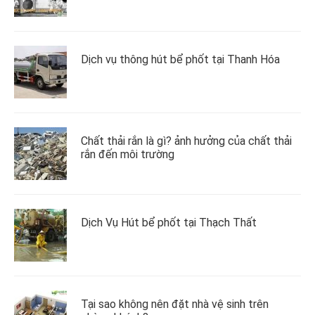
Dịch vụ thông hút bể phốt tại Thanh Hóa
Chất thải rắn là gì? ảnh hưởng của chất thải
rắn đến môi trường
Dịch Vụ Hút bể phốt tại Thạch Thất
Tại sao không nên đặt nhà vệ sinh trên