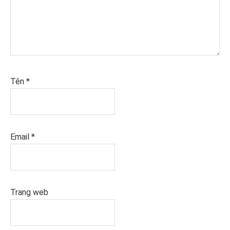
Tên
*
Email
*
Trang web