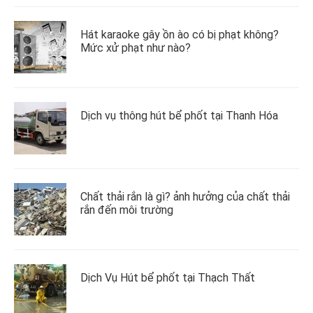
Hát karaoke gây ồn ào có bị phạt không?
Mức xử phạt như nào?
Dịch vụ thông hút bể phốt tại Thanh Hóa
Chất thải rắn là gì? ảnh hưởng của chất thải
rắn đến môi trường
Dịch Vụ Hút bể phốt tại Thạch Thất