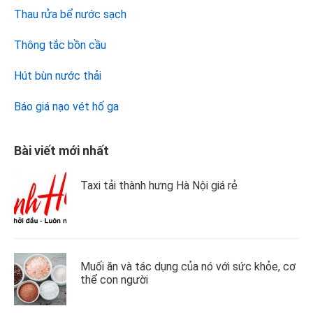
Thau rửa bể nước sạch
Thông tắc bồn cầu
Hút bùn nước thải
Báo giá nạo vét hố ga
Bài viết mới nhất
Taxi tải thành hưng Hà Nội giá rẻ
Muối ăn và tác dụng của nó với sức khỏe, cơ
thể con người