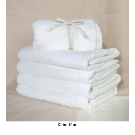
Khăn tắm.