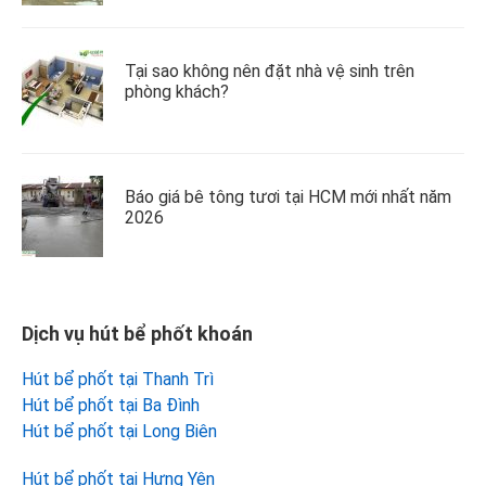
Tại sao không nên đặt nhà vệ sinh trên
phòng khách?
Báo giá bê tông tươi tại HCM mới nhất năm
2026
Dịch vụ hút bể phốt khoán
Hút bể phốt tại Thanh Trì
Hút bể phốt tại Ba Đình
Hút bể phốt tại Long Biên
Hút bể phốt tại Hưng Yên