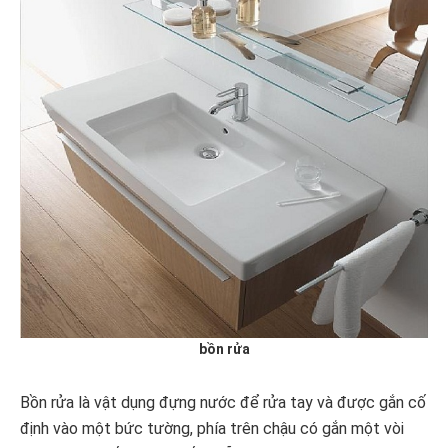
bồn rửa
Bồn rửa là vật dụng đựng nước để rửa tay và được gắn cố
định vào một bức tường, phía trên chậu có gắn một vòi