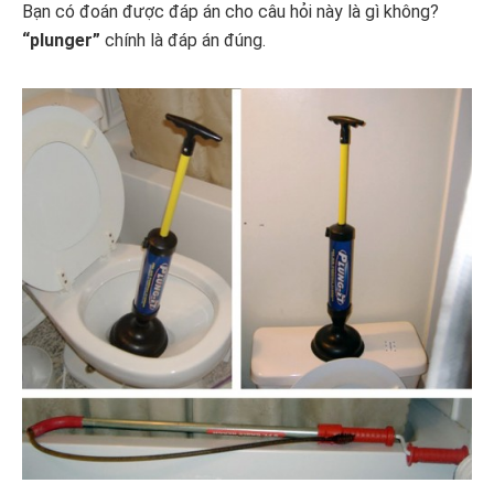
Bạn có đoán được đáp án cho câu hỏi này là gì không?
“plunger”
chính là đáp án đúng.