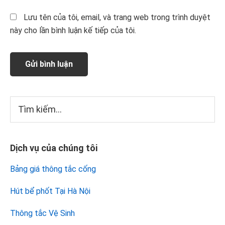
Lưu tên của tôi, email, và trang web trong trình duyệt
này cho lần bình luận kế tiếp của tôi.
Sidebar
Tìm
kiếm...
chính
Dịch vụ của chúng tôi
Bảng giá thông tắc cống
Hút bể phốt Tại Hà Nội
Thông tắc Vệ Sinh