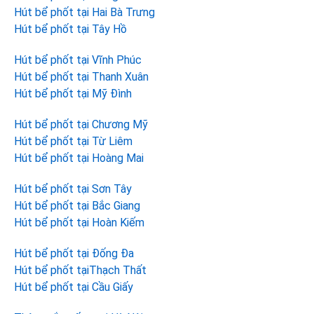
Hút bể phốt tại Hai Bà Trưng
Hút bể phốt tại Tây Hồ
Hút bể phốt tại Vĩnh Phúc
Hút bể phốt tại Thanh Xuân
Hút bể phốt tại Mỹ Đình
Hút bể phốt tại Chương Mỹ
Hút bể phốt tại Từ Liêm
Hút bể phốt tại Hoàng Mai
Hút bể phốt tại Sơn Tây
Hút bể phốt tại Bắc Giang
Hút bể phốt tại Hoàn Kiếm
Hút bể phốt tại Đống Đa
Hút bể phốt tạiThạch Thất
Hút bể phốt tại Cầu Giấy