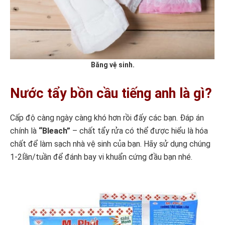
Băng vệ sinh.
Nước tẩy bồn cầu tiếng anh là gì?
Cấp độ càng ngày càng khó hơn rồi đấy các bạn. Đáp án
chính là
“Bleach”
– chất tẩy rửa có thể được hiểu là hóa
chất để làm sạch nhà vệ sinh của bạn. Hãy sử dụng chúng
1-2lần/tuần để đánh bay vi khuẩn cứng đầu bạn nhé.