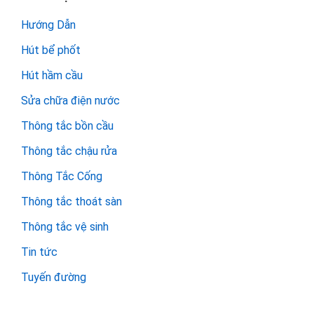
Hướng Dẫn
Hút bể phốt
Hút hầm cầu
Sửa chữa điện nước
Thông tắc bồn cầu
Thông tắc chậu rửa
Thông Tắc Cống
Thông tắc thoát sàn
Thông tắc vệ sinh
Tin tức
Tuyến đường