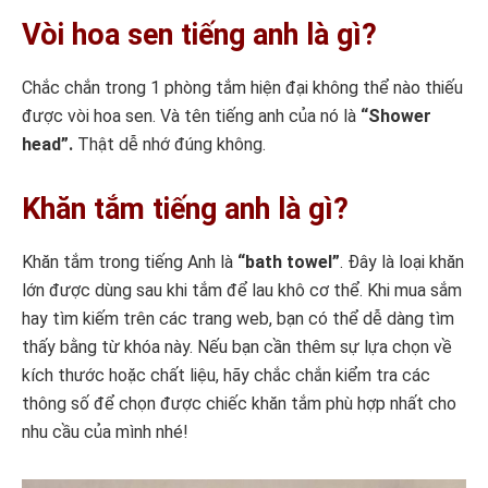
Vòi hoa sen tiếng anh là gì?
Chắc chắn trong 1 phòng tắm hiện đại không thể nào thiếu
được vòi hoa sen. Và tên tiếng anh của nó là
“Shower
head”.
Thật dễ nhớ đúng không.
Khăn tắm tiếng anh là gì?
Khăn tắm trong tiếng Anh là
“bath towel”
. Đây là loại khăn
lớn được dùng sau khi tắm để lau khô cơ thể. Khi mua sắm
hay tìm kiếm trên các trang web, bạn có thể dễ dàng tìm
thấy bằng từ khóa này. Nếu bạn cần thêm sự lựa chọn về
kích thước hoặc chất liệu, hãy chắc chắn kiểm tra các
thông số để chọn được chiếc khăn tắm phù hợp nhất cho
nhu cầu của mình nhé!