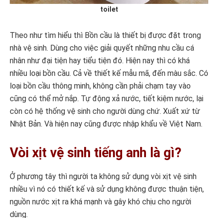
toilet
Theo như tìm hiểu thì Bồn cầu là thiết bị được đặt trong
nhà vệ sinh. Dùng cho việc giải quyết những nhu cầu cá
nhân như đại tiện hay tiểu tiện đó. Hiện nay thì có khá
nhiều loại bồn cầu. Cả về thiết kế mẫu mã, đến màu sắc. Có
loại bồn cầu thông minh, không cần phải chạm tay vào
cũng có thể mở nắp. Tự động xả nước, tiết kiệm nước, lại
còn có hệ thống vệ sinh cho người dùng chứ. Xuất xứ từ
Nhật Bản. Và hiện nay cũng được nhập khẩu về Việt Nam.
Vòi xịt vệ sinh tiếng anh là gì?
Ở phương tây thì người ta không sử dụng vòi xịt vệ sinh
nhiều vì nó có thiết kế và sử dụng không được thuận tiện,
nguồn nước xịt ra khá mạnh và gây khó chịu cho người
dùng.