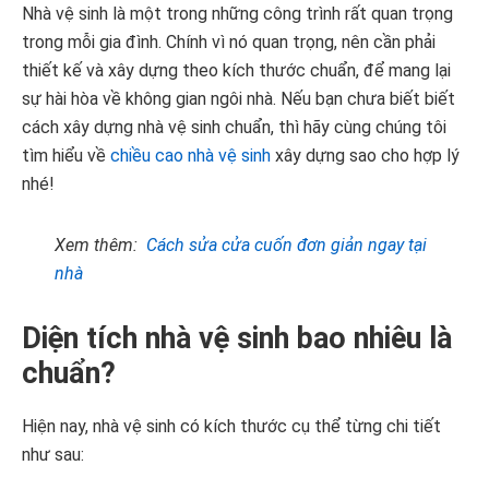
Nhà vệ sinh là một trong những công trình rất quan trọng
trong mỗi gia đình. Chính vì nó quan trọng, nên cần phải
thiết kế và xây dựng theo kích thước chuẩn, để mang lại
sự hài hòa về không gian ngôi nhà. Nếu bạn chưa biết biết
cách xây dựng nhà vệ sinh chuẩn, thì hãy cùng chúng tôi
tìm hiểu về
chiều cao nhà vệ sinh
xây dựng sao cho hợp lý
nhé!
Xem thêm:
Cách sửa cửa cuốn đơn giản ngay tại
nhà
Diện tích nhà vệ sinh bao nhiêu là
chuẩn?
Hiện nay, nhà vệ sinh có kích thước cụ thể từng chi tiết
như sau: