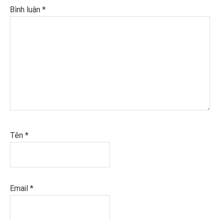
Bình luận
*
Tên
*
Email
*