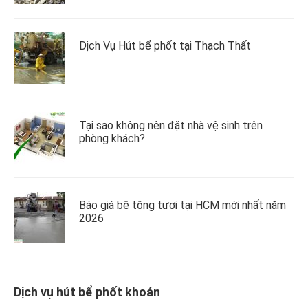
Dịch Vụ Hút bể phốt tại Thạch Thất
Tại sao không nên đặt nhà vệ sinh trên
phòng khách?
Báo giá bê tông tươi tại HCM mới nhất năm
2026
Dịch vụ hút bể phốt khoán