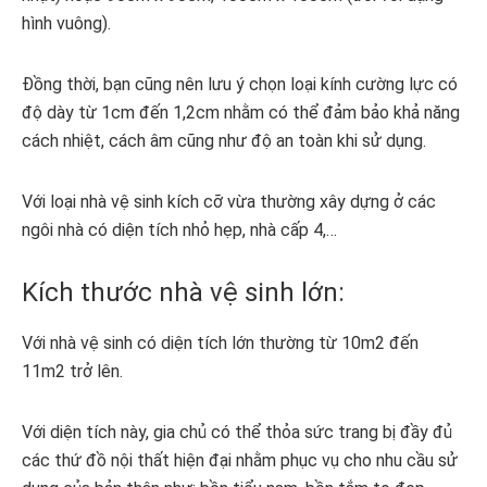
hình vuông).
Đồng thời, bạn cũng nên lưu ý chọn loại kính cường lực có
độ dày từ 1cm đến 1,2cm nhằm có thể đảm bảo khả năng
cách nhiệt, cách âm cũng như độ an toàn khi sử dụng.
Với loại nhà vệ sinh kích cỡ vừa thường xây dựng ở các
ngôi nhà có diện tích nhỏ hẹp, nhà cấp 4,…
Kích thước nhà vệ sinh lớn:
Với nhà vệ sinh có diện tích lớn thường từ 10m2 đến
11m2 trở lên.
Với diện tích này, gia chủ có thể thỏa sức trang bị đầy đủ
các thứ đồ nội thất hiện đại nhằm phục vụ cho nhu cầu sử