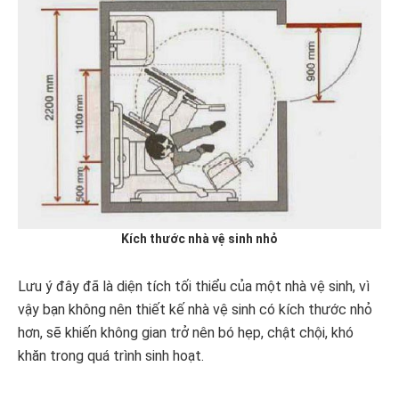
Kích thước nhà vệ sinh nhỏ
Lưu ý đây đã là diện tích tối thiểu của một nhà vệ sinh, vì
vậy bạn không nên thiết kế nhà vệ sinh có kích thước nhỏ
hơn, sẽ khiến không gian trở nên bó hẹp, chật chội, khó
khăn trong quá trình sinh hoạt.