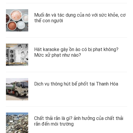
Muối ăn và tác dụng của nó với sức khỏe, cơ
thể con người
Hát karaoke gây ồn ào có bị phạt không?
Mức xử phạt như nào?
Dịch vụ thông hút bể phốt tại Thanh Hóa
Chất thải rắn là gì? ảnh hưởng của chất thải
rắn đến môi trường