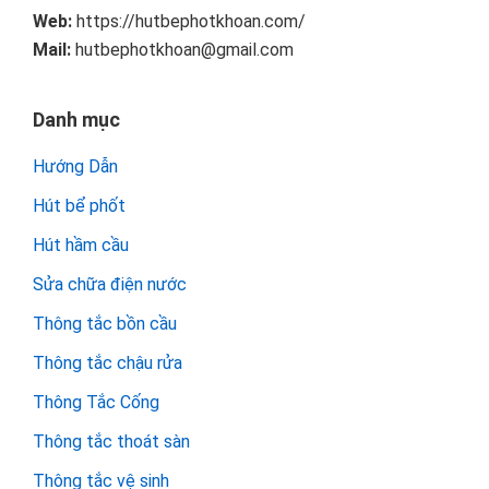
Web:
https://hutbephotkhoan.com/
Mail:
hutbephotkhoan@gmail.com
Danh mục
Hướng Dẫn
Hút bể phốt
Hút hầm cầu
Sửa chữa điện nước
Thông tắc bồn cầu
Thông tắc chậu rửa
Thông Tắc Cống
Thông tắc thoát sàn
Thông tắc vệ sinh