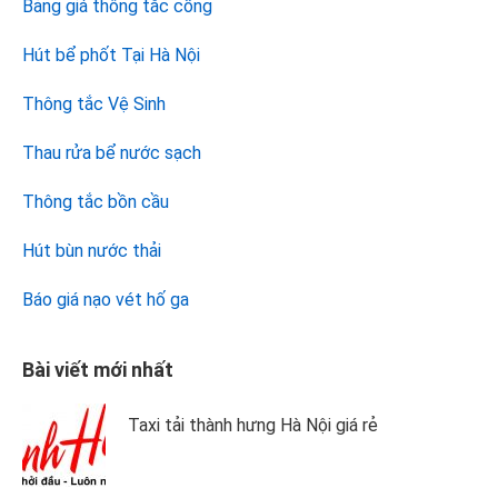
Bảng giá thông tắc cống
Hút bể phốt Tại Hà Nội
Thông tắc Vệ Sinh
Thau rửa bể nước sạch
Thông tắc bồn cầu
Hút bùn nước thải
Báo giá nạo vét hố ga
Bài viết mới nhất
Taxi tải thành hưng Hà Nội giá rẻ