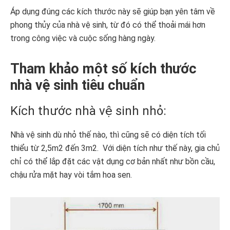
Áp dụng đúng các kích thước này sẽ giúp bạn yên tâm về
phong thủy của nhà vệ sinh, từ đó có thể thoải mái hơn
trong công việc và cuộc sống hàng ngày.
Tham khảo một số kích thước
nhà vệ sinh tiêu chuẩn
Kích thước nhà vệ sinh nhỏ:
Nhà vệ sinh dù nhỏ thế nào, thì cũng sẽ có diện tích tối
thiểu từ 2,5m2 đến 3m2. Với diện tích như thế này, gia chủ
chỉ có thể lắp đặt các vật dụng cơ bản nhất như bồn cầu,
chậu rửa mặt hay vòi tắm hoa sen.