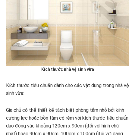
Kích thước nhà vệ sinh vừa
Kích thước tiêu chuẩn dành cho các vật dụng trong nhà vệ
sinh vừa:
Gia chủ có thể thiết kế tách biệt phòng tắm nhỏ bởi kính
cường lực hoặc bồn tắm có rèm với kích thước tiêu chuẩn
dao động vào khoảng 120cm x 90cm (đối với hình chữ
nhật) hoặc 90cm x 90cm, 100cm x 100cm (đối với dạng