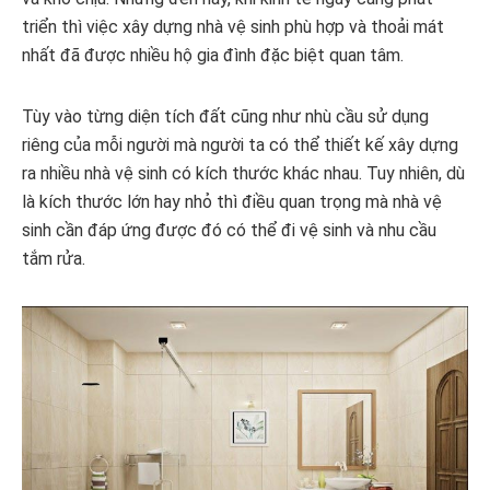
triển thì việc xây dựng nhà vệ sinh phù hợp và thoải mát
nhất đã được nhiều hộ gia đình đặc biệt quan tâm.
Tùy vào từng diện tích đất cũng như nhù cầu sử dụng
riêng của mỗi người mà người ta có thể thiết kế xây dựng
ra nhiều nhà vệ sinh có kích thước khác nhau. Tuy nhiên, dù
là kích thước lớn hay nhỏ thì điều quan trọng mà nhà vệ
sinh cần đáp ứng được đó có thể đi vệ sinh và nhu cầu
tắm rửa.