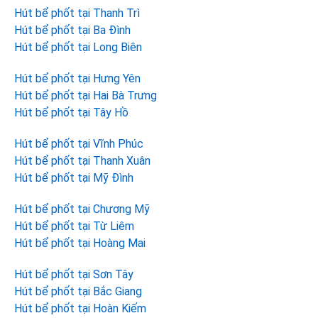
Hút bể phốt tại Thanh Trì
Hút bể phốt tại Ba Đình
Hút bể phốt tại Long Biên
Hút bể phốt tại Hưng Yên
Hút bể phốt tại Hai Bà Trưng
Hút bể phốt tại Tây Hồ
Hút bể phốt tại Vĩnh Phúc
Hút bể phốt tại Thanh Xuân
Hút bể phốt tại Mỹ Đình
Hút bể phốt tại Chương Mỹ
Hút bể phốt tại Từ Liêm
Hút bể phốt tại Hoàng Mai
Hút bể phốt tại Sơn Tây
Hút bể phốt tại Bắc Giang
Hút bể phốt tại Hoàn Kiếm