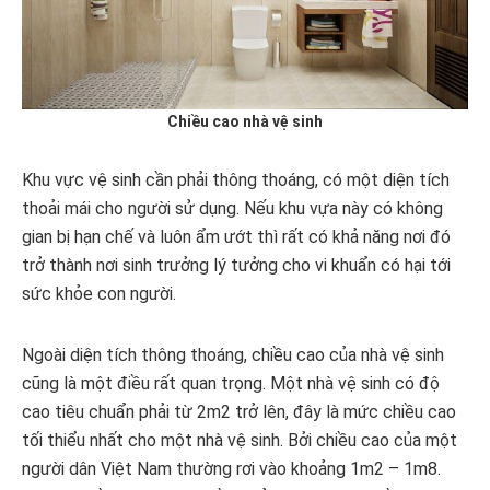
Chiều cao nhà vệ sinh
Khu vực vệ sinh cần phải thông thoáng, có một diện tích
thoải mái cho người sử dụng. Nếu khu vựa này có không
gian bị hạn chế và luôn ẩm ướt thì rất có khả năng nơi đó
trở thành nơi sinh trưởng lý tưởng cho vi khuẩn có hại tới
sức khỏe con người.
Ngoài diện tích thông thoáng, chiều cao của nhà vệ sinh
cũng là một điều rất quan trọng. Một nhà vệ sinh có độ
cao tiêu chuẩn phải từ 2m2 trở lên, đây là mức chiều cao
tối thiểu nhất cho một nhà vệ sinh. Bởi chiều cao của một
người dân Việt Nam thường rơi vào khoảng 1m2 – 1m8.