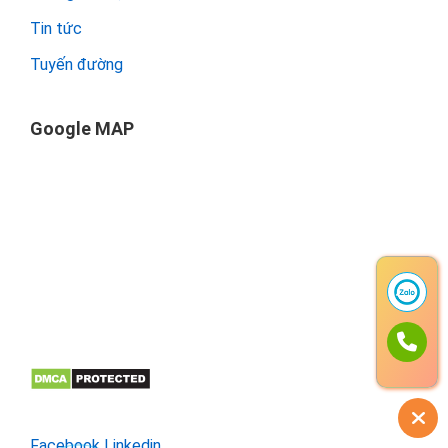
Tin tức
Tuyến đường
Google MAP
Facebook
Linkedin