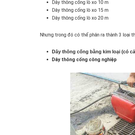
Dây thông cống lò xo 10 m
Dây thông cống lò xo 15 m
Dây thông cống lò xo 20 m
Nhưng trong đó có thể phân ra thành 3 loại 
Dây thông cống bằng kim loại (có c
Dây thông cống công nghiệp