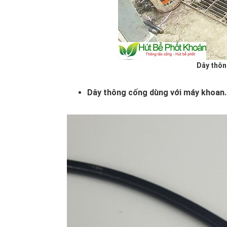
Dây thôn
Dây thông cống dùng với máy khoan