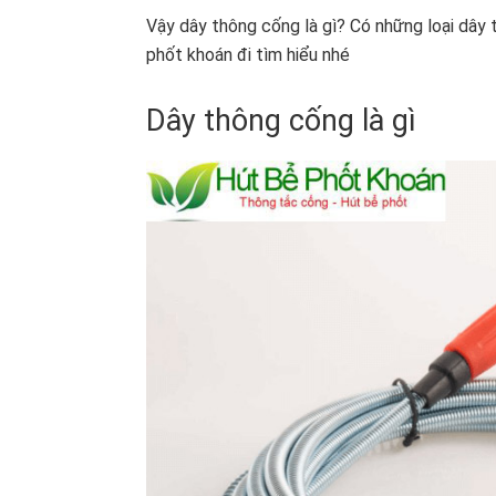
Vậy dây thông cống là gì? Có những loại dây
phốt khoán đi tìm hiểu nhé
Dây thông cống là gì