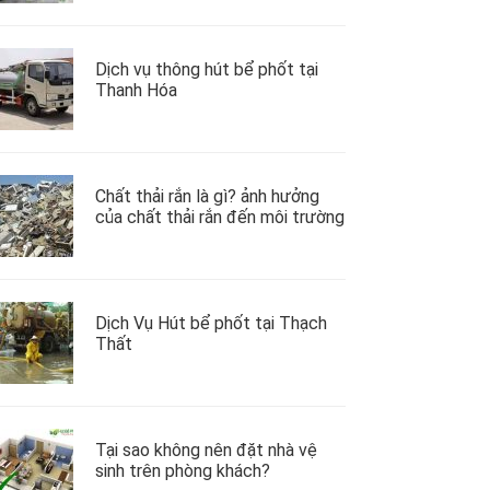
Dịch vụ thông hút bể phốt tại
Thanh Hóa
Chất thải rắn là gì? ảnh hưởng
của chất thải rắn đến môi trường
Dịch Vụ Hút bể phốt tại Thạch
Thất
Tại sao không nên đặt nhà vệ
sinh trên phòng khách?