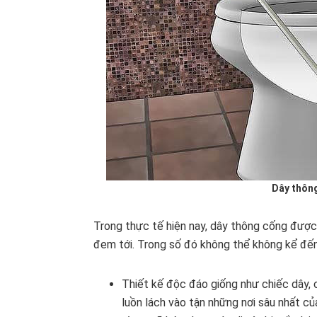
Dây thông
Trong thực tế hiện nay, dây thông cống được 
đem tới. Trong số đó không thể không kể đến
Thiết kế độc đáo giống như chiếc dây,
luồn lách vào tận những nơi sâu nhất củ