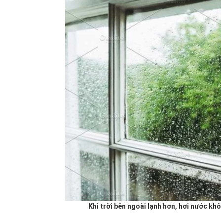
Khi trời bên ngoài lạnh hơn, hơi nước khô