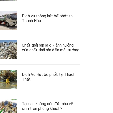
Dịch vụ thông hút bể phốt tại
Thanh Hóa
Chất thải rắn là gì? ảnh hưởng
của chất thải rắn đến môi trường
Dịch Vụ Hút bể phốt tại Thạch
Thất
Tại sao không nên đặt nhà vệ
sinh trên phòng khách?