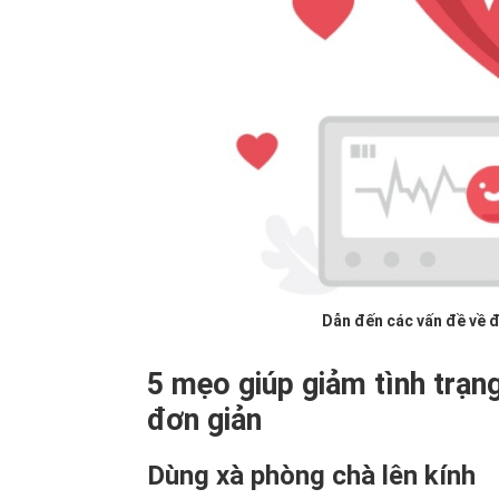
Dẫn đến các vấn đề về đ
5 mẹo giúp giảm tình trạng
đơn giản
Dùng xà phòng chà lên kính