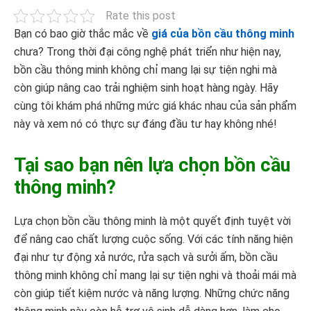
Rate this post
Bạn có bao giờ thắc mắc về
giá của bồn cầu thông minh
chưa? Trong thời đại công nghệ phát triển như hiện nay,
bồn cầu thông minh không chỉ mang lại sự tiện nghi mà
còn giúp nâng cao trải nghiệm sinh hoạt hàng ngày. Hãy
cùng tôi khám phá những mức giá khác nhau của sản phẩm
này và xem nó có thực sự đáng đầu tư hay không nhé!
Tại sao bạn nên lựa chọn bồn cầu
thông minh?
Lựa chọn bồn cầu thông minh là một quyết định tuyệt vời
để nâng cao chất lượng cuộc sống. Với các tính năng hiện
đại như tự động xả nước, rửa sạch và sưởi ấm, bồn cầu
thông minh không chỉ mang lại sự tiện nghi và thoải mái mà
còn giúp tiết kiệm nước và năng lượng. Những chức năng