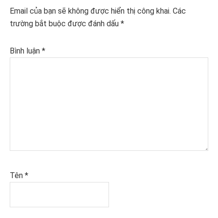
Interactions
Email của bạn sẽ không được hiển thị công khai.
Các
trường bắt buộc được đánh dấu
*
Bình luận
*
Tên
*