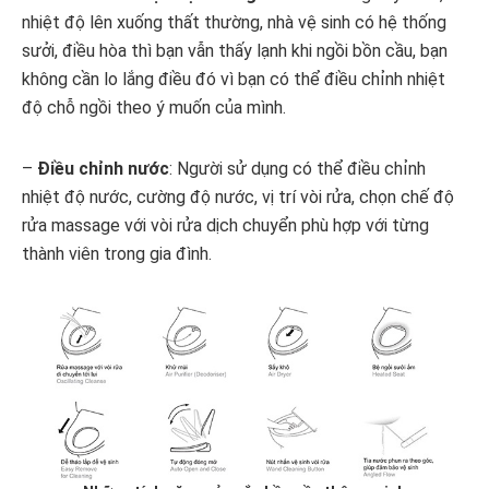
nhiệt độ lên xuống thất thường, nhà vệ sinh có hệ thống
sưởi, điều hòa thì bạn vẫn thấy lạnh khi ngồi bồn cầu, bạn
không cần lo lắng điều đó vì bạn có thể điều chỉnh nhiệt
độ chỗ ngồi theo ý muốn của mình.
–
Điều chỉnh nước
: Người sử dụng có thể điều chỉnh
nhiệt độ nước, cường độ nước, vị trí vòi rửa, chọn chế độ
rửa massage với vòi rửa dịch chuyển phù hợp với từng
thành viên trong gia đình.