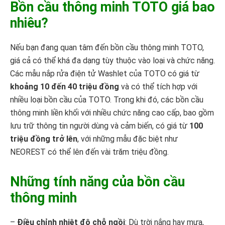
Bồn cầu thông minh TOTO giá bao
nhiêu?
Nếu bạn đang quan tâm đến bồn cầu thông minh TOTO,
giá cả có thể khá đa dạng tùy thuộc vào loại và chức năng.
Các mẫu nắp rửa điện tử Washlet của TOTO có giá từ
khoảng 10 đến 40 triệu đồng
và có thể tích hợp với
nhiều loại bồn cầu của TOTO. Trong khi đó, các bồn cầu
thông minh liền khối với nhiều chức năng cao cấp, bao gồm
lưu trữ thông tin người dùng và cảm biến, có giá từ
100
triệu đồng trở lên
, với những mẫu đặc biệt như
NEOREST có thể lên đến vài trăm triệu đồng.
Những tính năng của bồn cầu
thông minh
–
Điều chỉnh nhiệt độ chỗ ngồi
: Dù trời nắng hay mưa,