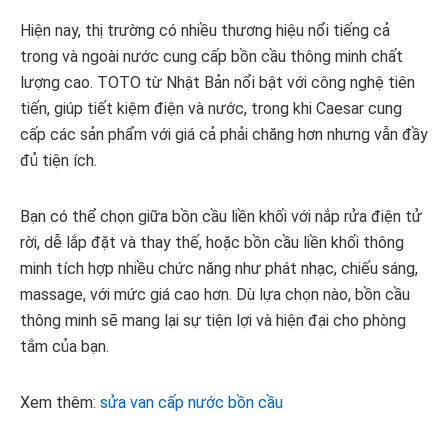
Hiện nay, thị trường có nhiều thương hiệu nổi tiếng cả
trong và ngoài nước cung cấp bồn cầu thông minh chất
lượng cao. TOTO từ Nhật Bản nổi bật với công nghệ tiên
tiến, giúp tiết kiệm điện và nước, trong khi Caesar cung
cấp các sản phẩm với giá cả phải chăng hơn nhưng vẫn đầy
đủ tiện ích.
Bạn có thể chọn giữa bồn cầu liền khối với nắp rửa điện tử
rời, dễ lắp đặt và thay thế, hoặc bồn cầu liền khối thông
minh tích hợp nhiều chức năng như phát nhạc, chiếu sáng,
massage, với mức giá cao hơn. Dù lựa chọn nào, bồn cầu
thông minh sẽ mang lại sự tiện lợi và hiện đại cho phòng
tắm của bạn.
Xem thêm:
sửa van cấp nước bồn cầu