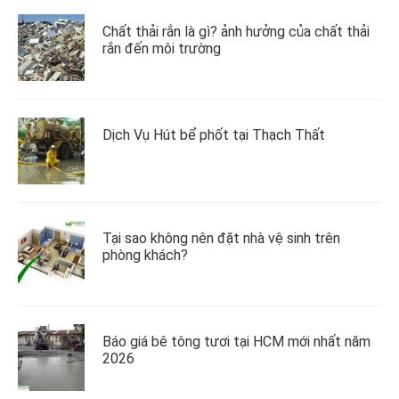
Chất thải rắn là gì? ảnh hưởng của chất thải
rắn đến môi trường
Dịch Vụ Hút bể phốt tại Thạch Thất
Tại sao không nên đặt nhà vệ sinh trên
phòng khách?
Báo giá bê tông tươi tại HCM mới nhất năm
2026