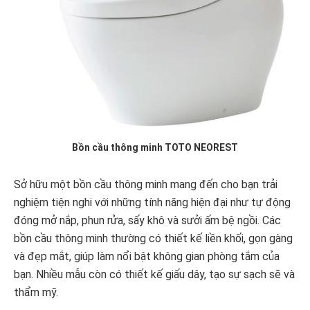
Bồn cầu thông minh TOTO NEOREST
Sở hữu một bồn cầu thông minh mang đến cho bạn trải
nghiệm tiện nghi với những tính năng hiện đại như tự động
đóng mở nắp, phun rửa, sấy khô và sưởi ấm bệ ngồi. Các
bồn cầu thông minh thường có thiết kế liền khối, gọn gàng
và đẹp mắt, giúp làm nổi bật không gian phòng tắm của
bạn. Nhiều mẫu còn có thiết kế giấu dây, tạo sự sạch sẽ và
thẩm mỹ.