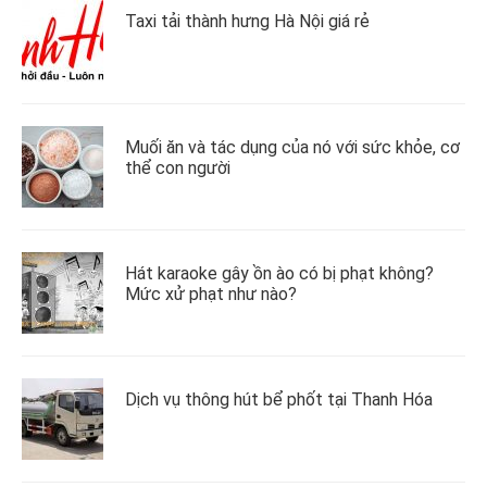
Taxi tải thành hưng Hà Nội giá rẻ
Muối ăn và tác dụng của nó với sức khỏe, cơ
thể con người
Hát karaoke gây ồn ào có bị phạt không?
Mức xử phạt như nào?
Dịch vụ thông hút bể phốt tại Thanh Hóa