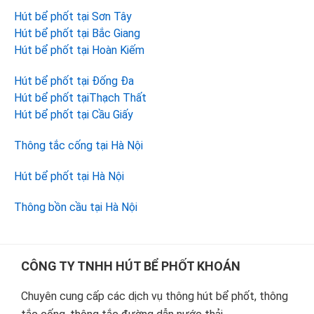
Hút bể phốt tại Sơn Tây
Hút bể phốt tại Bắc Giang
Hút bể phốt tại Hoàn Kiếm
Hút bể phốt tại Đống Đa
Hút bể phốt tạiThạch Thất
Hút bể phốt tại Cầu Giấy
Thông tắc cống tại Hà Nội
Hút bể phốt tại Hà Nội
Thông bồn cầu tại Hà Nội
Footer
CÔNG TY TNHH HÚT BỂ PHỐT KHOÁN
Chuyên cung cấp các dịch vụ thông hút bể phốt, thông