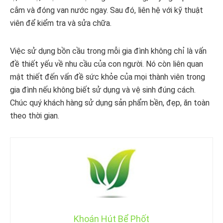
cắm và đóng van nước ngay. Sau đó, liên hệ với kỹ thuật
viên để kiểm tra và sửa chữa.
Việc sử dụng bồn cầu trong mỗi gia đình không chỉ là vấn
đề thiết yếu về nhu cầu của con người. Nó còn liên quan
mật thiết đến vấn đề sức khỏe của mọi thành viên trong
gia đình nếu không biết sử dụng và vệ sinh đúng cách.
Chúc quý khách hàng sử dụng sản phẩm bền, đẹp, ăn toàn
theo thời gian
.
Khoán Hút Bể Phốt