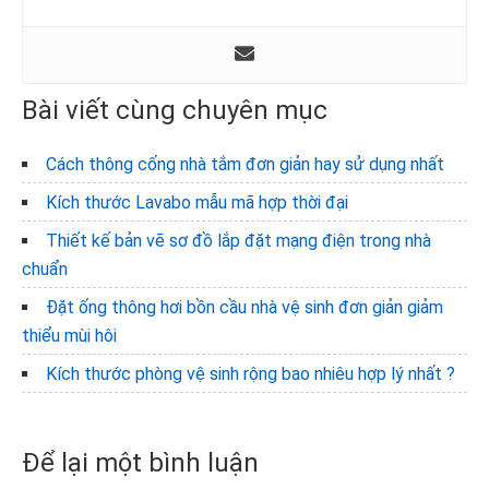
Bài viết cùng chuyên mục
Cách thông cống nhà tắm đơn giản hay sử dụng nhất
Kích thước Lavabo mẫu mã hợp thời đại
Thiết kế bản vẽ sơ đồ lắp đặt mạng điện trong nhà
chuẩn
Đặt ống thông hơi bồn cầu nhà vệ sinh đơn giản giảm
thiểu mùi hôi
Kích thước phòng vệ sinh rộng bao nhiêu hợp lý nhất ?
Reader
Để lại một bình luận