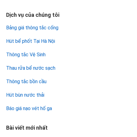
Dịch vụ của chúng tôi
Bảng giá thông tắc cống
Hút bể phốt Tại Hà Nội
Thông tắc Vệ Sinh
Thau rửa bể nước sạch
Thông tắc bồn cầu
Hút bùn nước thải
Báo giá nạo vét hố ga
Bài viết mới nhất