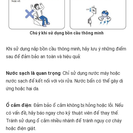
Chú ý khi sử dụng bồn cầu thông minh
Khi sử dụng nắp bồn cầu thông minh, hãy lưu ý những điểm
sau để đảm bảo an toàn và hiệu quả:
Nước sạch là quan trọng
: Chỉ sử dụng nước máy hoặc
nước sạch để kết nối với vòi rửa. Nước bẩn có thể gây dị
ứng hoặc hại da.
Ổ cắm điện
: Đảm bảo ổ cắm không bị hỏng hoặc lỗi. Nếu
có vấn đề, hãy báo ngay cho kỹ thuật viên để thay thế.
Tránh sử dụng ổ cắm nhiều nhánh để tránh nguy cơ cháy
hoặc điện giật.