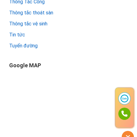
Thông Tắc Cống
Thông tắc thoát sàn
Thông tắc vệ sinh
Tin tức
Tuyến đường
Google MAP