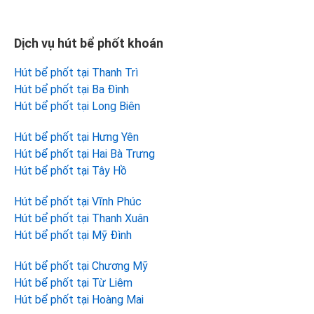
Dịch vụ hút bể phốt khoán
Hút bể phốt tại Thanh Trì
Hút bể phốt tại Ba Đình
Hút bể phốt tại Long Biên
Hút bể phốt tại Hưng Yên
Hút bể phốt tại Hai Bà Trưng
Hút bể phốt tại Tây Hồ
Hút bể phốt tại Vĩnh Phúc
Hút bể phốt tại Thanh Xuân
Hút bể phốt tại Mỹ Đình
Hút bể phốt tại Chương Mỹ
Hút bể phốt tại Từ Liêm
Hút bể phốt tại Hoàng Mai