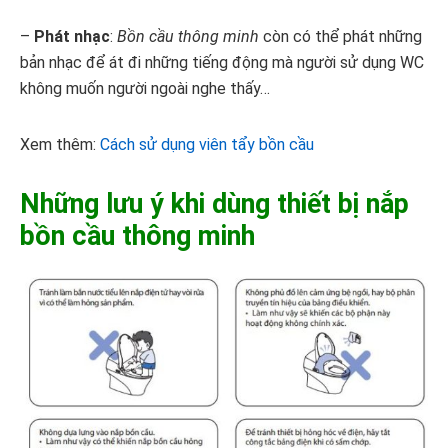
–
Phát nhạc
:
Bồn cầu thông minh
còn có thể phát những
bản nhạc để át đi những tiếng động mà người sử dụng WC
không muốn người ngoài nghe thấy…
Xem thêm:
Cách sử dụng viên tẩy bồn cầu
Những lưu ý khi dùng thiết bị nắp
bồn cầu thông minh