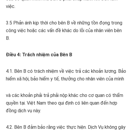
việc.
3.5 Phản ánh kịp thời cho bên B về những tồn đọng trong
công việc hoặc các vấn đề khác do lỗi của nhân viên bên
B.
Điều 4: Trách nhiệm của Bên B
4.1. Bên B có trách nhiệm về việc trả các khoản lương. Bảo
hiểm xã hội, bảo hiểm y tế, thưởng cho nhân viên của mình
và các khoản phải trả phải nộp khác cho cơ quan có thẩm
quyền tại. Việt Nam theo qui định có liên quan đến hợp
đồng dịch vụ này.
4.2. Bên B đảm bảo rằng việc thực hiện. Dịch Vụ không gây