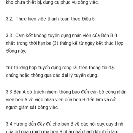
kho chứa thiết bị, dung cụ phục vụ công việc.
3.2. Thực hiện việc thanh toán theo Điều 5.
3.3. Cam kết không tuyển dụng nhân viên của Bên B ít
nhất trong thời hạn ba (3) tháng kể từ ngày kết thúc Hợp
Đồng này,
trừ trường hợp tuyển dụng rộng rãi trên thông tin đại
chúng hoặc thông qua các đại lý tuyển dụng.
3.3 Bên A có trách nhiệm thông báo đến cán bộ công nhân
viên bên A về việc nhân viên của bên B đến làm và cử
người giám sát công việc
3.4 Hướng dẫn đầy đủ cho bên B về các nội quy, quy định
của cơ quan mình mà bên B phải chấp hành khi đến làm