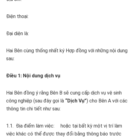
Điện thoại:
Đại diện là:
Hai Bên cùng thống nhất ký Hợp đồng với những nội dung
sau:
Điều 1: Nội dung dịch vụ
Hai Bên đồng ý rằng Bên B sẽ cung cấp dịch vụ vệ sinh
công nghiệp (sau đây gọi là
“Dịch Vụ”
) cho Bên A với các
thông tin chi tiết như sau:
1.1. Địa điểm làm việc: hoặc tại bất kỳ một vị trí làm
việc khác có thể được thay đổi bằng thông báo trước