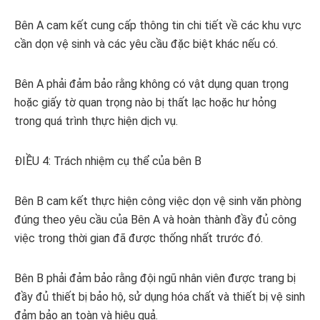
Bên A cam kết cung cấp thông tin chi tiết về các khu vực
cần dọn vệ sinh và các yêu cầu đặc biệt khác nếu có.
Bên A phải đảm bảo rằng không có vật dụng quan trọng
hoặc giấy tờ quan trọng nào bị thất lạc hoặc hư hỏng
trong quá trình thực hiện dịch vụ.
ĐIỀU 4: Trách nhiệm cụ thể của bên B
Bên B cam kết thực hiện công việc dọn vệ sinh văn phòng
đúng theo yêu cầu của Bên A và hoàn thành đầy đủ công
việc trong thời gian đã được thống nhất trước đó.
Bên B phải đảm bảo rằng đội ngũ nhân viên được trang bị
đầy đủ thiết bị bảo hộ, sử dụng hóa chất và thiết bị vệ sinh
đảm bảo an toàn và hiệu quả.