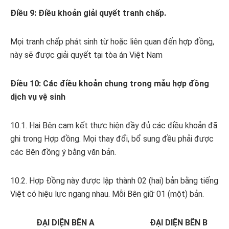
Điều 9: Điều khoản giải quyết tranh chấp.
Mọi tranh chấp phát sinh từ hoặc liên quan đến hợp đồng,
này sẽ được giải quyết tại tòa án Việt Nam
Điều 10: Các điều khoản chung trong mẫu hợp đồng
dịch vụ vệ sinh
10.1. Hai Bên cam kết thực hiện đầy đủ các điều khoản đã
ghi trong Hợp đồng. Mọi thay đổi, bổ sung đều phải được
các Bên đồng ý bằng văn bản.
10.2. Hợp Đồng này được lập thành 02 (hai) bản bằng tiếng
Việt có hiệu lực ngang nhau. Mỗi Bên giữ 01 (một) bản.
ĐẠI DIỆN BÊN A
ĐẠI DIỆN BÊN B