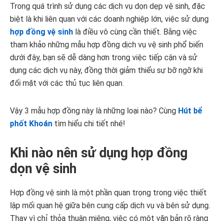
Trong quá trình sử dụng các dịch vụ dọn dẹp vệ sinh, đặc
biệt là khi liên quan với các doanh nghiệp lớn, việc sử dụng
hợp đồng vệ sinh
là điều vô cùng cần thiết. Bằng việc
tham khảo những mẫu hợp đồng dịch vụ vệ sinh phổ biến
dưới đây, bạn sẽ dễ dàng hơn trong việc tiếp cận và sử
dụng các dịch vụ này, đồng thời giảm thiểu sự bỡ ngỡ khi
đối mặt với các thủ tục liên quan.
Vậy 3 mẫu hợp đồng này là những loại nào? Cùng
Hút bể
phốt Khoán
tìm hiểu chi tiết nhé!
Khi nào nên sử dụng hợp đồng
dọn vệ sinh
Hợp đồng vệ sinh là một phần quan trọng trong việc thiết
lập mối quan hệ giữa bên cung cấp dịch vụ và bên sử dụng.
Thay vì chỉ thỏa thuận miệng, việc có một văn bản rõ ràng