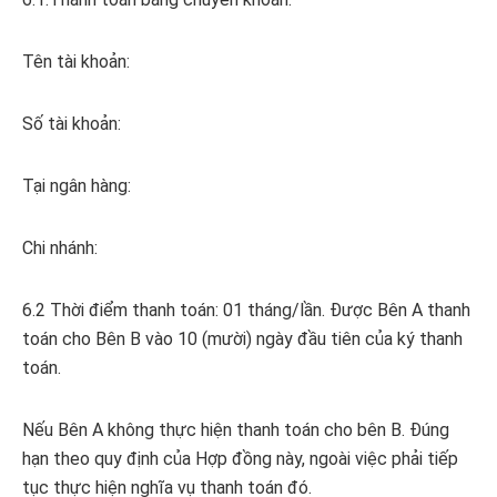
Tên tài khoản:
Số tài khoản:
Tại ngân hàng:
Chi nhánh:
6.2 Thời điểm thanh toán: 01 tháng/lần. Được Bên A thanh
toán cho Bên B vào 10 (mười) ngày đầu tiên của ký thanh
toán.
Nếu Bên A không thực hiện thanh toán cho bên B. Đúng
hạn theo quy định của Hợp đồng này, ngoài việc phải tiếp
tục thực hiện nghĩa vụ thanh toán đó.