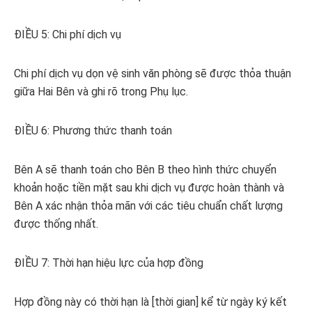
ĐIỀU 5: Chi phí dịch vụ
Chi phí dịch vụ dọn vệ sinh văn phòng sẽ được thỏa thuận
giữa Hai Bên và ghi rõ trong Phụ lục.
ĐIỀU 6: Phương thức thanh toán
Bên A sẽ thanh toán cho Bên B theo hình thức chuyển
khoản hoặc tiền mặt sau khi dịch vụ được hoàn thành và
Bên A xác nhận thỏa mãn với các tiêu chuẩn chất lượng
được thống nhất.
ĐIỀU 7: Thời hạn hiệu lực của hợp đồng
Hợp đồng này có thời hạn là [thời gian] kể từ ngày ký kết