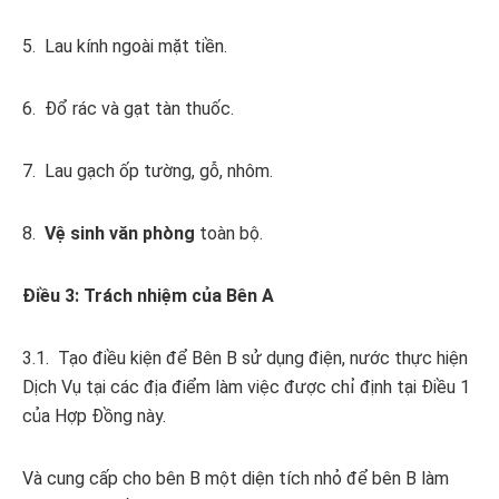
5. Lau kính ngoài mặt tiền.
6. Đổ rác và gạt tàn thuốc.
7. Lau gạch ốp tường, gỗ, nhôm.
8.
Vệ sinh văn phòng
toàn bộ.
Điều 3: Trách nhiệm của Bên A
3.1. Tạo điều kiện để Bên B sử dụng điện, nước thực hiện
Dịch Vụ tại các địa điểm làm việc được chỉ định tại Điều 1
của Hợp Đồng này.
Và cung cấp cho bên B một diện tích nhỏ để bên B làm