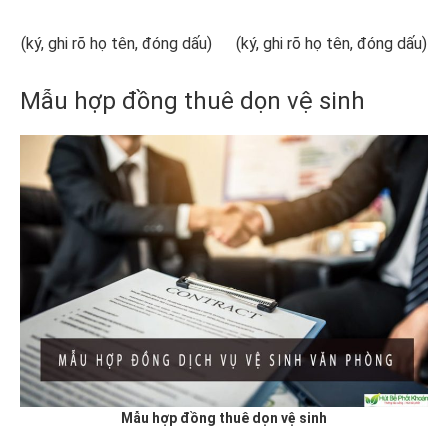
(ký, ghi rõ họ tên, đóng dấu) (ký, ghi rõ họ tên, đóng dấu)
Mẫu hợp đồng thuê dọn vệ sinh
Mẫu hợp đồng thuê dọn vệ sinh