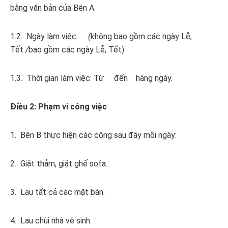
bằng văn bản của Bên A.
1.2. Ngày làm việc:
(
không bao gồm các ngày Lễ,
Tết
/
bao gồm các ngày Lễ, Tết)
1.3. Thời gian làm việc: Từ đến hàng ngày.
Điều 2: Phạm vi công việc
1. Bên B thực hiện các công sau đây mỗi ngày:
2. Giặt thảm, giặt ghế sofa.
3. Lau tất cả các mặt bàn.
4. Lau chùi nhà vệ sinh.