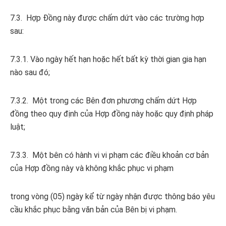
7.3. Hợp Đồng này được chấm dứt vào các trường hợp
sau:
7.3.1. Vào ngày hết hạn hoặc hết bất kỳ thời gian gia hạn
nào sau đó;
7.3.2. Một trong các Bên đơn phương chấm dứt Hợp
đồng theo quy định của Hợp đồng này hoặc quy định pháp
luật;
7.3.3. Một bên có hành vi vi phạm các điều khoản cơ bản
của Hợp đồng này và không khắc phục vi phạm
trong vòng (05) ngày kể từ ngày nhận được thông báo yêu
cầu khắc phục bằng văn bản của Bên bị vi phạm.