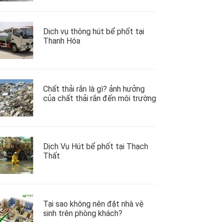
Dịch vụ thông hút bể phốt tại
Thanh Hóa
Chất thải rắn là gì? ảnh hưởng
của chất thải rắn đến môi trường
Dịch Vụ Hút bể phốt tại Thạch
Thất
Tại sao không nên đặt nhà vệ
sinh trên phòng khách?