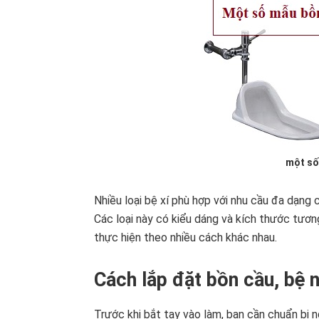
một số
Nhiều loại bệ xí phù hợp với nhu cầu đa dạng 
Các loại này có kiểu dáng và kích thước tươn
thực hiện theo nhiều cách khác nhau.
Cách lắp đặt bồn cầu, bệ 
Trước khi bắt tay vào làm, bạn cần chuẩn bị n