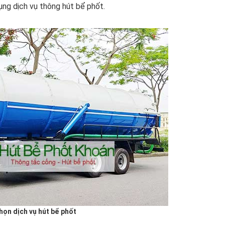
ụng dịch vụ thông hút bể phốt.
họn dịch vụ hút bể phốt