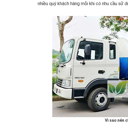
nhiều quý khách hàng mỗi khi có nhu cầu sử d
Vì sao nên c