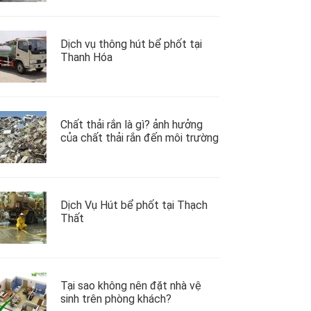
Dịch vụ thông hút bể phốt tại
Thanh Hóa
Chất thải rắn là gì? ảnh hưởng
của chất thải rắn đến môi trường
Dịch Vụ Hút bể phốt tại Thạch
Thất
Tại sao không nên đặt nhà vệ
sinh trên phòng khách?