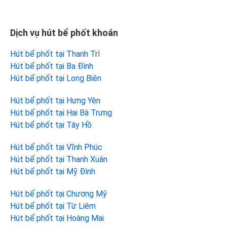
Dịch vụ hút bể phốt khoán
Hút bể phốt tại Thanh Trì
Hút bể phốt tại Ba Đình
Hút bể phốt tại Long Biên
Hút bể phốt tại Hưng Yên
Hút bể phốt tại Hai Bà Trưng
Hút bể phốt tại Tây Hồ
Hút bể phốt tại Vĩnh Phúc
Hút bể phốt tại Thanh Xuân
Hút bể phốt tại Mỹ Đình
Hút bể phốt tại Chương Mỹ
Hút bể phốt tại Từ Liêm
Hút bể phốt tại Hoàng Mai