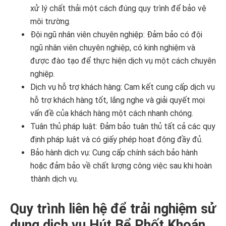
xử lý chất thải một cách đúng quy trình để bảo vệ
môi trường.
Đội ngũ nhân viên chuyên nghiệp: Đảm bảo có đội
ngũ nhân viên chuyên nghiệp, có kinh nghiệm và
được đào tạo để thực hiện dịch vụ một cách chuyên
nghiệp.
Dịch vụ hỗ trợ khách hàng: Cam kết cung cấp dịch vụ
hỗ trợ khách hàng tốt, lắng nghe và giải quyết mọi
vấn đề của khách hàng một cách nhanh chóng.
Tuân thủ pháp luật: Đảm bảo tuân thủ tất cả các quy
định pháp luật và có giấy phép hoạt động đầy đủ.
Bảo hành dịch vụ: Cung cấp chính sách bảo hành
hoặc đảm bảo về chất lượng công việc sau khi hoàn
thành dịch vụ.
Quy trình liên hệ để trải nghiệm sử
dụng dịch vụ Hút Bể Phốt Khoán