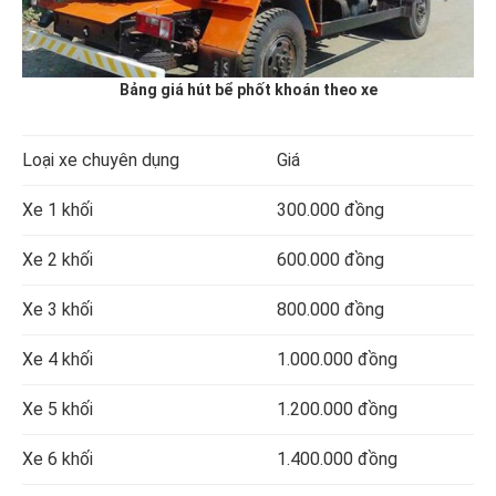
Bảng giá hút bể phốt khoán theo xe
Loại xe chuyên dụng
Giá
Xe 1 khối
300.000 đồng
Xe 2 khối
600.000 đồng
Xe 3 khối
800.000 đồng
Xe 4 khối
1.000.000 đồng
Xe 5 khối
1.200.000 đồng
Xe 6 khối
1.400.000 đồng