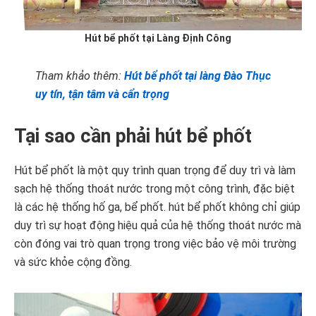
Hút bể phốt tại Làng Định Công
Tham khảo thêm:
Hút bể phốt tại làng Đào Thục
uy tín, tận tâm và cẩn trọng
Tại sao cần phải hút bể phốt
Hút bể phốt là một quy trình quan trọng để duy trì và làm
sạch hệ thống thoát nước trong một công trình, đặc biệt
là các hệ thống hố ga, bể phốt. hút bể phốt không chỉ giúp
duy trì sự hoạt động hiệu quả của hệ thống thoát nước mà
còn đóng vai trò quan trọng trong việc bảo vệ môi trường
và sức khỏe cộng đồng.