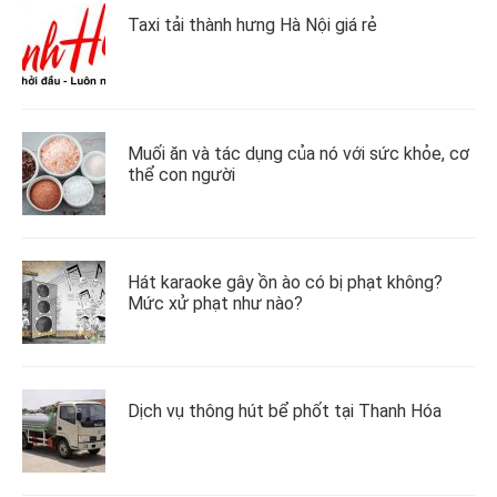
Taxi tải thành hưng Hà Nội giá rẻ
Muối ăn và tác dụng của nó với sức khỏe, cơ
thể con người
Hát karaoke gây ồn ào có bị phạt không?
Mức xử phạt như nào?
Dịch vụ thông hút bể phốt tại Thanh Hóa