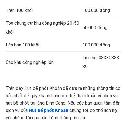
Trên 100 khối
100.000 đồng
Toà chung cư khu công nghiệp 20-50
50.000 đồng
khối
Lớn hơn 100 khối
100.000 đồng
Liên hệ: 03330888
Các khu công nghiệp lớn
89
Trên đây Hút bể phốt Khoán đã đưa ra những thông tin cơ
bản nhất để quý khách hàng có thể tham khảo về dịch vụ
hút bể phốt tại làng Định Công. Nếu các bạn quan tâm đến
dịch vụ của
Hút bể phốt Khoán
chúng tôi, có thể liên hệ
với chúng tôi qua các kênh thông tin sau: