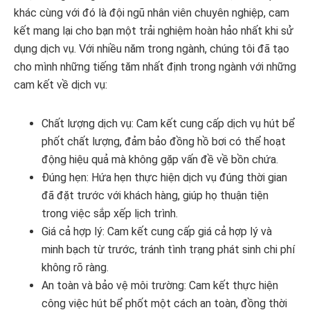
khác cùng với đó là đội ngũ nhân viên chuyên nghiệp, cam
kết mang lại cho bạn một trải nghiệm hoàn hảo nhất khi sử
dụng dịch vụ. Với nhiều năm trong ngành, chúng tôi đã tạo
cho mình những tiếng tăm nhất định trong ngành với những
cam kết về dịch vụ:
Chất lượng dịch vụ: Cam kết cung cấp dịch vụ hút bể
phốt chất lượng, đảm bảo đồng hồ bơi có thể hoạt
động hiệu quả mà không gặp vấn đề về bồn chứa.
Đúng hẹn: Hứa hẹn thực hiện dịch vụ đúng thời gian
đã đặt trước với khách hàng, giúp họ thuận tiện
trong việc sắp xếp lịch trình.
Giá cả hợp lý: Cam kết cung cấp giá cả hợp lý và
minh bạch từ trước, tránh tình trạng phát sinh chi phí
không rõ ràng.
An toàn và bảo vệ môi trường: Cam kết thực hiện
công việc hút bể phốt một cách an toàn, đồng thời