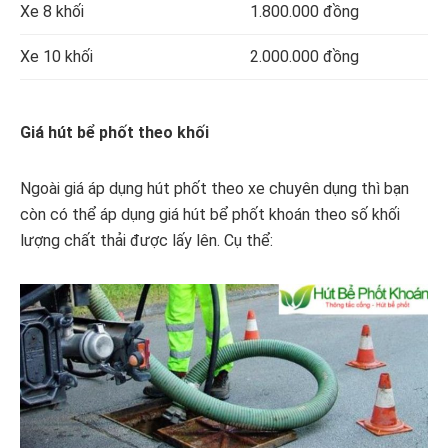
Xe 8 khối
1.800.000 đồng
Xe 10 khối
2.000.000 đồng
Giá hút bể phốt theo khối
Ngoài giá áp dụng hút phốt theo xe chuyên dụng thì bạn
còn có thể áp dụng giá hút bể phốt khoán theo số khối
lượng chất thải được lấy lên. Cụ thể: