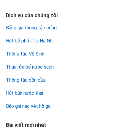
Dịch vụ của chúng tôi
Bảng giá thông tắc cống
Hút bể phốt Tại Hà Nội
Thông tắc Vệ Sinh
Thau rửa bể nước sạch
Thông tắc bồn cầu
Hút bùn nước thải
Báo giá nạo vét hố ga
Bài viết mới nhất