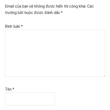
Interactions
Email của bạn sẽ không được hiển thị công khai.
Các
trường bắt buộc được đánh dấu
*
Bình luận
*
Tên
*