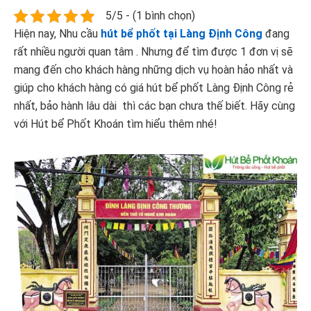
5/5 - (1 bình chọn)
Hiện nay, Nhu cầu
hút bể phốt tại Làng Định Công
đang
rất nhiều người quan tâm . Nhưng để tìm được 1 đơn vị sẽ
mang đến cho khách hàng những dịch vụ hoàn hảo nhất và
giúp cho khách hàng có giá hút bể phốt Làng Định Công rẻ
nhất, bảo hành lâu dài thì các bạn chưa thế biết. Hãy cùng
với Hút bể Phốt Khoán tìm hiểu thêm nhé!