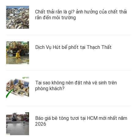
Chất thải rắn là gì? ảnh hưởng của chất thải
rắn đến môi trường
Dịch Vụ Hút bể phốt tại Thạch Thất
Tại sao không nên đặt nhà vệ sinh trên
phòng khách?
Báo giá bê tông tươi tại HCM mới nhất năm
2026