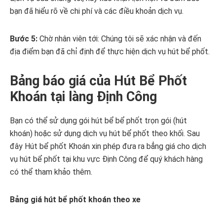
bạn đã hiểu rõ về chi phí và các điều khoản dịch vụ.
Bước 5:
Chờ nhân viên tới: Chúng tôi sẽ xác nhận và đến
địa điểm bạn đã chỉ định để thực hiện dịch vụ hút bể phốt.
Bảng báo giá của Hút Bể Phốt
Khoán tại làng Định Công
Bạn có thể sử dụng gói hút bể bể phốt trọn gói (hút
khoán) hoặc sử dụng dịch vụ hút bể phốt theo khối. Sau
đây Hút bể phốt Khoán xin phép đưa ra bẳng giá cho dịch
vụ hút bể phốt tại khu vực Định Công để quý khách hàng
có thể tham khảo thêm.
Bảng giá hút bể phốt khoán theo xe