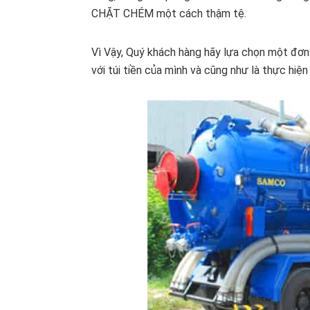
CHẶT CHÉM một cách thậm tệ.
Vì Vậy, Quý khách hàng hãy lựa chọn một đơn 
với túi tiền của mình và cũng như là thực hi