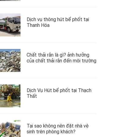
Dịch vụ thông hút bể phốt tại
Thanh Hóa
Chất thải rắn là gì? ảnh hưởng
của chất thải rắn đến môi trường
Dịch Vụ Hút bể phốt tại Thạch
Thất
Tại sao không nên đặt nhà vệ
sinh trên phòng khách?