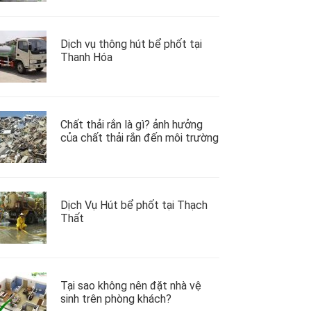
Dịch vụ thông hút bể phốt tại
Thanh Hóa
Chất thải rắn là gì? ảnh hưởng
của chất thải rắn đến môi trường
Dịch Vụ Hút bể phốt tại Thạch
Thất
Tại sao không nên đặt nhà vệ
sinh trên phòng khách?