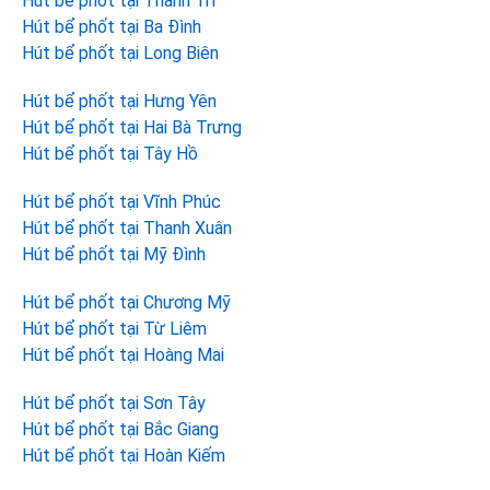
Hút bể phốt tại Thanh Trì
Hút bể phốt tại Ba Đình
Hút bể phốt tại Long Biên
Hút bể phốt tại Hưng Yên
Hút bể phốt tại Hai Bà Trưng
Hút bể phốt tại Tây Hồ
Hút bể phốt tại Vĩnh Phúc
Hút bể phốt tại Thanh Xuân
Hút bể phốt tại Mỹ Đình
Hút bể phốt tại Chương Mỹ
Hút bể phốt tại Từ Liêm
Hút bể phốt tại Hoàng Mai
Hút bể phốt tại Sơn Tây
Hút bể phốt tại Bắc Giang
Hút bể phốt tại Hoàn Kiếm