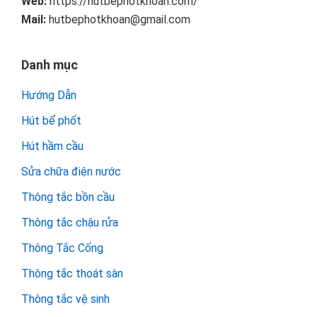
Web:
https://hutbephotkhoan.com/
Mail:
hutbephotkhoan@gmail.com
Danh mục
Hướng Dẫn
Hút bể phốt
Hút hầm cầu
Sửa chữa điện nước
Thông tắc bồn cầu
Thông tắc chậu rửa
Thông Tắc Cống
Thông tắc thoát sàn
Thông tắc vệ sinh