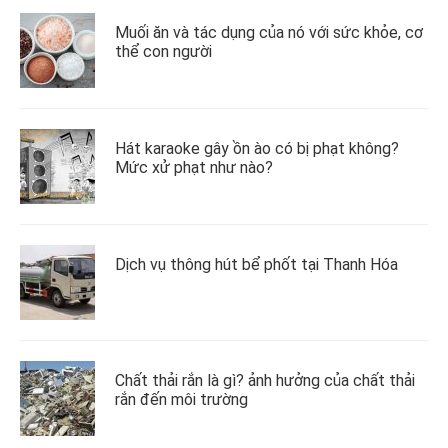
Muối ăn và tác dụng của nó với sức khỏe, cơ
thể con người
Hát karaoke gây ồn ào có bị phạt không?
Mức xử phạt như nào?
Dịch vụ thông hút bể phốt tại Thanh Hóa
Chất thải rắn là gì? ảnh hưởng của chất thải
rắn đến môi trường