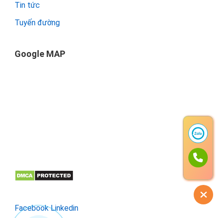
Tin tức
Tuyến đường
Google MAP
Facebook
Linkedin