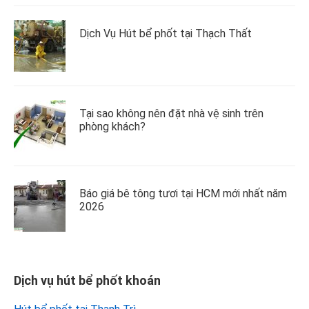
Dịch Vụ Hút bể phốt tại Thạch Thất
Tại sao không nên đặt nhà vệ sinh trên
phòng khách?
Báo giá bê tông tươi tại HCM mới nhất năm
2026
Dịch vụ hút bể phốt khoán