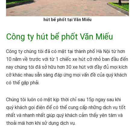
hút bể phốt tại Văn Miếu
Công ty hút bể phốt Văn Miếu
Công ty chúng tôi đã có mặt tại thành phố Hà Nội từ hơn
10 năm về trước với từ 1 chiếc xe hút cỡ nhỏ ban đầu đến
nay chúng tôi đã sở hữu hơn 30 xe hút với đầy đủ mọi kích
cỡ khác nhau sẵn sàng đáp ứng mọi vấn đề của quý khách
có thể gặp phải.
Chúng tôi luôn có mặt kịp thời chỉ sau 15p ngay sau khi
quý khách gọi điện để có thể cung cấp những dịch vụ tốt
nhất và nhanh nhất giúp quý khách cảm thấy yên tâm và
thoải mái hơn khi sử dụng dịch vụ.