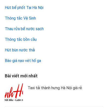
Hút bể phốt Tại Hà Nội
Thông tắc Vệ Sinh
Thau rửa bể nước sạch
Thông tắc bồn cầu
Hút bùn nước thải
Báo giá nạo vét hố ga
Bài viết mới nhất
Taxi tải thành hưng Hà Nội giá rẻ