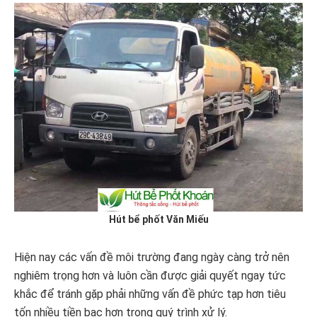
Hút bể phốt Văn Miếu
Hiện nay các vấn đề môi trường đang ngày càng trở nên
nghiêm trọng hơn và luôn cần được giải quyết ngay tức
khắc để tránh gặp phải những vấn đề phức tạp hơn tiêu
tốn nhiều tiền bạc hơn trong quý trình xử lý.