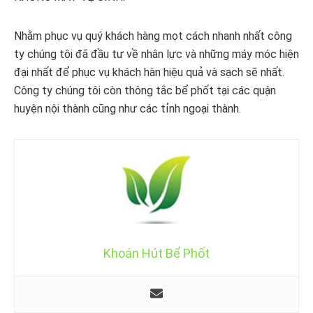
Nhằm phục vụ quý khách hàng mọt cách nhanh nhất công
ty chúng tôi đã đầu tư về nhân lực và những máy móc hiện
đại nhất để phục vụ khách hàn hiệu quả và sạch sẽ nhất.
Công ty chúng tôi còn thông tắc bể phốt tại các quận
huyện nội thành cũng như các tỉnh ngoại thành.
Khoán Hút Bể Phốt