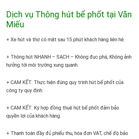
Dịch vụ Thông hút bể phốt tại Văn
Miếu
+ Xe hút và thợ có mặt sau 15 phút khách hàng liên hệ.
+ Thông hút NHANH – SẠCH – Không đục phá, Không ảnh
hưởng tới môi trường xung quanh.
+ CAM KẾT: Thực hiện đúng quy trình hút bể phốt của
công ty quy định.
+ CAM KẾT: Ký hợp đồng thuê hút bể phốt đảm bảo
quyền lợi của khách hàng.
+ Thanh toán đầy đủ phiếu thu, hóa đơn VAT, chế độ bảo