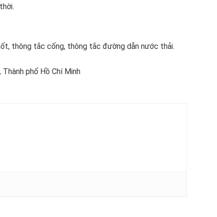
thời.
ốt, thông tắc cống, thông tắc đường dẫn nước thải.
, Thành phố Hồ Chí Minh