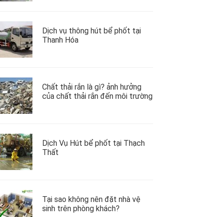
Dịch vụ thông hút bể phốt tại
Thanh Hóa
Chất thải rắn là gì? ảnh hưởng
của chất thải rắn đến môi trường
Dịch Vụ Hút bể phốt tại Thạch
Thất
Tại sao không nên đặt nhà vệ
sinh trên phòng khách?