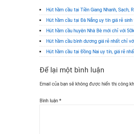
Hút hầm cầu tại Tiền Giang Nhanh, Sạch, 
Hút hầm cầu tại Đà Nẵng uy tín giá rẻ sinh 
Hút hầm cầu huyện Nhà Bè mới chỉ với 50
Hút hầm cầu bình dương giá rẻ nhất chỉ vớ
Hút hầm cầu tại Đồng Nai uy tín, giá rẻ nhấ
Reader
Để lại một bình luận
Interactions
Email của bạn sẽ không được hiển thị công kh
Bình luận
*