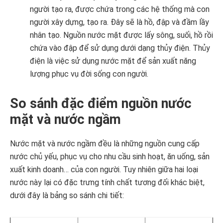
người tạo ra, được chứa trong các hệ thống mà con
người xây dựng, tạo ra. Đây sẽ là hồ, đập và đầm lầy
nhân tạo. Nguồn nước mặt được lấy sông, suối, hồ rồi
chứa vào đập để sử dụng dưới dạng thủy điện. Thủy
điện là việc sử dụng nước mặt để sản xuất năng
lượng phục vụ đời sống con người.
So sánh đặc điểm nguồn nước
mặt và nước ngầm
Nước mặt và nước ngầm đều là những nguồn cung cấp
nước chủ yếu, phục vụ cho nhu cầu sinh hoạt, ăn uống, sản
xuất kinh doanh… của con người. Tuy nhiên giữa hai loại
nước này lại có đặc trưng tính chất tương đối khác biệt,
dưới đây là bảng so sánh chi tiết: