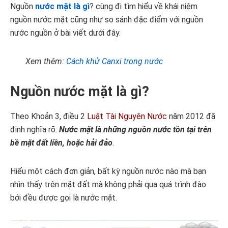
Nguồn
nước mặt là gì
? cùng đi tìm hiểu về khái niệm
nguồn nước mặt cũng như so sánh đặc điểm với nguồn
nước nguồn ở bài viết dưới đây.
Xem thêm:
Cách khử Canxi trong nước
Nguồn nước mặt là gì?
Theo Khoản 3, điều 2
Luật Tài Nguyên Nước
năm 2012 đã
định nghĩa rõ:
Nước mặt là những nguồn nước tồn tại trên
bề mặt đất liền, hoặc hải đảo
.
Hiểu một cách đơn giản, bất kỳ nguồn nước nào mà bạn
nhìn thấy trên mặt đất mà không phải qua quá trình đào
bới đều được gọi là nước mặt.