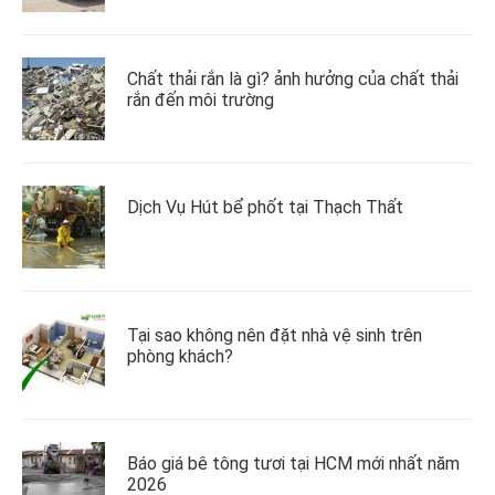
Chất thải rắn là gì? ảnh hưởng của chất thải
rắn đến môi trường
Dịch Vụ Hút bể phốt tại Thạch Thất
Tại sao không nên đặt nhà vệ sinh trên
phòng khách?
Báo giá bê tông tươi tại HCM mới nhất năm
2026