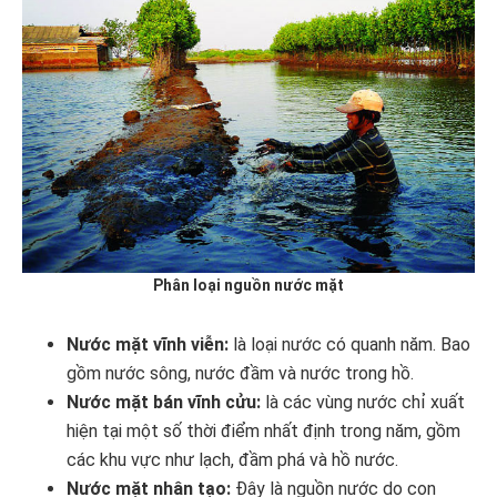
Phân loại nguồn nước mặt
Nước mặt vĩnh viễn:
là loại nước có quanh năm. Bao
gồm nước sông, nước đầm và nước trong hồ.
Nước mặt bán vĩnh cửu:
là các vùng nước chỉ xuất
hiện tại một số thời điểm nhất định trong năm, gồm
các khu vực như lạch, đầm phá và hồ nước.
Nước mặt nhân tạo:
Đây là nguồn nước do con