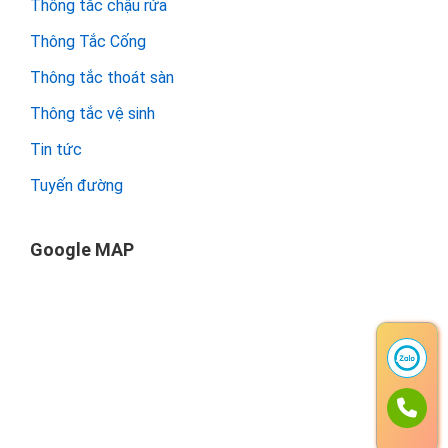
Thông tắc chậu rửa
Thông Tắc Cống
Thông tắc thoát sàn
Thông tắc vệ sinh
Tin tức
Tuyến đường
Google MAP