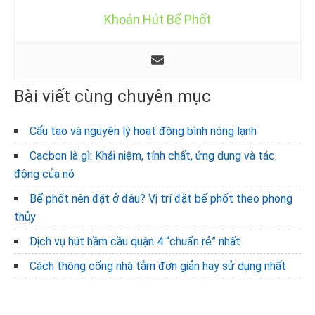
Khoán Hút Bể Phốt
Bài viết cùng chuyên mục
Cấu tạo và nguyên lý hoạt động bình nóng lạnh
Cacbon là gì: Khái niệm, tính chất, ứng dụng và tác
động của nó
Bể phốt nên đặt ở đâu? Vị trí đặt bể phốt theo phong
thủy
Dịch vụ hút hầm cầu quận 4 “chuẩn rẻ” nhất
Cách thông cống nhà tắm đơn giản hay sử dụng nhất