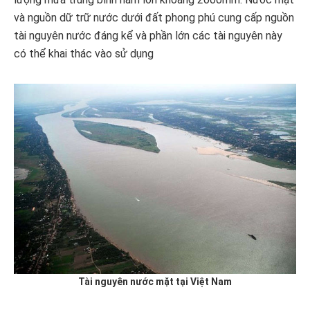
và nguồn dữ trữ nước dưới đất phong phú cung cấp nguồn
tài nguyên nước đáng kể và phần lớn các tài nguyên này
có thể khai thác vào sử dụng
Tài nguyên nước mặt tại Việt Nam