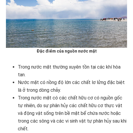
Đặc điểm của nguồn nước mặt
Trong nước mặt thường xuyên tồn tại các khí hòa
tan.
Nước mặt có nồng độ lớn các chất lơ lửng đặc biệt
là ở trong dòng chảy.
Trong nước mặt có các chất hữu cơ có nguồn gốc
tự nhiên, do sự phân hủy các chất hữu cơ thực vật
và động vật sống trên bề mặt bể chứa nước hoặc
trong các sông và các vi sinh vật tự phân hủy sau khi
chết.