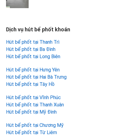
Dịch vụ hút bể phốt khoán
Hút bể phốt tại Thanh Trì
Hút bể phốt tại Ba Đình
Hút bể phốt tại Long Biên
Hút bể phốt tại Hưng Yên
Hút bể phốt tại Hai Bà Trưng
Hút bể phốt tại Tây Hồ
Hút bể phốt tại Vĩnh Phúc
Hút bể phốt tại Thanh Xuân
Hút bể phốt tại Mỹ Đình
Hút bể phốt tại Chương Mỹ
Hút bể phốt tại Từ Liêm