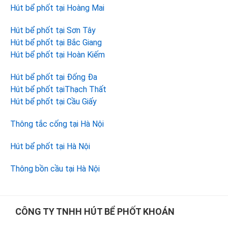
Hút bể phốt tại Hoàng Mai
Hút bể phốt tại Sơn Tây
Hút bể phốt tại Bắc Giang
Hút bể phốt tại Hoàn Kiếm
Hút bể phốt tại Đống Đa
Hút bể phốt tạiThạch Thất
Hút bể phốt tại Cầu Giấy
Thông tắc cống tại Hà Nội
Hút bể phốt tại Hà Nội
Thông bồn cầu tại Hà Nội
Footer
CÔNG TY TNHH HÚT BỂ PHỐT KHOÁN