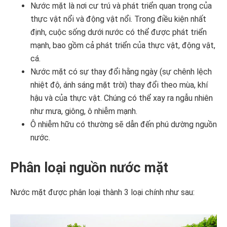
Nước mặt là nơi cư trú và phát triển quan trọng của
thực vật nổi và động vật nổi. Trong điều kiện nhất
định, cuộc sống dưới nước có thể được phát triển
mạnh, bao gồm cả phát triển của thực vật, động vật,
cá.
Nước mặt có sự thay đổi hằng ngày (sự chênh lệch
nhiệt độ, ánh sáng mặt trời) thay đổi theo mùa, khí
hậu và của thực vật. Chúng có thể xay ra ngẫu nhiên
như mưa, giông, ô nhiễm mạnh.
Ô nhiễm hữu có thường sẽ dẫn đến phú dường nguồn
nước.
Phân loại nguồn nước mặt
Nước mặt được phân loại thành 3 loại chính như sau: