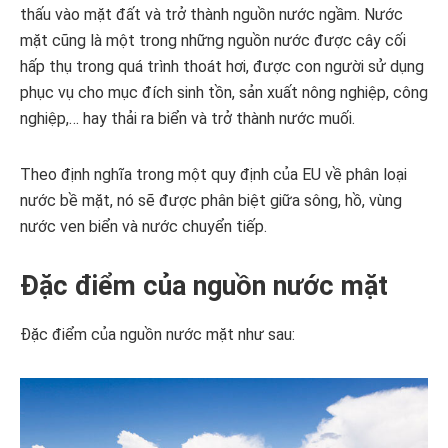
thấu vào mặt đất và trở thành nguồn nước ngầm. Nước
mặt cũng là một trong những nguồn nước được cây cối
hấp thụ trong quá trình thoát hơi, được con người sử dụng
phục vụ cho mục đích sinh tồn, sản xuất nông nghiệp, công
nghiệp,… hay thải ra biển và trở thành nước muối.
Theo định nghĩa trong một quy định của EU về phân loại
nước bề mặt, nó sẽ được phân biệt giữa sông, hồ, vùng
nước ven biển và nước chuyển tiếp.
Đặc điểm của nguồn nước mặt
Đặc điểm của nguồn nước mặt như sau: