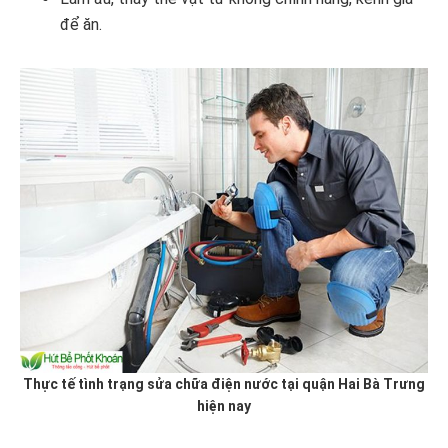
để ăn.
Thực tế tình trạng sửa chữa điện nước tại quận Hai Bà Trưng
hiện nay