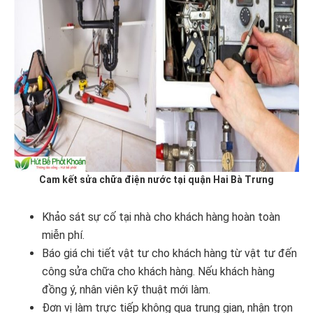
Cam kết sửa chữa điện nước tại quận Hai Bà Trưng
Khảo sát sự cố tại nhà cho khách hàng hoàn toàn
miễn phí.
Báo giá chi tiết vật tư cho khách hàng từ vật tư đến
công sửa chữa cho khách hàng. Nếu khách hàng
đồng ý, nhân viên kỹ thuật mới làm.
Đơn vị làm trực tiếp không qua trung gian, nhận trọn