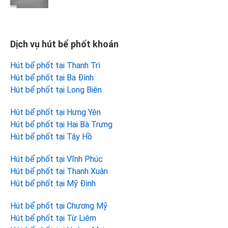
Dịch vụ hút bể phốt khoán
Hút bể phốt tại Thanh Trì
Hút bể phốt tại Ba Đình
Hút bể phốt tại Long Biên
Hút bể phốt tại Hưng Yên
Hút bể phốt tại Hai Bà Trưng
Hút bể phốt tại Tây Hồ
Hút bể phốt tại Vĩnh Phúc
Hút bể phốt tại Thanh Xuân
Hút bể phốt tại Mỹ Đình
Hút bể phốt tại Chương Mỹ
Hút bể phốt tại Từ Liêm