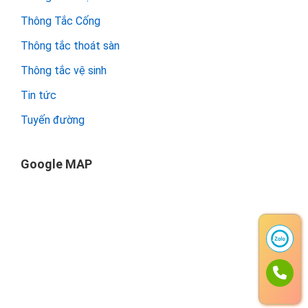
Thông Tắc Cống
Thông tắc thoát sàn
Thông tắc vệ sinh
Tin tức
Tuyến đường
Google MAP