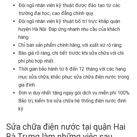
Đội ngũ nhân viên kỹ thuật được đào tạo từ các
trường đại học, cao đẳng chính quy.
Đội ngũ nhân viên kỹ thuật bố trí trực khắp quận
huyện Hà Nội. Đáp ứng nhanh nhu cầu của khách
hàng.
Chỉ bán sản phẩm chính hãng, với xuất xứ rõ ràng.
Báo giá rõ ràng, chi tiết trước khi sửa chữa với chi
phí phù hợp nhất.
Thời gian bảo hành từ 6 đến 12 tháng với các hạng
mục sửa chữa, khắc phục sửa chữa điện nước trong
gia đình.
Đơn vị duy nhất tặng ngay gói dịch vụ miễn phí 100%.
Bảo trì, kiểm tra sửa chữa hệ thống điện nước định
kỳ.
Sửa chữa điện nước tại quận Hai
Bà Trưng làm những việc sau