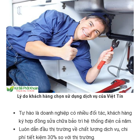
Lý do khách hàng chọn sử dụng dịch vụ của Việt Tín
Tự hào là doanh nghiệp có nhiều đối tác, khách hàng
ký hợp đồng sửa chữa bảo trì hệ thống điện cả năm.
Luôn dẫn đầu thị trường về chất lượng dịch vụ, chi
phí tiết kiệm 30% so với thị trường.