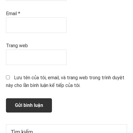
Email
*
Trang web
Lưu tên của tôi, email, và trang web trong trình duyệt
này cho lần bình luận kế tiếp của tôi.
Sidebar
Tìm