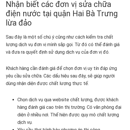
Nhận biết các đơn vị sửa chữa
điện nước tại quận Hai Bà Trưng
lừa đảo
Sau đây là một số chú ý cũng như cách kiểm tra chất
lượng dịch vụ đơn vị mình sắp gọi. Từ đó có thể đánh giá
và đưa ra quyết định sử dụng dịch vụ của đơn vị đó.
Khách hàng cần đánh giá để chọn đơn vị uy tín đáp ứng
yêu cầu sửa chữa. Các dấu hiệu sau đây, sẽ giúp người
dùng nhận diện được chất lượng thực tế.
Chọn dịch vụ qua website chất lượng, được khách
hàng đánh giá cao trên thị trường. Có văn phòng đại
diện ở nhiều nơi. Thể hiện được quy mô chất lượng
dịch vụ.
Yêu cầu thợ trình bày phương án thi công.