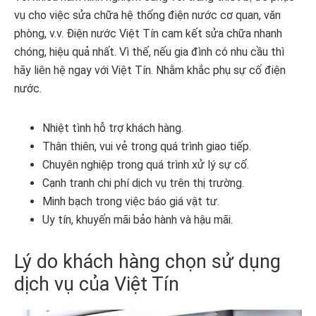
vụ cho việc sửa chữa hệ thống điện nước cơ quan, văn
phòng, v.v. Điện nước Việt Tín cam kết sửa chữa nhanh
chóng, hiệu quả nhất. Vì thế, nếu gia đình có nhu cầu thì
hãy liên hệ ngay với Việt Tín. Nhằm khắc phụ sự cố điện
nước.
Nhiệt tình hỗ trợ khách hàng.
Thân thiên, vui vẻ trong quá trình giao tiếp.
Chuyên nghiệp trong quá trình xử lý sự cố.
Cạnh tranh chi phí dịch vụ trên thị trường.
Minh bạch trong việc báo giá vật tư.
Uy tín, khuyến mãi bảo hành và hậu mãi.
Lý do khách hàng chọn sử dụng
dịch vụ của Việt Tín