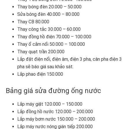
Thay bóng đèn 20.000 – 50.000
Sửa bóng đèn 40.000 – 80.000
Thay CB 80.000
Thay công tắc 30.000 – 60.000
Thay đồng hồ điện 70.000 – 100.000
Thay ổ cắm nổi 50.000 – 100.000
Thay quạt trần 200.000
Lắp đặt điện nổi, điện âm, điện 3 pha, cân pha điện 3
pha sẽ báo giá sau khảo sát.
Lắp phao điện 150.000
Bảng giá sửa đường ống nước
Lắp máy giặt 120.000 – 150.000
Lắp đồng hồ nước 120.000 – 200.000
Lắp máy bơm nước 150.000 – 200.000
Lắp máy nước nóng gián tiếp 200.000