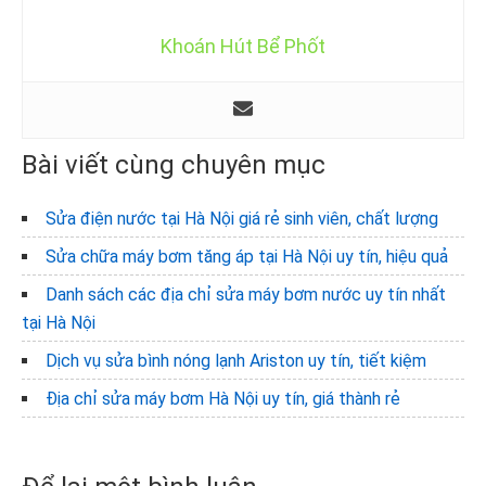
Khoán Hút Bể Phốt
Bài viết cùng chuyên mục
Sửa điện nước tại Hà Nội giá rẻ sinh viên, chất lượng
Sửa chữa máy bơm tăng áp tại Hà Nội uy tín, hiệu quả
Danh sách các địa chỉ sửa máy bơm nước uy tín nhất
tại Hà Nội
Dịch vụ sửa bình nóng lạnh Ariston uy tín, tiết kiệm
Địa chỉ sửa máy bơm Hà Nội uy tín, giá thành rẻ