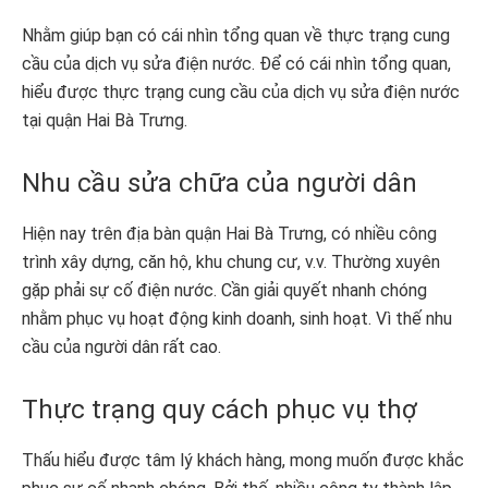
Nhằm giúp bạn có cái nhìn tổng quan về thực trạng cung
cầu của dịch vụ sửa điện nước. Để có cái nhìn tổng quan,
hiểu được thực trạng cung cầu của dịch vụ sửa điện nước
tại quận Hai Bà Trưng.
Nhu cầu sửa chữa của người dân
Hiện nay trên địa bàn quận Hai Bà Trưng, có nhiều công
trình xây dựng, căn hộ, khu chung cư, v.v. Thường xuyên
gặp phải sự cố điện nước. Cần giải quyết nhanh chóng
nhằm phục vụ hoạt động kinh doanh, sinh hoạt. Vì thế nhu
cầu của người dân rất cao.
Thực trạng quy cách phục vụ thợ
Thấu hiểu được tâm lý khách hàng, mong muốn được khắc