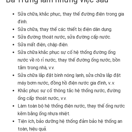
Sửa chữa, khắc phục, thay thế đường điện trong gia
đình.
Sửa chữa, thay thế các thiết bị điện dân dụng.
Sửa đường thoát nước, sửa đường cấp nước.
Sửa mất điện, chập điện.
Sửa chữa khắc phục sự cố hệ thống đường ống
nước về rò rỉ nước, thay thế đường ống nước, bồn
tắm trong nhà, v.v.
Sửa chữa lắp đặt bình nóng lạnh, sửa chữa lắp đặt
máy bơm nước, đồng hồ điện nước gia đình, v..v.
Khắc phục sự cố thông tắc hệ thống nước, đường
ống cấp thoát nước, v.v.
Làm toàn bộ hệ thống điện nước, thay thế ống nước
kẽm bằng ống nhựa nhiệt.
Tiện ích, bảo dưỡng hệ thống đảm bảo hệ thống an
toàn, hiệu quả.