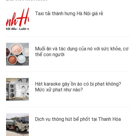
Taxi tải thành hưng Hà Nội giá rẻ
Muối ăn và tác dụng của nó với sức khỏe, cơ
thể con người
Hát karaoke gây ồn ào có bị phạt không?
Mức xử phạt như nào?
Dịch vụ thông hút bể phốt tại Thanh Hóa