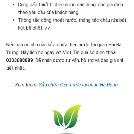
Cung cấp thiết bị điện nước dân dụng, cho gia đình
theo yêu cầu của khách hàng.
Thông tắc cống thoát nước, thông tắc chậu rửa bát,
hút bể phốt, v.v.
Nếu bạn có nhu cầu sửa chữa điện nước tại quận Hai Bà
Trưng. Hãy liên hệ ngay với Việt Tín qua số điện thoại
0333088889
. Để nhận được tư vấn, hỗ trợ và báo giá chi
tiết nhất.
Xem thêm:
Sửa chữa điện nước tại quận Hà Đông