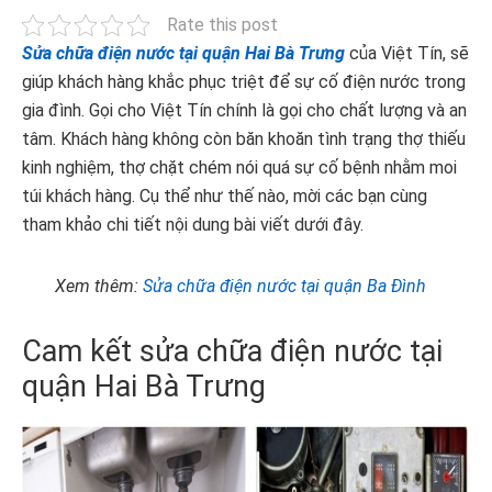
Rate this post
Sửa chữa điện nước tại quận Hai Bà Trưng
của Việt Tín, sẽ
giúp khách hàng khắc phục triệt để sự cố điện nước trong
gia đình. Gọi cho Việt Tín chính là gọi cho chất lượng và an
tâm. Khách hàng không còn băn khoăn tình trạng thợ thiếu
kinh nghiệm, thợ chặt chém nói quá sự cố bệnh nhằm moi
túi khách hàng. Cụ thể như thế nào, mời các bạn cùng
tham khảo chi tiết nội dung bài viết dưới đây.
Xem thêm:
Sửa chữa điện nước tại quận Ba Đình
Cam kết sửa chữa điện nước tại
quận Hai Bà Trưng