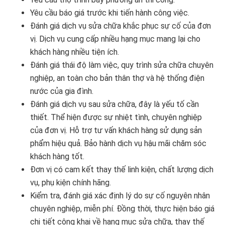
Yêu cầu báo giá trước khi tiến hành công việc.
Đánh giá dịch vụ sửa chữa khắc phục sự cố của đơn
vị. Dịch vụ cung cấp nhiều hạng mục mang lại cho
khách hàng nhiều tiện ích.
Đánh giá thái độ làm việc, quy trình sửa chữa chuyên
nghiệp, an toàn cho bản thân thợ và hệ thống điện
nước của gia đình.
Đánh giá dịch vụ sau sửa chữa, đây là yếu tố cần
thiết. Thể hiện được sự nhiệt tình, chuyên nghiệp
của đơn vị. Hỗ trợ tư vấn khách hàng sử dụng sản
phẩm hiệu quả. Bảo hành dịch vụ hậu mãi chăm sóc
khách hàng tốt.
Đơn vị có cam kết thay thế linh kiện, chất lượng dịch
vụ, phụ kiện chính hãng.
Kiểm tra, đánh giá xác định lý do sự cố nguyên nhân
chuyên nghiệp, miễn phí. Đồng thời, thực hiện báo giá
chi tiết công khai về hạng mục sửa chữa, thay thế