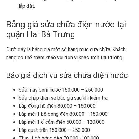
lắp đặt.
Bảng giá sửa chữa điện nước tại
quận Hai Bà Trưng
Dưới đây là bảng giá một số hạng mục sửa chữa. Khách
hàng có thể tham khảo với đơn vị khác trên thị trường.
Báo giá dịch vụ sửa chữa điện nước
Sửa máy bơm nước 150.000 – 250.000
Sửa chập điện sẽ báo giá sau khi kiểm tra
Lắp đồng hồ điện 80.000 – 150.000
Lắp mới 1 bộ bóng đèn 80.000 – 150.000
Lắp mới 1 ổ cắm điện 50.000 – 120.000
Lắp quạt trần 150.000 – 250.000
Thay 1 bộ bóng đèn 70.000 -100.000