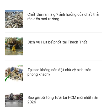
Chất thải rắn là gì? ảnh hưởng của chất thải
rắn đến môi trường
Dịch Vụ Hút bể phốt tại Thạch Thất
Tại sao không nên đặt nhà vệ sinh trên
phòng khách?
Báo giá bê tông tươi tại HCM mới nhất năm
2026