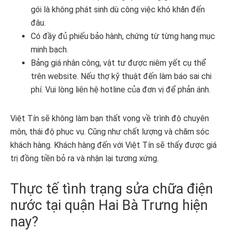
gói là không phát sinh dù công việc khó khăn đến
đâu.
Có đầy đủ phiếu bảo hành, chứng từ từng hạng mục
minh bạch.
Bảng giá nhân công, vật tư được niêm yết cụ thể
trên website. Nếu thợ kỹ thuật đến làm báo sai chi
phí. Vui lòng liên hệ hotline của đơn vị để phản ánh.
Việt Tín sẽ không làm bạn thất vọng về trình độ chuyên
môn, thái độ phục vụ. Cũng như chất lượng và chăm sóc
khách hàng. Khách hàng đến với Việt Tín sẽ thấy được giá
trị đồng tiền bỏ ra và nhận lại tương xứng.
Thực tế tình trạng sửa chữa điện
nước tại quận Hai Bà Trưng hiện
nay?