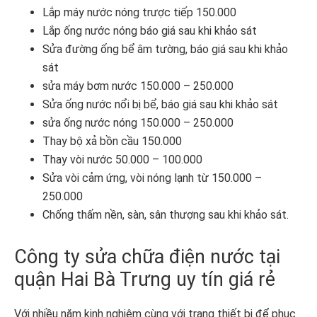
Lắp máy nước nóng trược tiếp 150.000
Lắp ống nước nóng báo giá sau khi khảo sát
Sửa đường ống bể âm tường, báo giá sau khi khảo
sát
sửa máy bơm nước 150.000 – 250.000
Sửa ống nước nổi bị bể, báo giá sau khi khảo sát
sửa ống nước nóng 150.000 – 250.000
Thay bộ xả bồn cầu 150.000
Thay vòi nước 50.000 – 100.000
Sửa vòi cảm ứng, vòi nóng lạnh từ 150.000 –
250.000
Chống thấm nền, sàn, sân thượng sau khi khảo sát.
Công ty sửa chữa điện nước tại
quận Hai Bà Trưng uy tín giá rẻ
Với nhiều năm kinh nghiệm cùng với trang thiết bị để phục