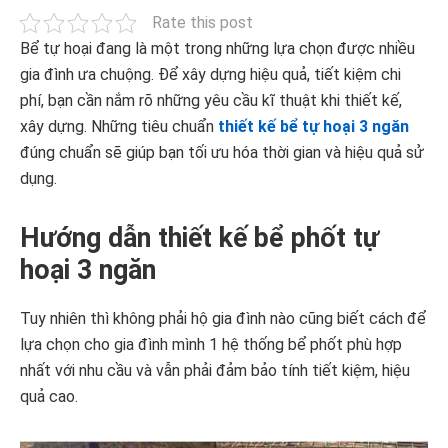
Rate this post
Bể tự hoại đang là một trong những lựa chọn được nhiều
gia đình ưa chuộng. Để xây dựng hiệu quả, tiết kiệm chi
phí, bạn cần nắm rõ những yêu cầu kĩ thuật khi thiết kế,
xây dựng. Những tiêu chuẩn
thiết kế bể tự hoại 3 ngăn
đúng chuẩn sẽ giúp bạn tối ưu hóa thời gian và hiệu quả sử
dụng.
Hướng dẫn thiết kế bể phốt tự
hoại 3 ngăn
Tuy nhiên thì không phải hộ gia đình nào cũng biết cách để
lựa chọn cho gia đình mình 1 hệ thống bể phốt phù hợp
nhất với nhu cầu và vẫn phải đảm bảo tính tiết kiệm, hiệu
quả cao.