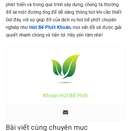
phát triển và trong quá trình xây dựng, chúng ta thường
để lại một đường ống để dễ dàng thông hút khi cần thiết.
Giờ đây, với sự giúp đỡ của dịch vụ hút bể phốt chuyên
nghiệp như
Hút Bể Phốt Khoán
, mọi vấn đề sẽ được giải
quyết nhanh chóng và tiện lợi. Hãy yên tâm nhé!
Khoán Hút Bể Phốt
Bài viết cùng chuyên mục