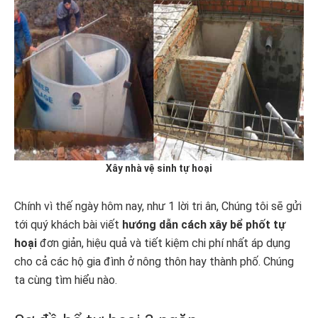
Xây nhà vệ sinh tự hoại
Chính vì thế ngày hôm nay, như 1 lời tri ân, Chúng tôi sẽ gửi
tới quý khách bài viết
hướng dẫn cách xây bể phốt tự
hoại
đơn giản, hiệu quả và tiết kiệm chi phí nhất áp dụng
cho cả các hộ gia đình ở nông thôn hay thành phố. Chúng
ta cùng tìm hiểu nào.