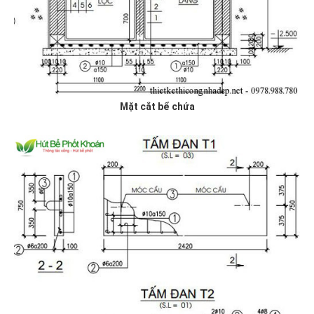
Mặt cắt bể chứa