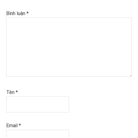
Bình luận
*
Tên
*
Email
*