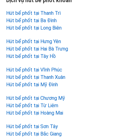
Dịch vụ hút bể phốt khoán
Hút bể phốt tại Thanh Trì
Hút bể phốt tại Ba Đình
Hút bể phốt tại Long Biên
Hút bể phốt tại Hưng Yên
Hút bể phốt tại Hai Bà Trưng
Hút bể phốt tại Tây Hồ
Hút bể phốt tại Vĩnh Phúc
Hút bể phốt tại Thanh Xuân
Hút bể phốt tại Mỹ Đình
Hút bể phốt tại Chương Mỹ
Hút bể phốt tại Từ Liêm
Hút bể phốt tại Hoàng Mai
Hút bể phốt tại Sơn Tây
Hút bể phốt tại Bắc Giang