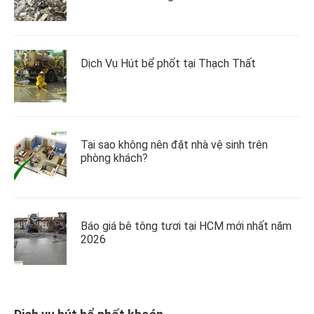
Dịch Vụ Hút bể phốt tại Thạch Thất
Tại sao không nên đặt nhà vệ sinh trên
phòng khách?
Báo giá bê tông tươi tại HCM mới nhất năm
2026