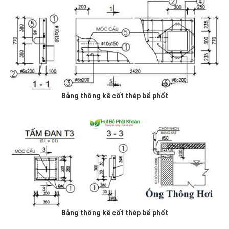
Bảng thông kê cốt thép bể phốt
Bảng thông kê cốt thép bể phốt