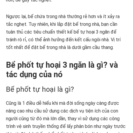
Ngược lại, bể chứa trong nhà thường rẻ hơn và ít xảy ra
tắc nghẹt. Tuy nhiên, khi lắp đặt bể trong nhà, bạn cần
tuân thủ các tiêu chuẩn thiết kế bể tự hoại 3 ngăn để
tránh rò rỉ, có thể ảnh hưởng đến kết cấu ngôi nhà. Vị trí
tốt nhất để đặt bể trong nhà là dưới gầm cầu thang.
Bể phốt tự hoại 3 ngăn là gì? và
tác dụng của nó
Bể phốt tự hoại là gì?
Cũng là 1 điều dễ hiểu khi mà đời sống ngày càng được
nâng cao nhu cầu sử dụng các dịch vụ tiện ích của con
người cũng từ đó mà lớn dần, thay vì sử dụng các công
trình vệ sinh truyền thống để lấy phân bón như ngày trước