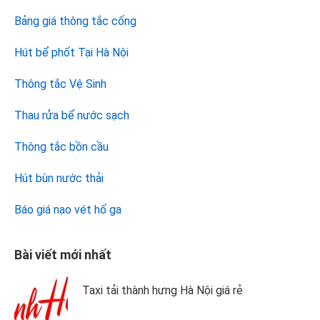
Bảng giá thông tắc cống
Hút bể phốt Tại Hà Nội
Thông tắc Vệ Sinh
Thau rửa bể nước sạch
Thông tắc bồn cầu
Hút bùn nước thải
Báo giá nạo vét hố ga
Bài viết mới nhất
Taxi tải thành hưng Hà Nội giá rẻ