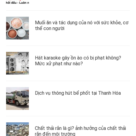
Muối ăn và tác dụng của nó với sức khỏe, cơ
thể con người
Hát karaoke gây ồn ào có bị phạt không?
Mức xử phạt như nào?
Dịch vụ thông hút bể phốt tại Thanh Hóa
Chất thải rắn là gì? ảnh hưởng của chất thải
rắn đến môi trường