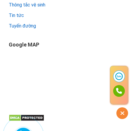
Thông tắc vệ sinh
Tin tức
Tuyến đường
Google MAP