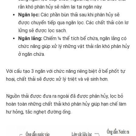
rắn khó phân hủy sẽ nằm lại tại ngăn này.
Ngăn lọc:
Các phần bùn thải sau khi phân hủy sẽ
được chuyển tiếp qua ngăn lọc. Các chất thải còn lơ
lửng sẽ được lọc sach.
Ngăn lắng:
Chiếm ¼ thể tích bể chứa, ngăn lắng có
chức năng giúp xử lý những vật thải rắn khó phân hủy
ở ngăn chứa.
Với cấu tạo 3 ngăn với chức năng riêng biệt ở bể phốt tự
hoại, chất thải sẽ được xử lý triệt và vệ sinh hơn.
Nguồn thải được đưa ra ngoài đã được phân hủy, lọc bỏ
hoàn toàn những chất thải khó phân hủy giúp hạn chế làm
hư hỏng, tắc nghẹt đường ống.