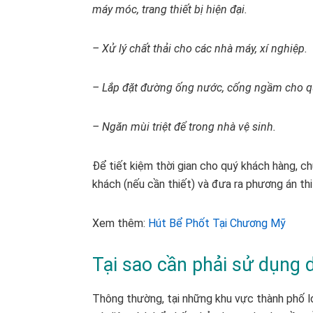
máy móc, trang thiết bị hiện đại.
– Xử lý chất thải cho các nhà máy, xí nghiệp.
– Lắp đặt đường ống nước, cống ngầm cho q
– Ngăn mùi triệt để trong nhà vệ sinh.
Để tiết kiệm thời gian cho quý khách hàng, chú
khách (nếu cần thiết) và đưa ra phương án thi
Xem thêm:
Hút Bể Phốt Tại Chương Mỹ
Tại sao cần phải sử dụng 
Thông thường, tại những khu vực thành phố l