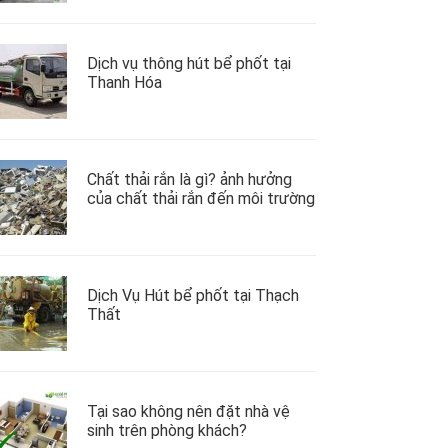
Dịch vụ thông hút bể phốt tại
Thanh Hóa
Chất thải rắn là gì? ảnh hưởng
của chất thải rắn đến môi trường
Dịch Vụ Hút bể phốt tại Thạch
Thất
Tại sao không nên đặt nhà vệ
sinh trên phòng khách?