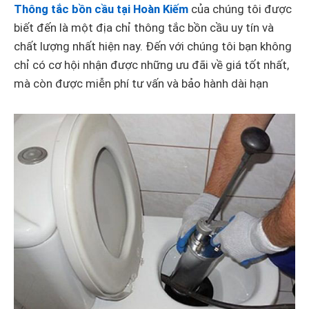
Thông tắc bồn cầu tại Hoàn Kiếm
của chúng tôi được
biết đến là một địa chỉ thông tắc bồn cầu uy tín và
chất lượng nhất hiện nay. Đến với chúng tôi bạn không
chỉ có cơ hội nhận được những ưu đãi về giá tốt nhất,
mà còn được miễn phí tư vấn và bảo hành dài hạn