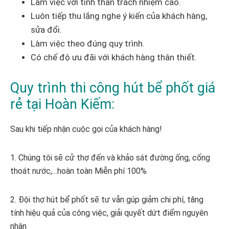
Làm việc với tinh thần trách nhiệm cao.
Luôn tiếp thu lắng nghe ý kiến của khách hàng,
sửa đổi.
Làm việc theo đúng quy trình.
Có chế độ ưu đãi với khách hàng thân thiết.
Quy trình thi công hút bể phốt giá
rẻ tại Hoàn Kiếm:
Sau khi tiếp nhận cuộc gọi của khách hàng!
1. Chúng tôi sẽ cử thợ đến và khảo sát đường ống, cống
thoát nước,…hoàn toàn Miễn phí 100%
2. Đội thợ hút bể phốt sẽ tư vẫn gúp giảm chi phí, tăng
tính hiệu quả của công việc, giải quyết dứt điểm nguyên
nhân