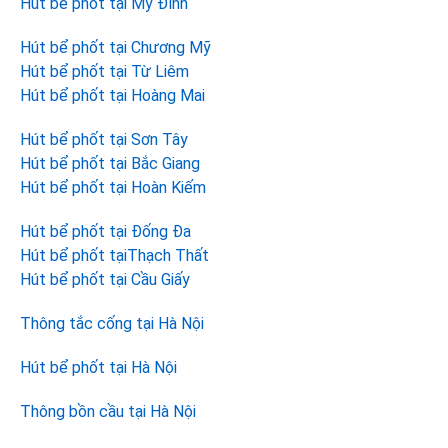
Hút bể phốt tại Mỹ Đình
Hút bể phốt tại Chương Mỹ
Hút bể phốt tại Từ Liêm
Hút bể phốt tại Hoàng Mai
Hút bể phốt tại Sơn Tây
Hút bể phốt tại Bắc Giang
Hút bể phốt tại Hoàn Kiếm
Hút bể phốt tại Đống Đa
Hút bể phốt tạiThạch Thất
Hút bể phốt tại Cầu Giấy
Thông tắc cống tại Hà Nội
Hút bể phốt tại Hà Nội
Thông bồn cầu tại Hà Nội