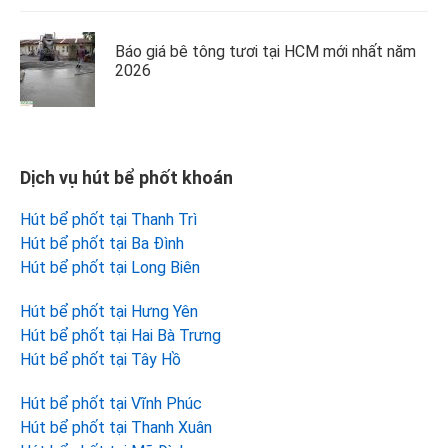
Báo giá bê tông tươi tại HCM mới nhất năm
2026
Dịch vụ hút bể phốt khoán
Hút bể phốt tại Thanh Trì
Hút bể phốt tại Ba Đình
Hút bể phốt tại Long Biên
Hút bể phốt tại Hưng Yên
Hút bể phốt tại Hai Bà Trưng
Hút bể phốt tại Tây Hồ
Hút bể phốt tại Vĩnh Phúc
Hút bể phốt tại Thanh Xuân