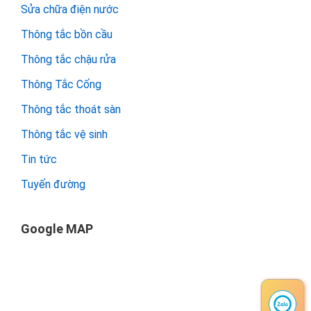
Sửa chữa điện nước
Thông tắc bồn cầu
Thông tắc chậu rửa
Thông Tắc Cống
Thông tắc thoát sàn
Thông tắc vệ sinh
Tin tức
Tuyến đường
Google MAP