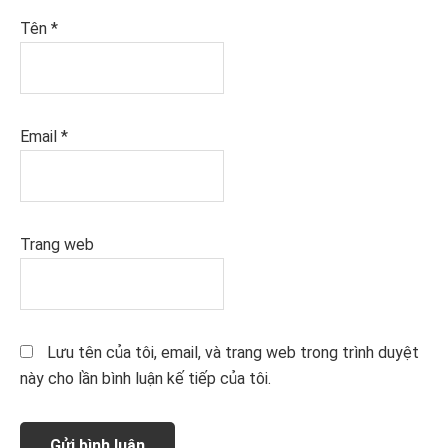
Tên
*
Email
*
Trang web
Lưu tên của tôi, email, và trang web trong trình duyệt
này cho lần bình luận kế tiếp của tôi.