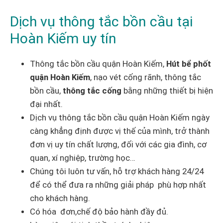
Dịch vụ thông tắc bồn cầu tại
Hoàn Kiếm uy tín
Thông tắc bồn cầu quận Hoàn Kiếm,
Hút bể phốt
quận Hoàn Kiếm
, nạo vét cống rãnh, thông tắc
bồn cầu,
thông tắc cống
bằng những thiết bị hiện
đại nhất.
Dịch vụ thông tắc bồn cầu quận Hoàn Kiếm ngày
càng khẳng định được vị thế của mình, trở thành
đơn vị uy tín chất lượng, đối với các gia đình, cơ
quan, xí nghiệp, trường học…
Chúng tôi luôn tư vấn, hỗ trợ khách hàng 24/24
để có thể đưa ra những giải pháp phù hợp nhất
cho khách hàng.
Có hóa đơn,chế độ bảo hành đầy đủ.