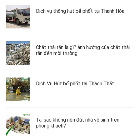
Dịch vụ thông hút bể phốt tại Thanh Hóa
Chất thải rắn là gì? ảnh hưởng của chất thải
rắn đến môi trường
Dịch Vụ Hút bể phốt tại Thạch Thất
Tại sao không nên đặt nhà vệ sinh trên
phòng khách?