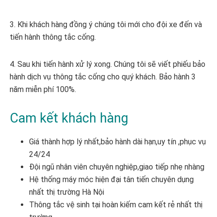
3. Khi khách hàng đồng ý chúng tôi mới cho đội xe đến và
tiến hành thông tắc cống.
4. Sau khi tiến hành xử lý xong. Chúng tôi sẽ viết phiếu bảo
hành dịch vụ thông tắc cống cho quý khách. Bảo hành 3
năm miễn phí 100%.
Cam kết khách hàng
Giá thành hợp lý nhất,bảo hành dài hạn,uy tín ,phục vụ
24/24
Đội ngũ nhân viên chuyên nghiệp,giao tiếp nhẹ nhàng
Hệ thống máy móc hiện đại tân tiến chuyên dụng
nhất thị trường Hà Nội
Thông tắc vệ sinh tại hoàn kiếm cam kết rẻ nhất thị