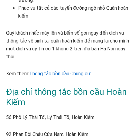
trường.
Phục vụ tất cả các tuyến đường ngõ nhỏ Quận hoàn
kiếm
Quý khách nhấc máy lên và bấm số gọi ngay đến dịch vụ
thông tắc vệ sinh tại quận hoàn kiếm để mang lại cho mình
một dịch vụ uy tín có 1 không 2 trên địa bàn Hà Nội ngay
thôi.
Xem thêm:
Thông tắc bồn cầu Chung cư
Địa chỉ thông tắc bồn cầu Hoàn
Kiếm
56 Phố Lý Thái Tổ, Lý Thái Tổ, Hoàn Kiếm
92 Phan Bội Châu Cửa Nam, Hoàn Kiếm