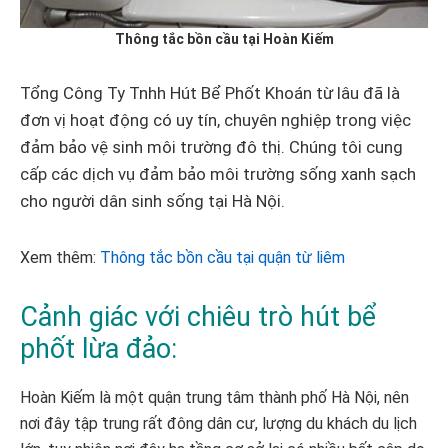
Thông tắc bồn cầu tại Hoàn Kiếm
Tổng Công Ty Tnhh Hút Bể Phốt Khoán từ lâu đã là
đơn vị hoạt động có uy tín, chuyên nghiệp trong việc
đảm bảo vệ sinh môi trường đô thị. Chúng tôi cung
cấp các dịch vụ đảm bảo môi trường sống xanh sạch
cho người dân sinh sống tại Hà Nội.
Xem thêm:
Thông tắc bồn cầu tại quận từ liêm
Cảnh giác với chiêu trò hút bể
phốt lừa đảo:
Hoàn Kiếm là một quận trung tâm thành phố Hà Nội, nên
nơi đây tập trung rất đông dân cư, lượng du khách du lịch