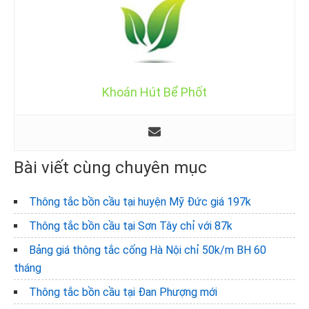
Khoán Hút Bể Phốt
Bài viết cùng chuyên mục
Thông tắc bồn cầu tại huyện Mỹ Đức giá 197k
Thông tắc bồn cầu tại Sơn Tây chỉ với 87k
Bảng giá thông tắc cống Hà Nội chỉ 50k/m BH 60
tháng
Thông tắc bồn cầu tại Đan Phượng mới