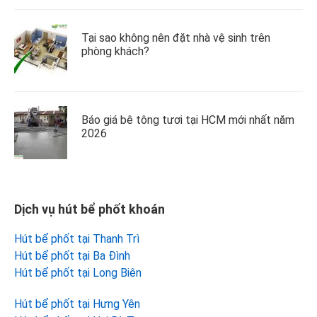
Tại sao không nên đặt nhà vệ sinh trên
phòng khách?
Báo giá bê tông tươi tại HCM mới nhất năm
2026
Dịch vụ hút bể phốt khoán
Hút bể phốt tại Thanh Trì
Hút bể phốt tại Ba Đình
Hút bể phốt tại Long Biên
Hút bể phốt tại Hưng Yên