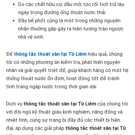
Do các chất hữu cơ, dầu mỡ, tóc rối tích trữ lâu
ngày trong đường ống thoát nước thải.
Đầy bể phốt cũng là một trong những nguyên
nhân thường gặp gây ra hiện tượng trào ngược
nhà vệ sinh.
Để
thông tắc thoát sàn tại Từ Liêm
hiệu quả, chúng
tôi có những phương án kiểm tra, phát hiện nguyên
nhân và giải quyết triệt để, giúp khách hàng có một hệ
thống thoát nước ổn định, hoạt động tốt để tránh
tình trạng ngập nước trong thời gian dài.
Dịch vụ
thông tắc thoát sàn tại Từ Liêm
của chúng tôi
với đội ngũ kỹ thuật giàu kinh nghiệm, năng động và
nhiệt tình, cùng sự trang bị đầy đủ các thiết bị hiện
đại, áp dụng các giải pháp
thông tắc thoát sàn tại Từ