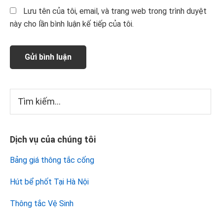
Lưu tên của tôi, email, và trang web trong trình duyệt
này cho lần bình luận kế tiếp của tôi.
Sidebar
Tìm
kiếm...
chính
Dịch vụ của chúng tôi
Bảng giá thông tắc cống
Hút bể phốt Tại Hà Nội
Thông tắc Vệ Sinh