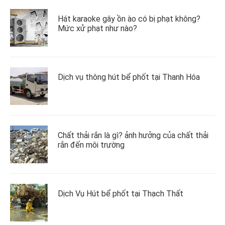
Hát karaoke gây ồn ào có bị phạt không?
Mức xử phạt như nào?
Dịch vụ thông hút bể phốt tại Thanh Hóa
Chất thải rắn là gì? ảnh hưởng của chất thải
rắn đến môi trường
Dịch Vụ Hút bể phốt tại Thạch Thất