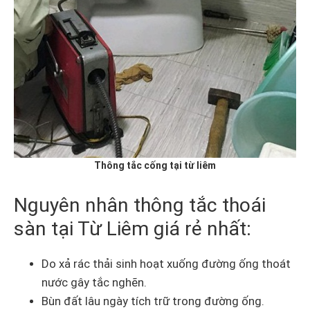
Thông tắc cống tại từ liêm
Nguyên nhân thông tắc thoái
sàn tại Từ Liêm giá rẻ nhất:
Do xả rác thải sinh hoạt xuống đường ống thoát
nước gây tắc nghẽn.
Bùn đất lâu ngày tích trữ trong đường ống.