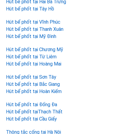
Hút bể phốt tại Hai Bà Trưng
Hút bể phốt tại Tây Hồ
Hút bể phốt tại Vĩnh Phúc
Hút bể phốt tại Thanh Xuân
Hút bể phốt tại Mỹ Đình
Hút bể phốt tại Chương Mỹ
Hút bể phốt tại Từ Liêm
Hút bể phốt tại Hoàng Mai
Hút bể phốt tại Sơn Tây
Hút bể phốt tại Bắc Giang
Hút bể phốt tại Hoàn Kiếm
Hút bể phốt tại Đống Đa
Hút bể phốt tạiThạch Thất
Hút bể phốt tại Cầu Giấy
Thông tắc cống tại Hà Nội