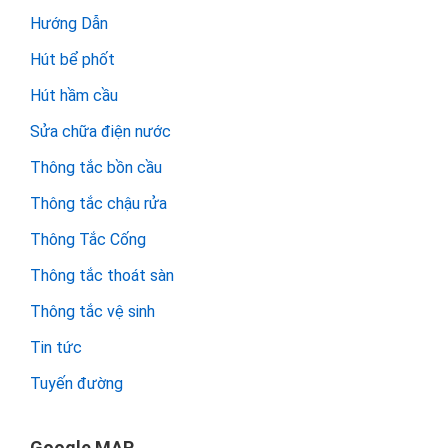
Hướng Dẫn
Hút bể phốt
Hút hầm cầu
Sửa chữa điện nước
Thông tắc bồn cầu
Thông tắc chậu rửa
Thông Tắc Cống
Thông tắc thoát sàn
Thông tắc vệ sinh
Tin tức
Tuyến đường
Google MAP