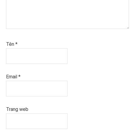
Tên
*
Email
*
Trang web