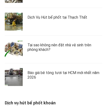
Dịch Vụ Hút bể phốt tại Thạch Thất
Tại sao không nên đặt nhà vệ sinh trên
phòng khách?
Báo giá bê tông tươi tại HCM mới nhất năm
2026
Dịch vụ hút bể phốt khoán