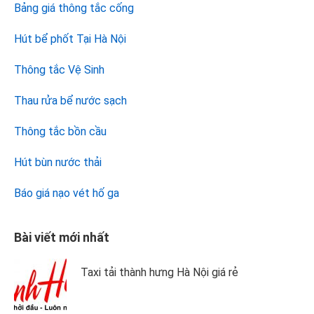
Bảng giá thông tắc cống
Hút bể phốt Tại Hà Nội
Thông tắc Vệ Sinh
Thau rửa bể nước sạch
Thông tắc bồn cầu
Hút bùn nước thải
Báo giá nạo vét hố ga
Bài viết mới nhất
Taxi tải thành hưng Hà Nội giá rẻ