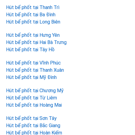
Hút bể phốt tại Thanh Trì
Hút bể phốt tại Ba Đình
Hút bể phốt tại Long Biên
Hút bể phốt tại Hưng Yên
Hút bể phốt tại Hai Bà Trưng
Hút bể phốt tại Tây Hồ
Hút bể phốt tại Vĩnh Phúc
Hút bể phốt tại Thanh Xuân
Hút bể phốt tại Mỹ Đình
Hút bể phốt tại Chương Mỹ
Hút bể phốt tại Từ Liêm
Hút bể phốt tại Hoàng Mai
Hút bể phốt tại Sơn Tây
Hút bể phốt tại Bắc Giang
Hút bể phốt tại Hoàn Kiếm