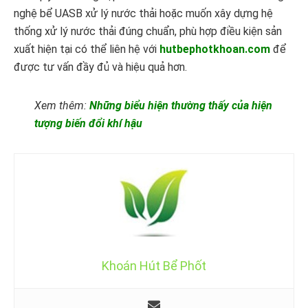
nghệ bể UASB xử lý nước thải hoặc muốn xây dựng hệ
thống xử lý nước thải đúng chuẩn, phù hợp điều kiện sản
xuất hiện tại có thể liên hệ với
hutbephotkhoan.com
để
được tư vấn đầy đủ và hiệu quả hơn.
Xem thêm:
Những biểu hiện thường thấy của hiện
tượng biến đổi khí hậu
Khoán Hút Bể Phốt