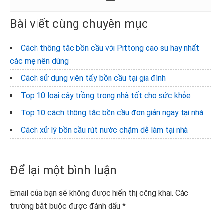
Bài viết cùng chuyên mục
Cách thông tắc bồn cầu với Pittong cao su hay nhất
các mẹ nên dùng
Cách sử dụng viên tẩy bồn cầu tại gia đình
Top 10 loại cây trồng trong nhà tốt cho sức khỏe
Top 10 cách thông tắc bồn cầu đơn giản ngay tại nhà
Cách xử lý bồn cầu rút nước chậm dễ làm tại nhà
Reader
Để lại một bình luận
Interactions
Email của bạn sẽ không được hiển thị công khai.
Các
trường bắt buộc được đánh dấu
*