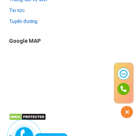
Tin tức
Tuyến đường
Google MAP