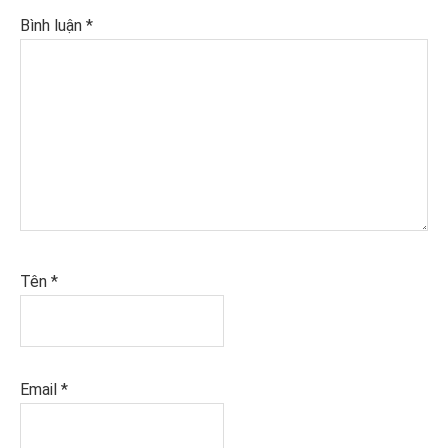
Bình luận
*
Tên
*
Email
*