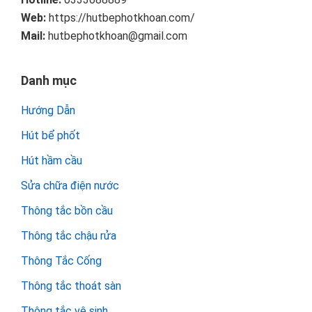
Web:
https://hutbephotkhoan.com/
Mail:
hutbephotkhoan@gmail.com
Danh mục
Hướng Dẫn
Hút bể phốt
Hút hầm cầu
Sửa chữa điện nước
Thông tắc bồn cầu
Thông tắc chậu rửa
Thông Tắc Cống
Thông tắc thoát sàn
Thông tắc vệ sinh