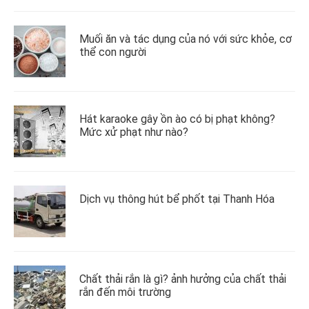
Muối ăn và tác dụng của nó với sức khỏe, cơ
thể con người
Hát karaoke gây ồn ào có bị phạt không?
Mức xử phạt như nào?
Dịch vụ thông hút bể phốt tại Thanh Hóa
Chất thải rắn là gì? ảnh hưởng của chất thải
rắn đến môi trường