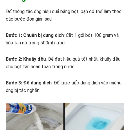
Để thông tắc ống hiệu quả bằng bột, bạn có thể làm theo
các bước đơn giản sau:
Bước 1: Chuẩn bị dung dịch
: Cắt 1 gói bột 100 gram và
hòa tan nó trong 500ml nước.
Bước 2: Khuấy đều
: Để đạt hiệu quả tốt nhất, khuấy đều
cho bột tan hoàn toàn trong nước.
Bước 3: Đổ dung dịch
: Đổ trực tiếp dung dịch vào miệng
ống bị tắc nghẽn.