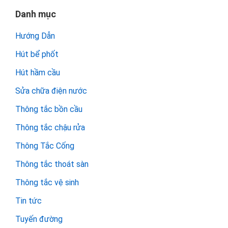
Danh mục
Hướng Dẫn
Hút bể phốt
Hút hầm cầu
Sửa chữa điện nước
Thông tắc bồn cầu
Thông tắc chậu rửa
Thông Tắc Cống
Thông tắc thoát sàn
Thông tắc vệ sinh
Tin tức
Tuyến đường