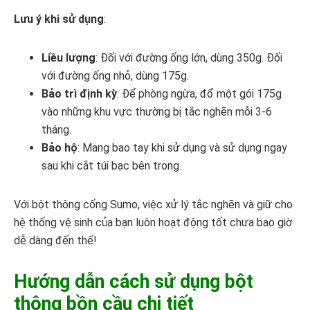
Lưu ý khi sử dụng
:
Liều lượng
: Đối với đường ống lớn, dùng 350g. Đối
với đường ống nhỏ, dùng 175g.
Bảo trì định kỳ
: Để phòng ngừa, đổ một gói 175g
vào những khu vực thường bị tắc nghẽn mỗi 3-6
tháng.
Bảo hộ
: Mang bao tay khi sử dụng và sử dụng ngay
sau khi cắt túi bạc bên trong.
Với bột thông cống Sumo, việc xử lý tắc nghẽn và giữ cho
hệ thống vệ sinh của bạn luôn hoạt động tốt chưa bao giờ
dễ dàng đến thế!
Hướng dẫn cách sử dụng bột
thông bồn cầu chi tiết