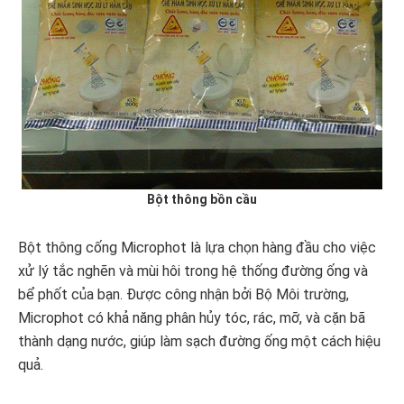
Bột thông bồn cầu
Bột thông cống Microphot là lựa chọn hàng đầu cho việc
xử lý tắc nghẽn và mùi hôi trong hệ thống đường ống và
bể phốt của bạn. Được công nhận bởi Bộ Môi trường,
Microphot có khả năng phân hủy tóc, rác, mỡ, và cặn bã
thành dạng nước, giúp làm sạch đường ống một cách hiệu
quả.