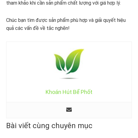
tham khảo khi cần sản phẩm chất lượng với giá hợp lý.
Chúc bạn tìm được sản phẩm phù hợp và giải quyết hiệu
quả các vấn đề về tắc nghẽn!
Khoán Hút Bể Phốt
Bài viết cùng chuyên mục