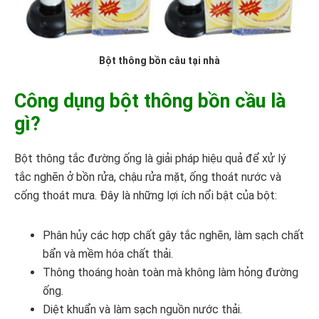
Bột thông bồn câu tại nhà
Công dụng bột thông bồn cầu là
gì?
Bột thông tắc đường ống là giải pháp hiệu quả để xử lý
tắc nghẽn ở bồn rửa, chậu rửa mặt, ống thoát nước và
cống thoát mưa. Đây là những lợi ích nổi bật của bột:
Phân hủy các hợp chất gây tắc nghẽn, làm sạch chất
bẩn và mềm hóa chất thải.
Thông thoáng hoàn toàn mà không làm hỏng đường
ống.
Diệt khuẩn và làm sạch nguồn nước thải.