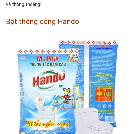
và thông thoáng!
Bột thông cống Hando