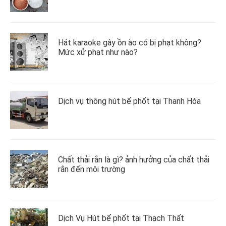
Hát karaoke gây ồn ào có bị phạt không?
Mức xử phạt như nào?
Dịch vụ thông hút bể phốt tại Thanh Hóa
Chất thải rắn là gì? ảnh hưởng của chất thải
rắn đến môi trường
Dịch Vụ Hút bể phốt tại Thạch Thất