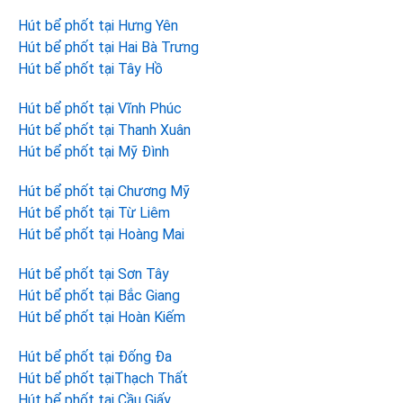
Hút bể phốt tại Hưng Yên
Hút bể phốt tại Hai Bà Trưng
Hút bể phốt tại Tây Hồ
Hút bể phốt tại Vĩnh Phúc
Hút bể phốt tại Thanh Xuân
Hút bể phốt tại Mỹ Đình
Hút bể phốt tại Chương Mỹ
Hút bể phốt tại Từ Liêm
Hút bể phốt tại Hoàng Mai
Hút bể phốt tại Sơn Tây
Hút bể phốt tại Bắc Giang
Hút bể phốt tại Hoàn Kiếm
Hút bể phốt tại Đống Đa
Hút bể phốt tạiThạch Thất
Hút bể phốt tại Cầu Giấy