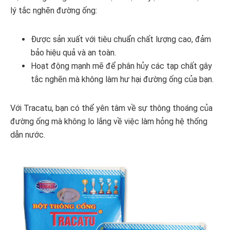
lý tắc nghẽn đường ống:
Được sản xuất với tiêu chuẩn chất lượng cao, đảm
bảo hiệu quả và an toàn.
Hoạt động mạnh mẽ để phân hủy các tạp chất gây
tắc nghẽn mà không làm hư hại đường ống của bạn.
Với Tracatu, bạn có thể yên tâm về sự thông thoáng của
đường ống mà không lo lắng về việc làm hỏng hệ thống
dẫn nước.