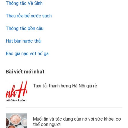
Thông tắc Vệ Sinh
Thau rửa bể nước sạch
Thông tắc bồn cầu
Hút bùn nước thải
Báo giá nạo vét hố ga
Bài viết mới nhất
Taxi tải thành hưng Hà Nội giá rẻ
Muối ăn và tác dụng của nó với sức khỏe, cơ
thể con người