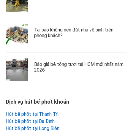
Tại sao không nên đặt nhà vệ sinh trên
phòng khách?
Báo giá bê tông tươi tại HCM mới nhất năm
2026
Dịch vụ hút bể phốt khoán
Hút bể phốt tại Thanh Trì
Hút bể phốt tại Ba Đình
Hút bể phốt tại Long Biên