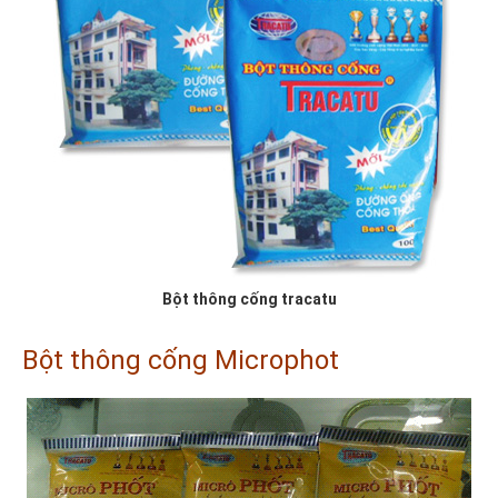
Bột thông cống tracatu
Bột thông cống Microphot