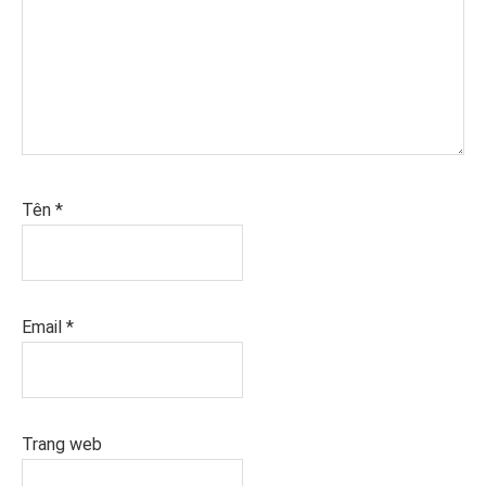
Tên
*
Email
*
Trang web