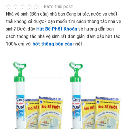
Rate this post
Nhà vệ sinh (Bồn cầu) nhà bạn đang bị tắc, nước và chất
thải không xả được? bạn muốn tìm cách thông tắc nhà vệ
sinh? Dưới đây
Hút Bể Phốt Khoán
sẽ hướng dẫn bạn
cách thông tắc nhà vệ sinh rất đơn giản, đảm bảo hết tắc
100% chỉ với
bột thông bồn cầu
nhé!