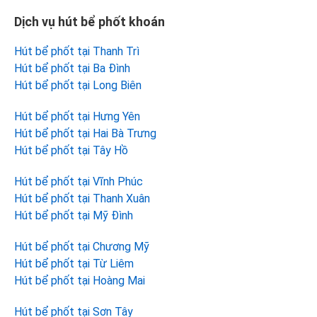
Dịch vụ hút bể phốt khoán
Hút bể phốt tại Thanh Trì
Hút bể phốt tại Ba Đình
Hút bể phốt tại Long Biên
Hút bể phốt tại Hưng Yên
Hút bể phốt tại Hai Bà Trưng
Hút bể phốt tại Tây Hồ
Hút bể phốt tại Vĩnh Phúc
Hút bể phốt tại Thanh Xuân
Hút bể phốt tại Mỹ Đình
Hút bể phốt tại Chương Mỹ
Hút bể phốt tại Từ Liêm
Hút bể phốt tại Hoàng Mai
Hút bể phốt tại Sơn Tây