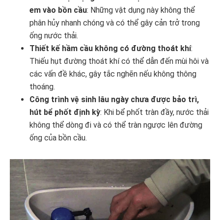
em vào bồn cầu
: Những vật dụng này không thể
phân hủy nhanh chóng và có thể gây cản trở trong
ống nước thải.
Thiết kế hầm cầu không có đường thoát khí
:
Thiếu hụt đường thoát khí có thể dẫn đến mùi hôi và
các vấn đề khác, gây tắc nghẽn nếu không thông
thoáng.
Công trình vệ sinh lâu ngày chưa được bảo trì,
hút bể phốt định kỳ
: Khi bể phốt tràn đầy, nước thải
không thể dòng đi và có thể tràn ngược lên đường
ống của bồn cầu.