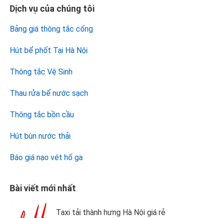
Dịch vụ của chúng tôi
Bảng giá thông tắc cống
Hút bể phốt Tại Hà Nội
Thông tắc Vệ Sinh
Thau rửa bể nước sạch
Thông tắc bồn cầu
Hút bùn nước thải
Báo giá nạo vét hố ga
Bài viết mới nhất
Taxi tải thành hưng Hà Nội giá rẻ