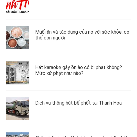
Muối ăn và tác dụng của nó với sức khỏe, cơ
thể con người
Hát karaoke gây ồn ào có bị phạt không?
Mức xử phạt như nào?
Dịch vụ thông hút bể phốt tại Thanh Hóa