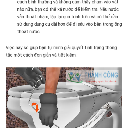
cách bình thường và không cảm thấy chạm vào vật
nào nữa, bạn có thể xả nước để kiểm tra. Nếu nước
vẫn thoát chậm, lặp lại quá trình trên và có thể cần
sử dụng dụng cụ dài hơn để đi sâu vào bên trong ống
thoát nước.
Việc này sẽ giúp bạn tự mình giải quyết tình trạng thông
tắc một cách đơn giản và tiết kiệm.