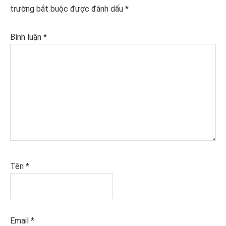
trường bắt buộc được đánh dấu
*
Bình luận
*
Tên
*
Email
*