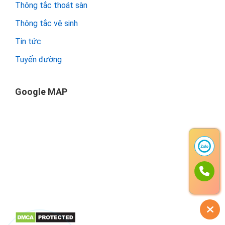
Thông tắc thoát sàn
Thông tắc vệ sinh
Tin tức
Tuyến đường
Google MAP