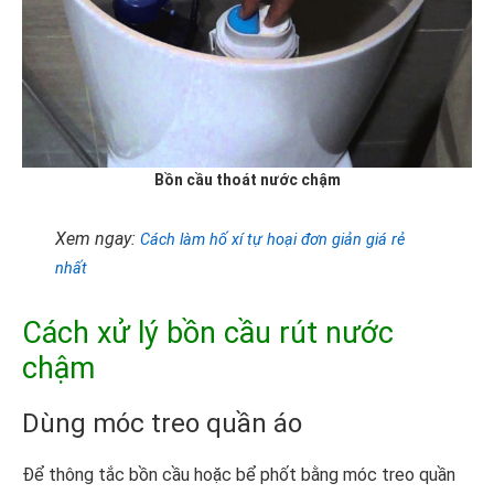
Bồn cầu thoát nước chậm
Xem ngay:
Cách làm hố xí tự hoại đơn giản giá rẻ
nhất
Cách xử lý bồn cầu rút nước
chậm
Dùng móc treo quần áo
Để thông tắc bồn cầu hoặc bể phốt bằng móc treo quần