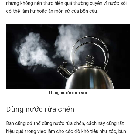
nhưng không nên thực hiện quá thường xuyên vì nước sôi
có thể làm hư hoặc ăn mòn sứ của bồn cầu.
Dùng nước đun sôi
Dùng nước rửa chén
Bạn cũng có thể dùng nước rửa chén, cách này cũng rất
hiệu quả trong việc làm cho các đồ khó tiêu như tóc, bùn