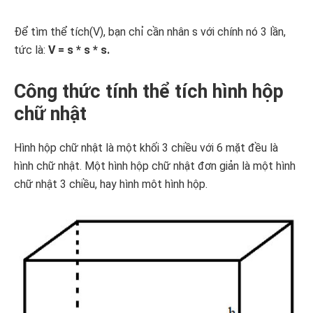
Để tìm thể tích(V), bạn chỉ cần nhân s với chính nó 3 lần,
tức là:
V = s * s * s.
Công thức tính thể tích hình hộp
chữ nhật
Hình hộp chữ nhật là một khối 3 chiều với 6 mặt đều là
hình chữ nhật. Một hình hộp chữ nhật đơn giản là một hình
chữ nhật 3 chiều, hay hình môt hình hộp.