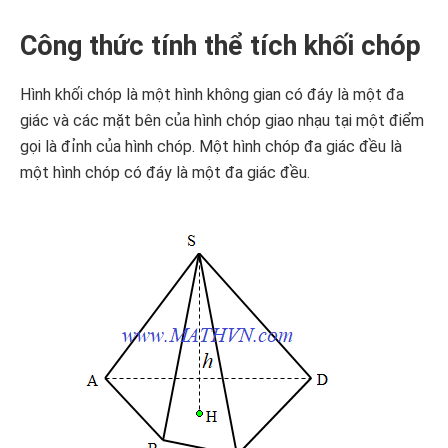
Công thức tính thể tích khối chóp
Hình khối chóp là một hình không gian có đáy là một đa
giác và các mặt bên của hình chóp giao nhạu tại một điểm
gọi là đỉnh của hình chóp. Một hình chóp đa giác đều là
một hình chóp có đáy là một đa giác đều.