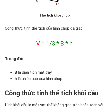
Thể tích khối chóp
Công thức tính thể tích của hình chóp đa giác :
V
=
1/3 * B * h
Trong đó:
B
là diện tích mặt đáy
h
là chiều cao của hình chóp
Công thức tính thể tích khối cầu
Hình khối cầu là một vật thể không gian tròn hoàn toàn với