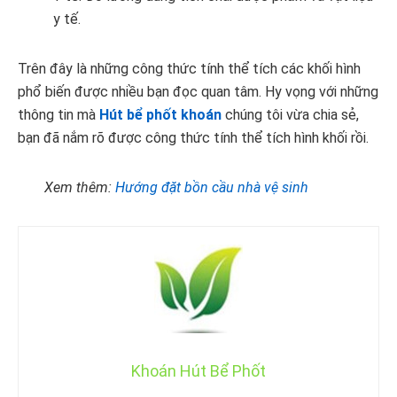
y tế.
Trên đây là những công thức tính thể tích các khối hình
phổ biến được nhiều bạn đọc quan tâm. Hy vọng với những
thông tin mà
Hút bể phốt khoán
chúng tôi vừa chia sẻ,
bạn đã nắm rõ được công thức tính thể tích hình khối rồi.
Xem thêm:
Hướng đặt bồn cầu nhà vệ sinh
Khoán Hút Bể Phốt