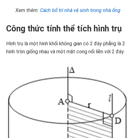
Xem thêm:
Cách bố trí nhà vệ sinh trong nhà ống
Công thức tính thể tích hình trụ
Hình trụ là một hình khối không gian có 2 đáy phẳng là 2
hình tròn giống nhau và một mặt cong nối liền với 2 đáy.