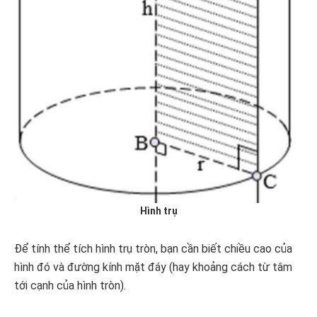
Hình trụ
Để tính thể tích hình trụ tròn, bạn cần biết chiều cao của
hình đó và đường kính mặt đáy (hay khoảng cách từ tâm
tới cạnh của hình tròn).