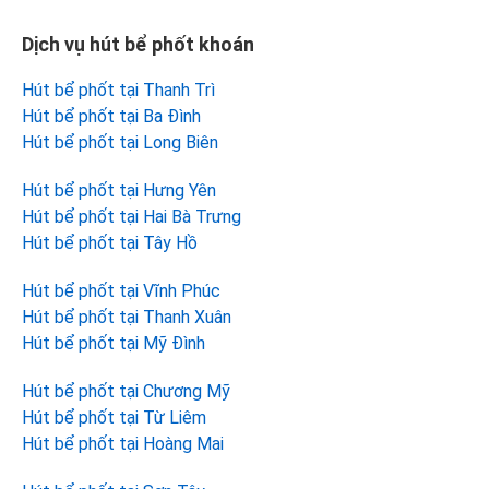
Dịch vụ hút bể phốt khoán
Hút bể phốt tại Thanh Trì
Hút bể phốt tại Ba Đình
Hút bể phốt tại Long Biên
Hút bể phốt tại Hưng Yên
Hút bể phốt tại Hai Bà Trưng
Hút bể phốt tại Tây Hồ
Hút bể phốt tại Vĩnh Phúc
Hút bể phốt tại Thanh Xuân
Hút bể phốt tại Mỹ Đình
Hút bể phốt tại Chương Mỹ
Hút bể phốt tại Từ Liêm
Hút bể phốt tại Hoàng Mai