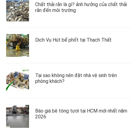
Chất thải rắn là gì? ảnh hưởng của chất thải
rắn đến môi trường
Dịch Vụ Hút bể phốt tại Thạch Thất
Tại sao không nên đặt nhà vệ sinh trên
phòng khách?
Báo giá bê tông tươi tại HCM mới nhất năm
2026