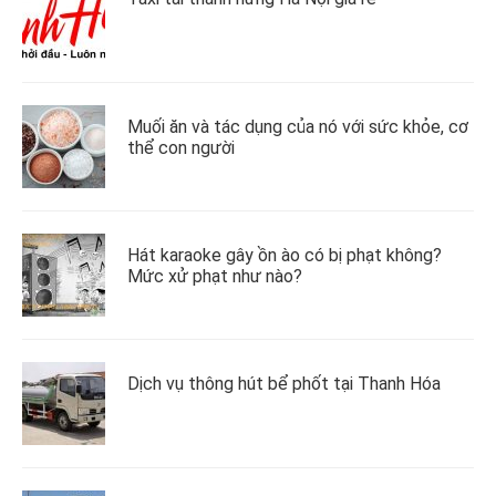
Muối ăn và tác dụng của nó với sức khỏe, cơ
thể con người
Hát karaoke gây ồn ào có bị phạt không?
Mức xử phạt như nào?
Dịch vụ thông hút bể phốt tại Thanh Hóa