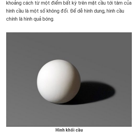
khoảng cách từ một điểm bất kỳ trên mặt cầu tới tâm của
hình cầu là một số không đổi. Để dễ hình dung, hình cầu
chính là hình quả bóng.
Hình khối cầu