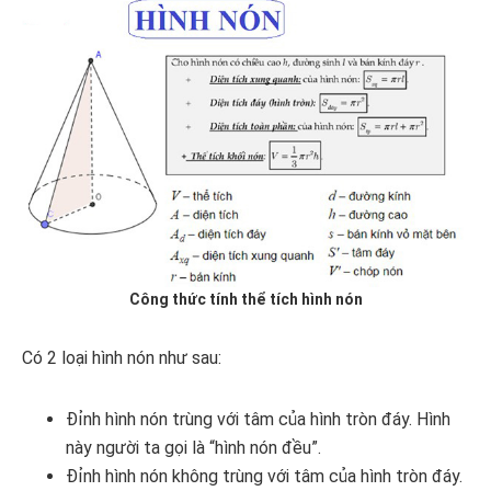
Công thức tính thể tích hình nón
Có 2 loại hình nón như sau:
Đỉnh hình nón trùng với tâm của hình tròn đáy. Hình
này người ta gọi là “hình nón đều”.
Đỉnh hình nón không trùng với tâm của hình tròn đáy.