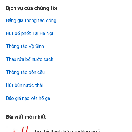
Dịch vụ của chúng tôi
Bảng giá thông tắc cống
Hút bể phốt Tại Hà Nội
Thông tắc Vệ Sinh
Thau rửa bể nước sạch
Thông tắc bồn cầu
Hút bùn nước thải
Báo giá nạo vét hố ga
Bài viết mới nhất
Taxi tải thành hưng Hà Nội giá rẻ