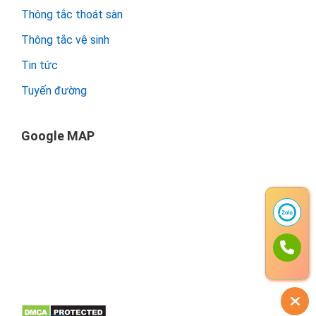
Thông tắc thoát sàn
Thông tắc vệ sinh
Tin tức
Tuyến đường
Google MAP