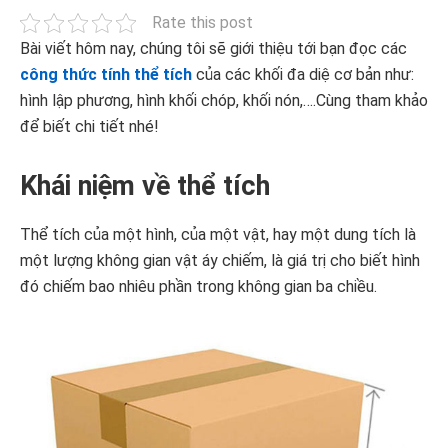
Rate this post
Bài viết hôm nay, chúng tôi sẽ giới thiệu tới bạn đọc các
công thức tính thể tích
của các khối đa diệ cơ bản như:
hình lập phương, hình khối chóp, khối nón,….Cùng tham khảo
để biết chi tiết nhé!
Khái niệm về thể tích
Thể tích của một hình, của một vật, hay một dung tích là
một lượng không gian vật áy chiếm, là giá trị cho biết hình
đó chiếm bao nhiêu phần trong không gian ba chiều.