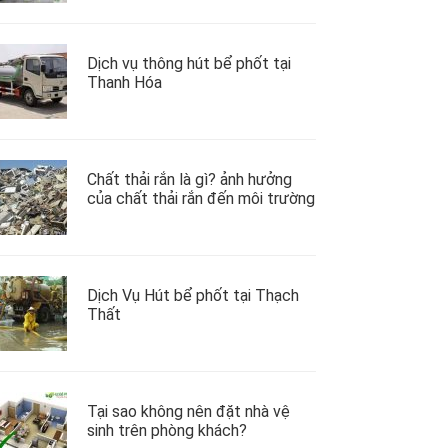
Dịch vụ thông hút bể phốt tại
Thanh Hóa
Chất thải rắn là gì? ảnh hưởng
của chất thải rắn đến môi trường
Dịch Vụ Hút bể phốt tại Thạch
Thất
Tại sao không nên đặt nhà vệ
sinh trên phòng khách?