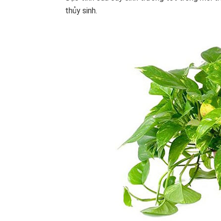
thủy sinh.