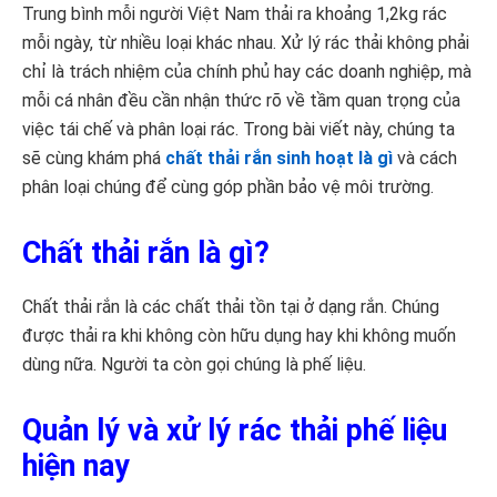
Trung bình mỗi người Việt Nam thải ra khoảng 1,2kg rác
mỗi ngày, từ nhiều loại khác nhau. Xử lý rác thải không phải
chỉ là trách nhiệm của chính phủ hay các doanh nghiệp, mà
mỗi cá nhân đều cần nhận thức rõ về tầm quan trọng của
việc tái chế và phân loại rác. Trong bài viết này, chúng ta
sẽ cùng khám phá
chất thải rắn sinh hoạt là gì
và cách
phân loại chúng để cùng góp phần bảo vệ môi trường.
Chất thải rắn là gì?
Chất thải rắn là các chất thải tồn tại ở dạng rắn. Chúng
được thải ra khi không còn hữu dụng hay khi không muốn
dùng nữa. Người ta còn gọi chúng là phế liệu.
Quản lý và xử lý rác thải phế liệu
hiện nay