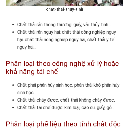
chat-thai-thuy-tinh
Chất thải rắn thông thường: giấy, vải, thủy tinh…
Chất thải rắn nguy hại: chất thải công nghiệp nguy
hại, chất thải nông nghiệp nguy hại, chất thải y tế
nguy hại…
Phân loại theo công nghệ xử lý hoặc
khả năng tái chế
Chất phải phân hủy sinh học, phân thải khó phân hủy
sinh học.
Chất thải cháy được, chất thải không cháy được.
Chất thải tái chế được: kim loại, cao su, giấy, gỗ…
Phân loại phế liệu theo tính chất độc