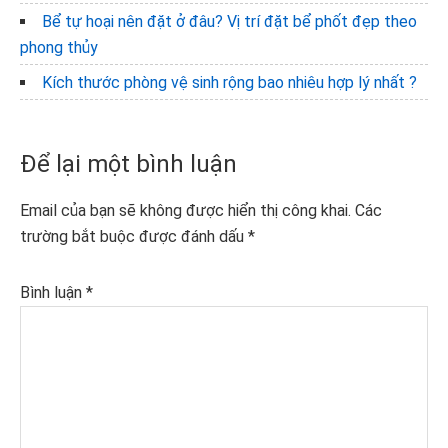
Bể tự hoại nên đặt ở đâu? Vị trí đặt bể phốt đẹp theo
phong thủy
Kích thước phòng vệ sinh rộng bao nhiêu hợp lý nhất ?
Reader
Để lại một bình luận
Interactions
Email của bạn sẽ không được hiển thị công khai.
Các
trường bắt buộc được đánh dấu
*
Bình luận
*