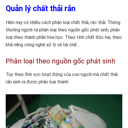
Quản lý chất thải rắn
Hiện nay có nhiều cách phân loại chất thải, rác thải. Thông
thường người ta phân loại theo nguồn gốc phát sinh, phân
loại theo thành phần hóa học. Theo tính chất độc hại, theo
khả năng công nghệ xử lý và tái chế…
Phân loại theo nguồn gốc phát sinh
Tùy theo lĩnh vực hoạt động của con người mà chất thải
rắn sinh ra được phân loại thành: