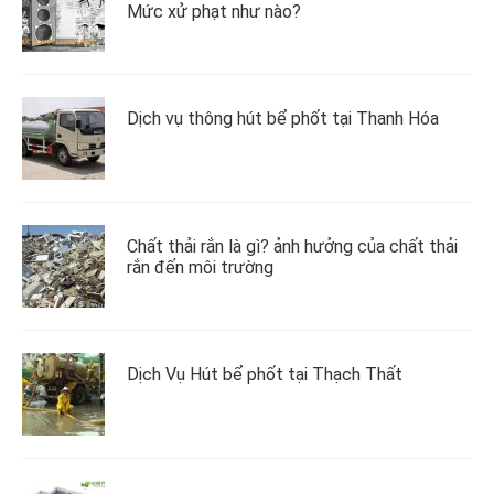
Mức xử phạt như nào?
Dịch vụ thông hút bể phốt tại Thanh Hóa
Chất thải rắn là gì? ảnh hưởng của chất thải
rắn đến môi trường
Dịch Vụ Hút bể phốt tại Thạch Thất