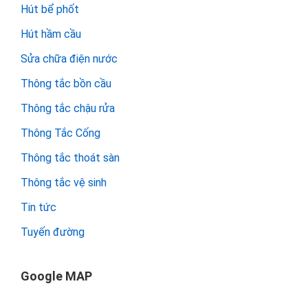
Hút bể phốt
Hút hầm cầu
Sửa chữa điện nước
Thông tắc bồn cầu
Thông tắc chậu rửa
Thông Tắc Cống
Thông tắc thoát sàn
Thông tắc vệ sinh
Tin tức
Tuyến đường
Google MAP