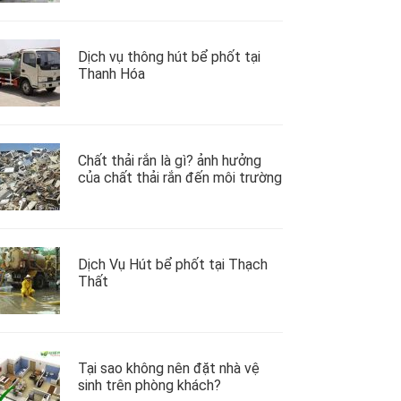
Dịch vụ thông hút bể phốt tại
Thanh Hóa
Chất thải rắn là gì? ảnh hưởng
của chất thải rắn đến môi trường
Dịch Vụ Hút bể phốt tại Thạch
Thất
Tại sao không nên đặt nhà vệ
sinh trên phòng khách?