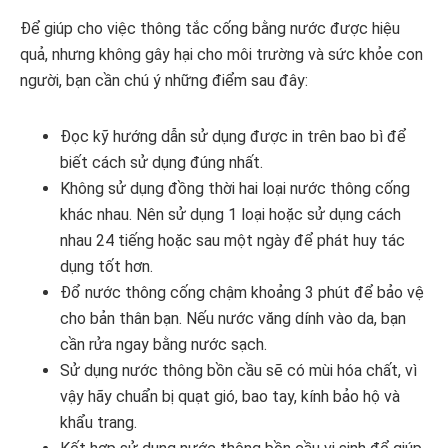
Để giúp cho việc thông tắc cống bằng nước được hiệu
quả, nhưng không gây hại cho môi trường và sức khỏe con
người, bạn cần chú ý những điểm sau đây:
Đọc kỹ hướng dẫn sử dụng được in trên bao bì để
biết cách sử dụng đúng nhất.
Không sử dụng đồng thời hai loại nước thông cống
khác nhau. Nên sử dụng 1 loại hoặc sử dụng cách
nhau 24 tiếng hoặc sau một ngày để phát huy tác
dụng tốt hơn.
Đổ nước thông cống chậm khoảng 3 phút để bảo vệ
cho bản thân bạn. Nếu nước văng dính vào da, bạn
cần rửa ngay bằng nước sạch.
Sử dụng nước thông bồn cầu sẽ có mùi hóa chất, vì
vậy hãy chuẩn bị quạt gió, bao tay, kính bảo hộ và
khẩu trang.