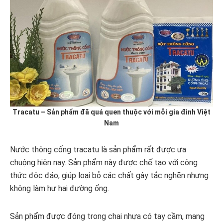
Tracatu – Sản phẩm đã quá quen thuộc với mỗi gia đình Việt
Nam
Nước thông cống tracatu là sản phẩm rất được ưa
chuộng hiện nay. Sản phẩm này được chế tạo với công
thức độc đáo, giúp loại bỏ các chất gây tắc nghẽn nhưng
không làm hư hại đường ống.
Sản phẩm được đóng trong chai nhựa có tay cầm, mang