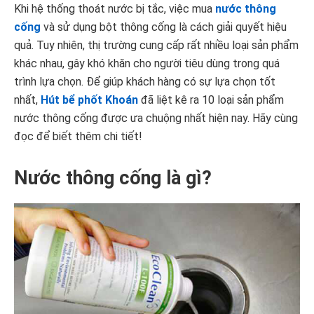
Khi hệ thống thoát nước bị tắc, việc mua
nước thông
cống
và sử dụng bột thông cống là cách giải quyết hiệu
quả. Tuy nhiên, thị trường cung cấp rất nhiều loại sản phẩm
khác nhau, gây khó khăn cho người tiêu dùng trong quá
trình lựa chọn. Để giúp khách hàng có sự lựa chọn tốt
nhất,
Hút bể phốt Khoán
đã liệt kê ra 10 loại sản phẩm
nước thông cống được ưa chuộng nhất hiện nay. Hãy cùng
đọc để biết thêm chi tiết!
Nước thông cống là gì?