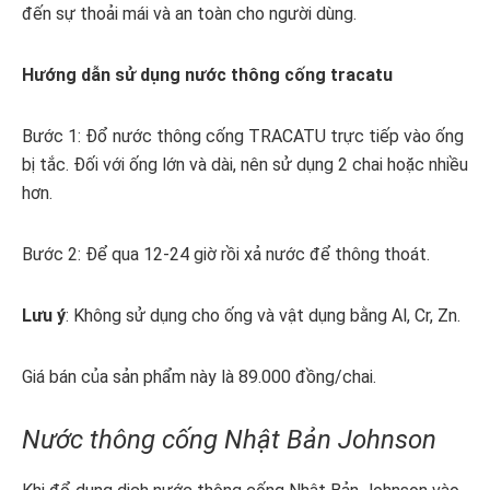
đến sự thoải mái và an toàn cho người dùng.
Hướng dẫn sử dụng nước thông cống tracatu
Bước 1: Đổ nước thông cống TRACATU trực tiếp vào ống
bị tắc. Đối với ống lớn và dài, nên sử dụng 2 chai hoặc nhiều
hơn.
Bước 2: Để qua 12-24 giờ rồi xả nước để thông thoát.
Lưu ý
: Không sử dụng cho ống và vật dụng bằng Al, Cr, Zn.
Giá bán của sản phẩm này là 89.000 đồng/chai.
Nước thông cống Nhật Bản Johnson