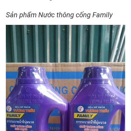
Sản phẩm Nước thông cống Family