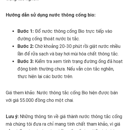
Hướng dẫn sử dụng nước thông cống bio:
Bước 1:
Đổ nước thông cống Bio trực tiếp vào
đường cống thoát nước bị tắc.
Bước 2:
Chờ khoảng 20-30 phút rồi giật nước nhiều
lần để rửa sạch và bay hơi mùi hóa chất thông tắc.
Bước 3:
Kiểm tra xem tình trạng đường ống đã hoạt
động bình thường chưa. Nếu vẫn còn tắc nghẽn,
thực hiện lại các bước trên.
Giá them khảo: Nước thông tắc cống Bio hiện được bán
với giá 55.000 đồng cho một chai.
Lưu ý:
Những thông tin về giá thành nước thông tắc cống
mà chúng tôi đưa ra chỉ mang tính chất tham khảo, vì giá