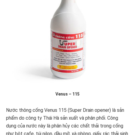
Venus – 115
Nước thông cống Venus 115 (Super Drain opener) là sản
phẩm do công ty Thái Hà sản xuất và phân phối. Công
dụng của nước này là phân hủy các chất thải trong cống
như bột cafe, túi nilon, dầu mỡ, xà phòng, giấy, rác thải sinh