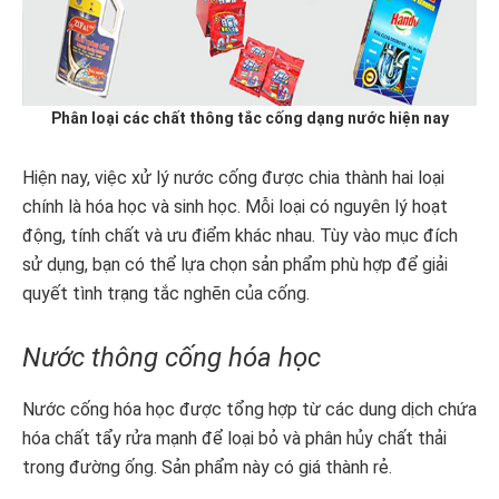
Phân loại các chất thông tắc cống dạng nước hiện nay
Hiện nay, việc xử lý nước cống được chia thành hai loại
chính là hóa học và sinh học. Mỗi loại có nguyên lý hoạt
động, tính chất và ưu điểm khác nhau. Tùy vào mục đích
sử dụng, bạn có thể lựa chọn sản phẩm phù hợp để giải
quyết tình trạng tắc nghẽn của cống.
Nước thông cống hóa học
Nước cống hóa học được tổng hợp từ các dung dịch chứa
hóa chất tẩy rửa mạnh để loại bỏ và phân hủy chất thải
trong đường ống. Sản phẩm này có giá thành rẻ.