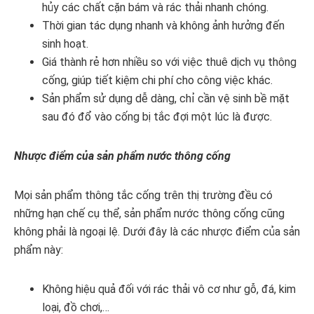
hủy các chất cặn bám và rác thải nhanh chóng.
Thời gian tác dụng nhanh và không ảnh hưởng đến
sinh hoạt.
Giá thành rẻ hơn nhiều so với việc thuê dịch vụ thông
cống, giúp tiết kiệm chi phí cho công việc khác.
Sản phẩm sử dụng dễ dàng, chỉ cần vệ sinh bề mặt
sau đó đổ vào cống bị tắc đợi một lúc là được.
Nhược điểm của sản phẩm nước thông cống
Mọi sản phẩm thông tắc cống trên thị trường đều có
những hạn chế cụ thể, sản phẩm nước thông cống cũng
không phải là ngoại lệ. Dưới đây là các nhược điểm của sản
phẩm này:
Không hiệu quả đối với rác thải vô cơ như gỗ, đá, kim
loại, đồ chơi,…