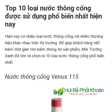
Top 10 loại nước thông cống
được sử dụng phổ biến nhất hiện
nay
Hiện nay có nhiều loại nước thông cống với nhiều thương
hiệu khác nhau trên thị trường. Để giúp khách hàng tiết
kiệm thời gian tìm kiếm thông tin sản phẩm, Môi Trường
Xanh đã tìm và chọn ra 10 loại nước thông cống phổ biến
nhất.
Nước thông cống Venus 115