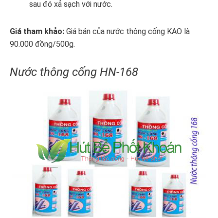
sau đó xả sạch với nước.
Giá tham khảo:
Giá bán của nước thông cống KAO là
90.000 đồng/500g.
Nước thông cống HN-168