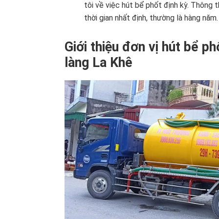
tôi về việc hút bể phốt định kỳ. Thông
thời gian nhất định, thường là hàng năm.
Giới thiệu đơn vị hút bể ph
làng La Khê