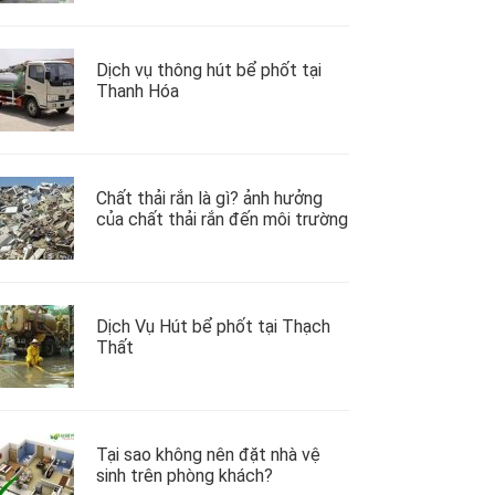
Dịch vụ thông hút bể phốt tại
Thanh Hóa
Chất thải rắn là gì? ảnh hưởng
của chất thải rắn đến môi trường
Dịch Vụ Hút bể phốt tại Thạch
Thất
Tại sao không nên đặt nhà vệ
sinh trên phòng khách?