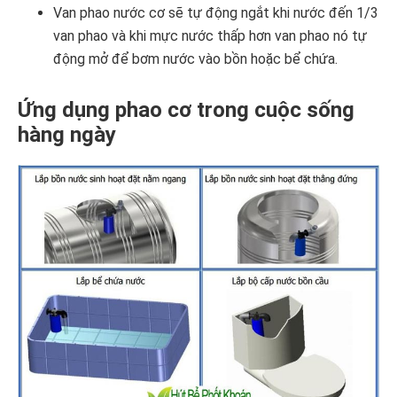
Van phao nước cơ sẽ tự động ngắt khi nước đến 1/3
van phao và khi mực nước thấp hơn van phao nó tự
động mở để bơm nước vào bồn hoặc bể chứa.
Ứng dụng phao cơ trong cuộc sống
hàng ngày