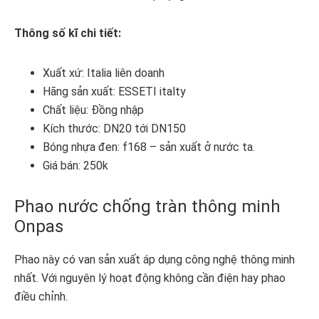
Thông số kĩ chi tiết:
Xuất xứ: Italia liên doanh
Hãng sản xuất: ESSETI italty
Chất liệu: Đồng nhập
Kích thước: DN20 tới DN150
Bóng nhựa đen: f168 – sản xuất ở nước ta.
Giá bán: 250k
Phao nước chống tràn thông minh
Onpas
Phao này có van sản xuất áp dụng công nghệ thông minh
nhất. Với nguyên lý hoạt động không cần điện hay phao
điều chỉnh.