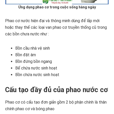
Ứng dụng phao cơ trong cuộc sống hàng ngày
Phao cơ nước hiện đại và thông minh dùng để lắp mới
hoặc thay thế các loại van phao cơ truyền thống cũ trong
các bồn chưa nước như :
Bồn cầu nhà vệ sinh
Bồn đặt âm
Bồn đứng bồn ngang
Bể chứa nước sinh hoạt
Bồn chứa nước sinh hoạt
Cấu tạo đầy đủ của phao nước cơ
Phao cơ có cấu tạo đơn giản gồm 2 bộ phận chính là thân
chính phao cơ và bóng phao