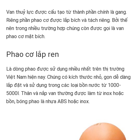
Van thuỷ lực được cấu tạo từ thành phần chính là gang.
Riêng phần phao cơ được lắp bích và tách riêng. Bởi thế
nên trong nhiều trường hợp chúng còn được gọi là van
phao cơ mặt bích.
Phao cơ lắp ren
Là dòng phao được sử dụng nhiều nhất trên thị trường
Việt Nam hiện nay. Chúng có kích thước nhỏ, gọn dễ dàng
lắp đặt và sử dụng trong các loại bồn nước từ 1000-
5000l. Thân và nắp van thường được làm từ inox hoặc
bồn, bóng phao là nhựa ABS hoặc inox.