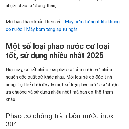
nhựa, phao cơ đồng thau,….
Mời bạn tham khảo thêm về :
Máy bơm tự ngắt khi không
có nước | Máy bơm tăng áp tự ngắt
Một số loại phao nước cơ loại
tốt, sử dụng nhiều nhất 2025
Hiện nay, có rất nhiều loại phao cơ bồn nước với nhiều
nguồn gốc xuất xứ khác nhau. Mỗi loại sẽ có đặc tính
riêng. Cụ thể dưới đây là một số loại phao nước cơ được
ưa chuộng và sử dụng nhiều nhất mà bạn có thể tham
khảo.
Phao cơ chống tràn bồn nước inox
304