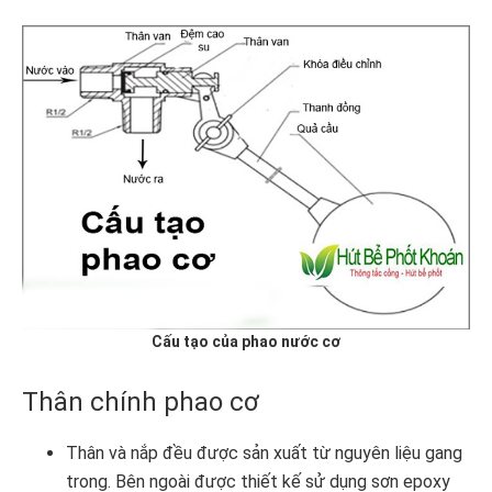
Cấu tạo của phao nước cơ
Thân chính phao cơ
Thân và nắp đều được sản xuất từ nguyên liệu gang
trong. Bên ngoài được thiết kế sử dụng sơn epoxy