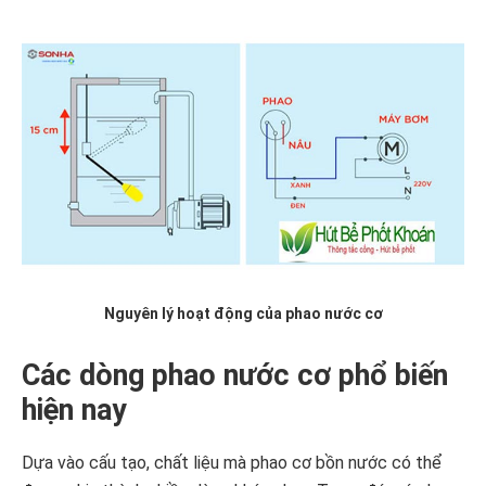
Nguyên lý hoạt động của phao nước cơ
Các dòng phao nước cơ phổ biến
hiện nay
Dựa vào cấu tạo, chất liệu mà phao cơ bồn nước có thể