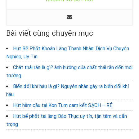
Bài viết cùng chuyên mục
Hút Bể Phốt Khoán Làng Thanh Nhàn: Dịch Vụ Chuyên
Nghiệp, Uy Tín
Chất thải rắn là gì? ảnh hưởng của chất thải rắn đến môi
trường
Biến đổi khí hậu là gì? Nguyên nhân gây ra biến đổi khí
hậu
Hút hầm cầu tại Kon Tum cam kết SẠCH – RẺ
Hút bể phốt tại làng Đào Thục uy tín, tận tâm và cẩn
trọng