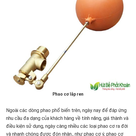
Phao cơ lắp ren
Ngoài các dòng phao phổ biến trên, ngày nay để đáp ứng
nhu cầu đa dạng của khách hàng về tính năng, giá thành và
điều kiện sử dụng, ngày càng nhiều các loại phao cơ ra đời
và nhanh chóng được đón nhận., như phao cơ ý, phao cơ