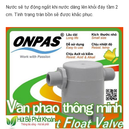
Nước sẽ tự động ngắt khi nước dâng lên khỏi đáy tầm 2
cm. Tình trạng tràn bồn sẽ được khắc phục.