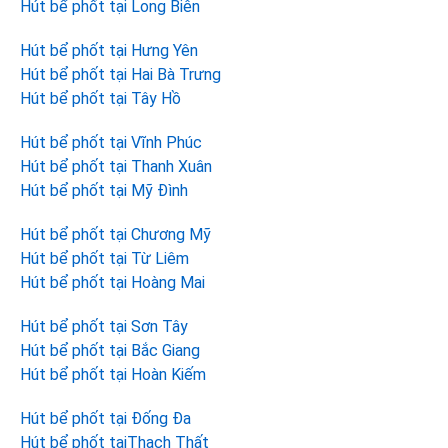
Hút bể phốt tại Long Biên
Hút bể phốt tại Hưng Yên
Hút bể phốt tại Hai Bà Trưng
Hút bể phốt tại Tây Hồ
Hút bể phốt tại Vĩnh Phúc
Hút bể phốt tại Thanh Xuân
Hút bể phốt tại Mỹ Đình
Hút bể phốt tại Chương Mỹ
Hút bể phốt tại Từ Liêm
Hút bể phốt tại Hoàng Mai
Hút bể phốt tại Sơn Tây
Hút bể phốt tại Bắc Giang
Hút bể phốt tại Hoàn Kiếm
Hút bể phốt tại Đống Đa
Hút bể phốt tạiThạch Thất