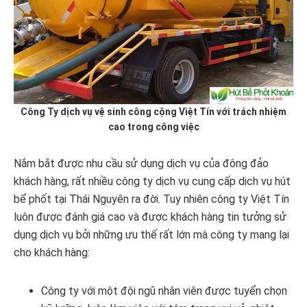
Công Ty dịch vụ vệ sinh công cộng Việt Tín với trách nhiệm
cao trong công việc
Nắm bắt được nhu cầu sử dụng dịch vụ của đông đảo
khách hàng, rất nhiều công ty dịch vụ cung cấp dịch vụ hút
bể phốt tại Thái Nguyên ra đời. Tuy nhiên công ty Việt Tín
luôn được đánh giá cao và được khách hàng tin tưởng sử
dụng dịch vụ bởi những ưu thế rất lớn mà công ty mang lại
cho khách hàng:
Công ty với một đội ngũ nhân viên được tuyển chọn