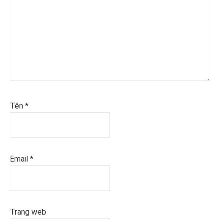
Tên
*
Email
*
Trang web