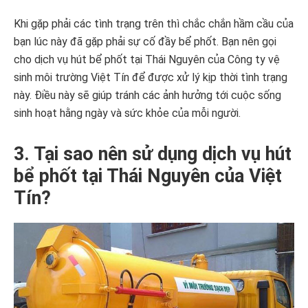
Khi gặp phải các tình trạng trên thì chắc chắn hầm cầu của
bạn lúc này đã gặp phải sự cố đầy bể phốt. Bạn nên gọi
cho dịch vụ hút bể phốt tại Thái Nguyên của Công ty vệ
sinh môi trường Việt Tín để được xử lý kịp thời tình trạng
này. Điều này sẽ giúp tránh các ảnh hưởng tới cuộc sống
sinh hoạt hằng ngày và sức khỏe của mỗi người.
3. Tại sao nên sử dụng dịch vụ hút
bể phốt tại Thái Nguyên của Việt
Tín?