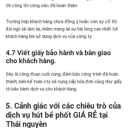
thi công thì công việc đã hoàn thiện.
Trường hợp khách hàng chưa đồng ý hoặc còn sự cố thì
đội ngũ sẽ làm lại, nhằm mang lại sự hài lòng cao nhất tới
khách hàng khi sử dụng dịch vụ của công ty.
4.7 Viết giấy bảo hành và bàn giao
cho khách hàng.
Đây là công đoạn cuối cùng, đảm bảo công trình đã hoàn
thành, bên kế toán cty sẽ cung cấp hóa đơn cũng như giấy
tờ bảo hành dịch vụ cho khách hàng.
5. Cảnh giác với các chiêu trò của
dịch vụ hút bể phốt GIÁ RẺ tại
Thái nguyên