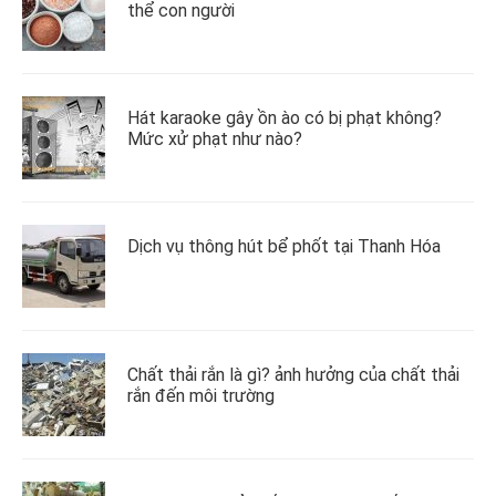
thể con người
Hát karaoke gây ồn ào có bị phạt không?
Mức xử phạt như nào?
Dịch vụ thông hút bể phốt tại Thanh Hóa
Chất thải rắn là gì? ảnh hưởng của chất thải
rắn đến môi trường