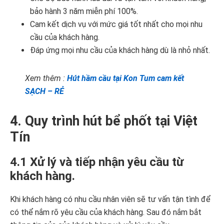
bảo hành 3 năm miễn phí 100%.
Cam kết dịch vụ với mức giá tốt nhất cho mọi nhu
cầu của khách hàng.
Đáp ứng mọi nhu cầu của khách hàng dù là nhỏ nhất.
Xem thêm :
Hút hầm cầu tại Kon Tum cam kết
SẠCH – RẺ
4. Quy trình hút bể phốt tại Việt
Tín
4.1 Xử lý và tiếp nhận yêu cầu từ
khách hàng.
Khi khách hàng có nhu cầu nhân viên sẽ tư vấn tận tình để
có thể nắm rõ yêu cầu của khách hàng. Sau đó nắm bắt