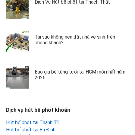
Dịch Vụ Hút bể phốt tại Thạch Thất
Tại sao không nên đặt nhà vệ sinh trên
phòng khách?
Báo giá bê tông tươi tại HCM mới nhất năm
2026
Dịch vụ hút bể phốt khoán
Hút bể phốt tại Thanh Trì
Hút bể phốt tại Ba Đình