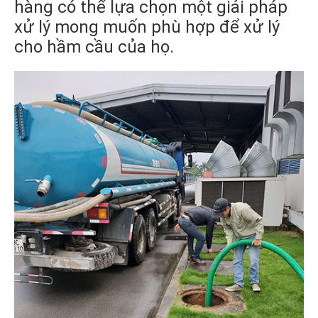
hàng có thể lựa chọn một giải pháp
xử lý mong muốn phù hợp để xử lý
cho hầm cầu của họ.