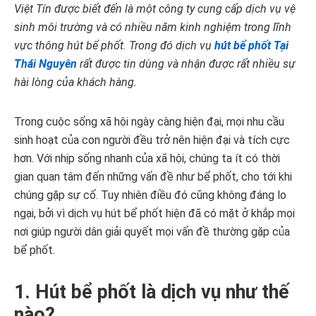
Việt Tín được biết đến là một công ty cung cấp dịch vụ vệ
sinh môi trường và có nhiều năm kinh nghiệm trong lĩnh
vực thông hút bể phốt. Trong đó dịch vụ
hút bể phốt Tại
Thái Nguyên
rất được tin dùng và nhận được rất nhiều sự
hài lòng của khách hàng.
Trong cuộc sống xã hội ngày càng hiện đại, mọi nhu cầu
sinh hoạt của con người đều trở nên hiện đại và tích cực
hơn. Với nhịp sống nhanh của xã hội, chúng ta ít có thời
gian quan tâm đến những vấn đề như bể phốt, cho tới khi
chúng gặp sự cố. Tuy nhiên điều đó cũng không đáng lo
ngại, bởi vì dịch vụ hút bể phốt hiện đã có mặt ở khắp mọi
nơi giúp người dân giải quyết mọi vấn đề thường gặp của
bể phốt.
1. Hút bể phốt là dịch vụ như thế
nào?