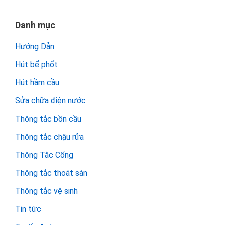
Danh mục
Hướng Dẫn
Hút bể phốt
Hút hầm cầu
Sửa chữa điện nước
Thông tắc bồn cầu
Thông tắc chậu rửa
Thông Tắc Cống
Thông tắc thoát sàn
Thông tắc vệ sinh
Tin tức