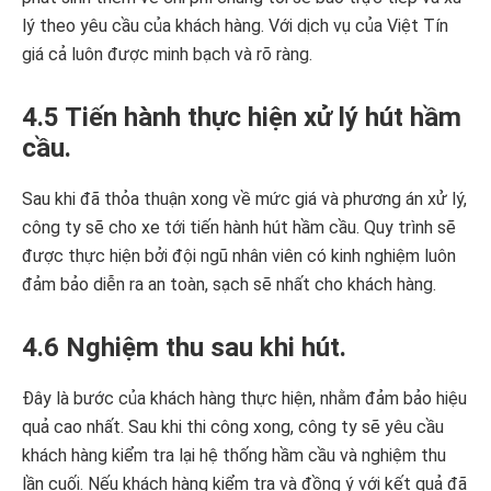
lý theo yêu cầu của khách hàng. Với dịch vụ của Việt Tín
giá cả luôn được minh bạch và rõ ràng.
4.5 Tiến hành thực hiện xử lý hút hầm
cầu.
Sau khi đã thỏa thuận xong về mức giá và phương án xử lý,
công ty sẽ cho xe tới tiến hành hút hầm cầu. Quy trình sẽ
được thực hiện bởi đội ngũ nhân viên có kinh nghiệm luôn
đảm bảo diễn ra an toàn, sạch sẽ nhất cho khách hàng.
4.6 Nghiệm thu sau khi hút.
Đây là bước của khách hàng thực hiện, nhằm đảm bảo hiệu
quả cao nhất. Sau khi thi công xong, công ty sẽ yêu cầu
khách hàng kiểm tra lại hệ thống hầm cầu và nghiệm thu
lần cuối. Nếu khách hàng kiểm tra và đồng ý với kết quả đã