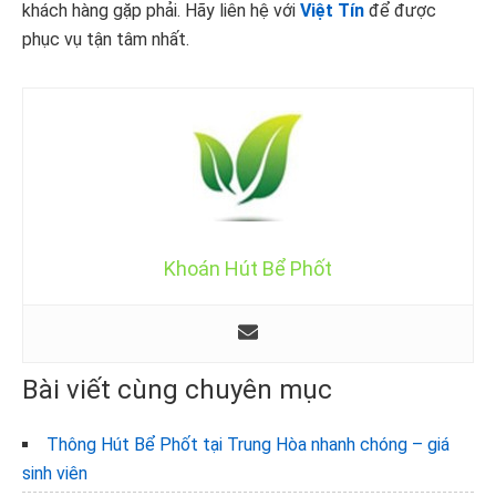
khách hàng gặp phải. Hãy liên hệ với
Việt Tín
để được
phục vụ tận tâm nhất.
Khoán Hút Bể Phốt
Bài viết cùng chuyên mục
Thông Hút Bể Phốt tại Trung Hòa nhanh chóng – giá
sinh viên