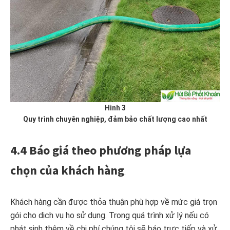
Hình 3
Quy trình chuyên nghiệp, đảm bảo chất lượng cao nhất
4.4 Báo giá theo phương pháp lựa
chọn của khách hàng
.
Khách hàng cần được thỏa thuận phù hợp về mức giá trọn
gói cho dịch vụ họ sử dụng. Trong quá trình xử lý nếu có
phát sinh thêm về chi phí chúng tôi sẽ báo trực tiếp và xử