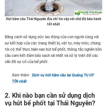
Hút hầm cầu Thái Nguyên địa chỉ tin cậy với chế độ bảo hành
tốt nhất
Bằng cách sử dụng sức lao động của con người cùng với
sự kết hợp của các trang thiết bị, vật tư, máy móc, chúng
tôi có thể thực hiện nạo hút bể phốt, thông tắc nghẽn bồn
cầu cam kết đảm bảo sạch sẽ nhất và xử lý triệt để các
vấn đề sự cố của bể phốt.
Xem thêm :
Dịch vụ hút hầm cầu tại Quảng Trị UY
TÍN nhất
2. Khi nào bạn cần sử dụng dịch
vụ hút bể phốt tại Thái Nguyên?