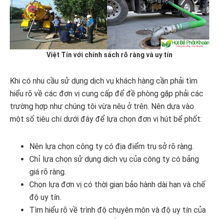
Việt Tín với chính sách rõ ràng và uy tín
Khi có nhu cầu sử dụng dịch vụ khách hàng cần phải tìm
hiểu rõ về các đơn vị cung cấp để đề phòng gặp phải các
trường hợp như chúng tôi vừa nêu ở trên. Nên dựa vào
một số tiêu chí dưới đây để lựa chọn đơn vị hút bể phốt:
Nên lựa chọn công ty có địa điểm trụ sở rõ ràng.
Chỉ lựa chọn sử dụng dịch vụ của công ty có bảng
giá rõ ràng.
Chọn lựa đơn vị có thời gian bảo hành dài hạn và chế
độ uy tín.
Tìm hiểu rõ về trình độ chuyên môn và độ uy tín của