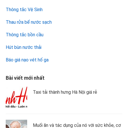
Thông tắc Vệ Sinh
Thau rửa bể nước sạch
Thông tắc bồn cầu
Hút bùn nước thải
Báo giá nạo vét hố ga
Bài viết mới nhất
Taxi tải thành hưng Hà Nội giá rẻ
Muối ăn và tác dụng của nó với sức khỏe, cơ