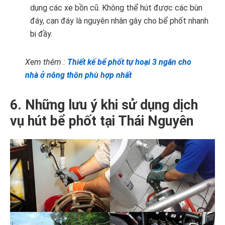
dụng các xe bồn cũ. Không thể hút được các bùn
đáy, cạn đáy là nguyên nhân gây cho bể phốt nhanh
bị đầy.
Xem thêm :
Thiết kế bể phốt tự hoại 3 ngăn cho
nhà ở nông thôn phù hợp nhất
6. Những lưu ý khi sử dụng dịch
vụ hút bể phốt tại Thái Nguyên