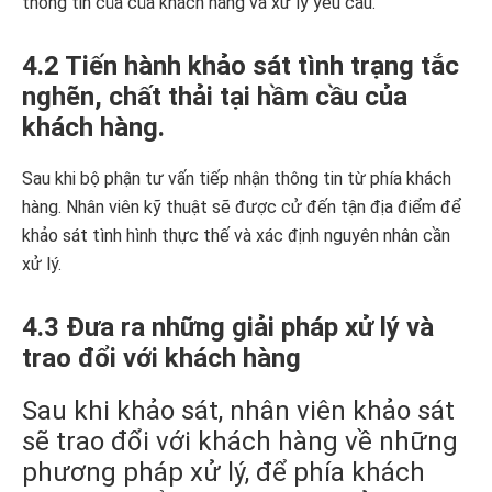
thông tin của của khách hàng và xử lý yêu cầu.
4.2 Tiến hành khảo sát tình trạng tắc
nghẽn, chất thải tại hầm cầu của
khách hàng.
Sau khi bộ phận tư vấn tiếp nhận thông tin từ phía khách
hàng. Nhân viên kỹ thuật sẽ được cử đến tận địa điểm để
khảo sát tình hình thực thế và xác định nguyên nhân cần
xử lý.
4.3 Đưa ra những giải pháp xử lý và
trao đổi với khách hàng
Sau khi khảo sát, nhân viên khảo sát
sẽ trao đổi với khách hàng về những
phương pháp xử lý, để phía khách