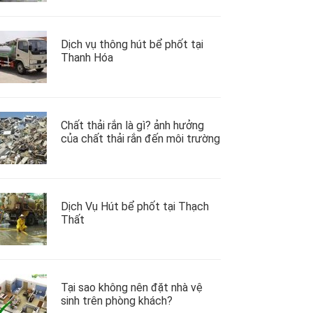
Dịch vụ thông hút bể phốt tại
Thanh Hóa
Chất thải rắn là gì? ảnh hưởng
của chất thải rắn đến môi trường
Dịch Vụ Hút bể phốt tại Thạch
Thất
Tại sao không nên đặt nhà vệ
sinh trên phòng khách?