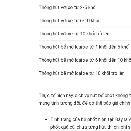
Thông hút với xe từ 2-5 khối
Thông hút với xe từ 6-10 khối
Thông hút với xe từ 10 khối trở lên
Thông hút bể mỡ loại xe từ 1 khối đến 5 khối
Thông hút bể mỡ loại xe từ 6 khối đến 10 khố
Thông hút bể mỡ loại xe từ 10 khối trở lên
Thực tế hiện nay, dịch vụ hút bể phốt không
mang tính tương đối, để có thể báo giá chính
Tình trạng của bể phốt hiện tại: Đây là 
phốt quá cũ, chưa từng hút thì chi phí 