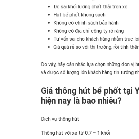
Đo sai khối lượng chất thải trên xe
Hút bể phốt không sạch
Không có chính sách bảo hành
Không có địa chỉ công ty rõ ràng
Tư vấn sai cho khách hàng nhằm trục lợ
Giá quá rẻ so với thị trường, rồi tính t
Do vậy, hãy cân nhắc lựa chọn những đơn vị h
và được số lượng lớn khách hàng tin tưởng n
Giá thông hút bể phốt tại 
hiện nay là bao nhiêu?
Dịch vụ thông hút
Thông hút với xe từ 0,7 – 1 khối