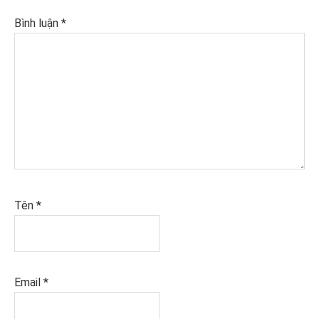
Bình luận
*
Tên
*
Email
*