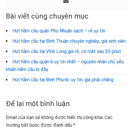
Bài viết cùng chuyên mục
Hút hầm cầu quận Phú Nhuận sạch – rẻ uy tín
Hút hầm cầu tại Bình Thuận chuyên nghiệp, giá sinh viên
Hút hầm cầu tại Vĩnh Long giá rẻ, có mặt sau 20 phút
Hút hầm cầu quận 6 uy tín nhất – nguyên nhân chủ yếu
khiến hầm cầu bị đầy
Hút hầm cầu tại Bình Phước uy tín, giá phải chăng
Reader
Để lại một bình luận
Interactions
Email của bạn sẽ không được hiển thị công khai.
Các
trường bắt buộc được đánh dấu
*