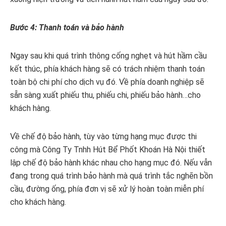
Bước 4: Thanh toán và bảo hành
Ngay sau khi quá trình thông cống nghẹt và hút hầm cầu
kết thúc, phía khách hàng sẽ có trách nhiệm thanh toán
toàn bộ chi phí cho dịch vụ đó. Về phía doanh nghiệp sẽ
sẵn sàng xuất phiếu thu, phiếu chi, phiếu bảo hành…cho
khách hàng.
Về chế độ bảo hành, tùy vào từng hạng mục được thi
công mà Công Ty Tnhh Hút Bể Phốt Khoán Hà Nội thiết
lập chế độ bảo hành khác nhau cho hạng mục đó. Nếu vẫn
đang trong quá trình bảo hành mà quá trình tắc nghẽn bồn
cầu, đường ống, phía đơn vị sẽ xử lý hoàn toàn miễn phí
cho khách hàng.