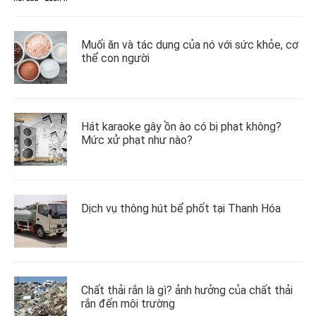
Muối ăn và tác dụng của nó với sức khỏe, cơ
thể con người
Hát karaoke gây ồn ào có bị phạt không?
Mức xử phạt như nào?
Dịch vụ thông hút bể phốt tại Thanh Hóa
Chất thải rắn là gì? ảnh hưởng của chất thải
rắn đến môi trường