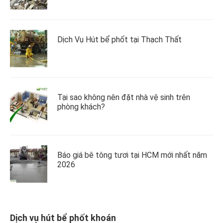
Dịch Vụ Hút bể phốt tại Thạch Thất
Tại sao không nên đặt nhà vệ sinh trên
phòng khách?
Báo giá bê tông tươi tại HCM mới nhất năm
2026
Dịch vụ hút bể phốt khoán