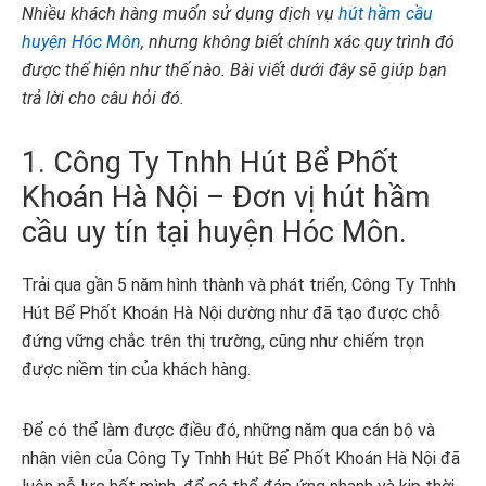
Nhiều khách hàng muốn sử dụng dịch vụ
hút hầm cầu
huyện Hóc Môn
, nhưng không biết chính xác quy trình đó
được thể hiện như thế nào. Bài viết dưới đây sẽ giúp bạn
trả lời cho câu hỏi đó.
1. Công Ty Tnhh Hút Bể Phốt
Khoán Hà Nội – Đơn vị hút hầm
cầu uy tín tại huyện Hóc Môn.
Trải qua gần 5 năm hình thành và phát triển, Công Ty Tnhh
Hút Bể Phốt Khoán Hà Nội dường như đã tạo được chỗ
đứng vững chắc trên thị trường, cũng như chiếm trọn
được niềm tin của khách hàng.
Để có thể làm được điều đó, những năm qua cán bộ và
nhân viên của Công Ty Tnhh Hút Bể Phốt Khoán Hà Nội đã