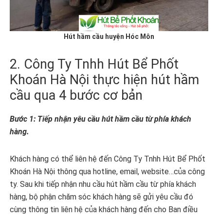
Hút hầm cầu huyện Hóc Môn
2. Công Ty Tnhh Hút Bể Phốt
Khoán Hà Nội thực hiện hút hầm
cầu qua 4 bước cơ bản
Bước 1: Tiếp nhận yêu cầu hút hầm cầu từ phía khách
hàng.
Khách hàng có thể liên hệ đến Công Ty Tnhh Hút Bể Phốt
Khoán Hà Nội thông qua hotline, email, website…của công
ty. Sau khi tiếp nhận nhu cầu hút hầm cầu từ phía khách
hàng, bộ phận chăm sóc khách hàng sẽ gửi yêu cầu đó
cùng thông tin liên hệ của khách hàng đến cho Ban điều