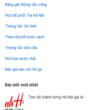
Bảng giá thông tắc cống
Hút bể phốt Tại Hà Nội
Thông tắc Vệ Sinh
Thau rửa bể nước sạch
Thông tắc bồn cầu
Hút bùn nước thải
Báo giá nạo vét hố ga
Bài viết mới nhất
Taxi tải thành hưng Hà Nội giá rẻ