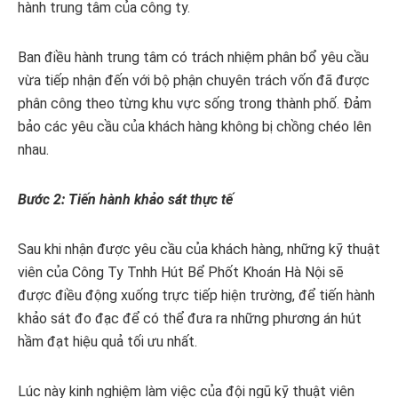
hành trung tâm của công ty.
Ban điều hành trung tâm có trách nhiệm phân bổ yêu cầu
vừa tiếp nhận đến với bộ phận chuyên trách vốn đã được
phân công theo từng khu vực sống trong thành phố. Đảm
bảo các yêu cầu của khách hàng không bị chồng chéo lên
nhau.
Bước 2: Tiến hành khảo sát thực tế
Sau khi nhận được yêu cầu của khách hàng, những kỹ thuật
viên của Công Ty Tnhh Hút Bể Phốt Khoán Hà Nội sẽ
được điều động xuống trực tiếp hiện trường, để tiến hành
khảo sát đo đạc để có thể đưa ra những phương án hút
hầm đạt hiệu quả tối ưu nhất.
Lúc này kinh nghiệm làm việc của đội ngũ kỹ thuật viên