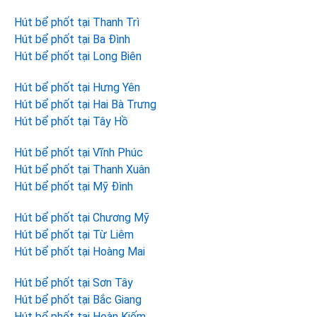
Hút bể phốt tại Thanh Trì
Hút bể phốt tại Ba Đình
Hút bể phốt tại Long Biên
Hút bể phốt tại Hưng Yên
Hút bể phốt tại Hai Bà Trưng
Hút bể phốt tại Tây Hồ
Hút bể phốt tại Vĩnh Phúc
Hút bể phốt tại Thanh Xuân
Hút bể phốt tại Mỹ Đình
Hút bể phốt tại Chương Mỹ
Hút bể phốt tại Từ Liêm
Hút bể phốt tại Hoàng Mai
Hút bể phốt tại Sơn Tây
Hút bể phốt tại Bắc Giang
Hút bể phốt tại Hoàn Kiếm