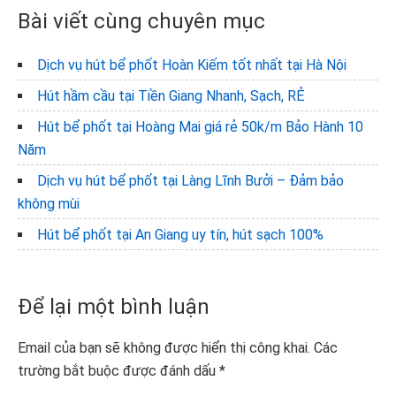
Bài viết cùng chuyên mục
Dịch vụ hút bể phốt Hoàn Kiếm tốt nhất tại Hà Nội
Hút hầm cầu tại Tiền Giang Nhanh, Sạch, RẺ
Hút bể phốt tại Hoàng Mai giá rẻ 50k/m Bảo Hành 10
Năm
Dịch vụ hút bể phốt tại Làng Lĩnh Bưởi – Đảm bảo
không mùi
Hút bể phốt tại An Giang uy tín, hút sạch 100%
Reader
Để lại một bình luận
Interactions
Email của bạn sẽ không được hiển thị công khai.
Các
trường bắt buộc được đánh dấu
*