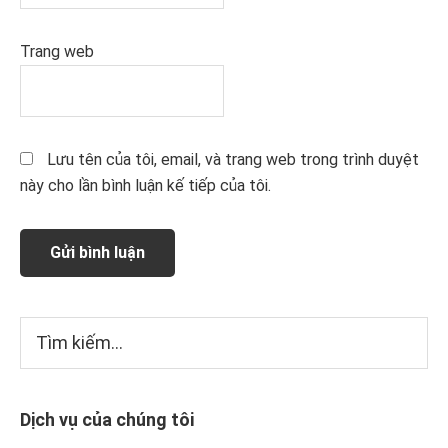
Trang web
Lưu tên của tôi, email, và trang web trong trình duyệt
này cho lần bình luận kế tiếp của tôi.
Sidebar
Tìm
kiếm...
chính
Dịch vụ của chúng tôi