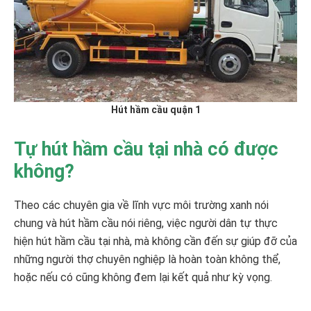
Hút hầm cầu quận 1
Tự hút hầm cầu tại nhà có được
không?
Theo các chuyên gia về lĩnh vực môi trường xanh nói
chung và hút hầm cầu nói riêng, việc người dân tự thực
hiện hút hầm cầu tại nhà, mà không cần đến sự giúp đỡ của
những người thợ chuyên nghiệp là hoàn toàn không thể,
hoặc nếu có cũng không đem lại kết quả như kỳ vọng.