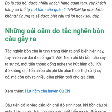
Đó là câu hỏi được nhiều khách hàng quan tâm, vậy khách
hàng có thể tự
hút hầm cầu quận 1
TP.HCM tại nhà được
không? Chúng ta sẽ được biết câu trả lời ngay sau đây.
Những oái oăm do tắc nghẽn bồn
cầu gây ra
Tắc nghẽn bồn cầu là tình trạng diễn ra phổ biến hiện nay,
tuy nhiên với đại đa số người Việt Nam chỉ khi bồn cầu xảy
ra sự cố, mới tiến thông cống nghẹt và hút hầm cầu. Khi
đó không chỉ tốn nhiều chi phí khi phải thuê thợ xử lý sự
cố, mà còn gây ra nhiều điều phiền toái cho gia đình.
Xem thêm:
Hút hầm cầu huyện Củ Chi
Đầu tiên đó là việc đảo lộn chế độ sinh hoạt, khi bồn cầu bị
nghẹt làm nước tràn lên sàn nhà, chất bẩn và rác thải dưới