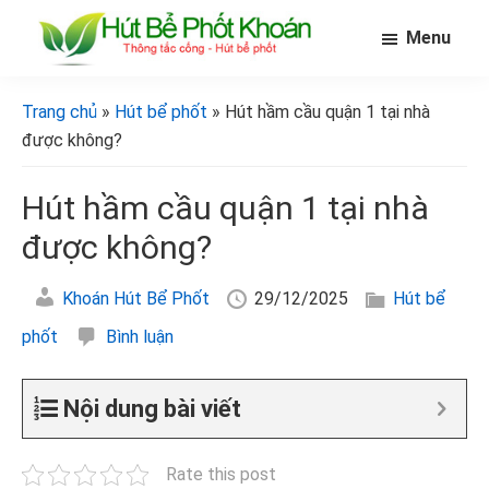
Skip
Bỏ
Bỏ
Menu
to
qua
qua
main
primary
footer
[Hút
[Hút
bể
content
sidebar
bể
Trang chủ
»
Hút bể phốt
» Hút hầm cầu quận 1 tại nhà
phốt
phốt
khoán]
được không?
khoán]
Hút hầm cầu quận 1 tại nhà
được không?
Khoán Hút Bể Phốt
29/12/2025
Hút bể
phốt
Bình luận
Nội dung bài viết
Rate this post