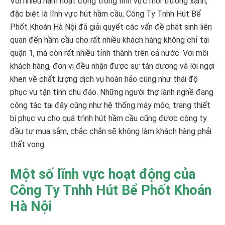
Với nhiều năm hoạt động trong lĩnh vực môi trường xanh,
đặc biệt là lĩnh vực hút hầm cầu, Công Ty Tnhh Hút Bể
Phốt Khoán Hà Nội đã giải quyết các vấn đề phát sinh liên
quan đến hầm cầu cho rất nhiều khách hàng không chỉ tại
quận 1, mà còn rất nhiều tỉnh thành trên cả nước. Với mỗi
khách hàng, đơn vị đều nhận được sự tán dương và lời ngợi
khen về chất lượng dịch vụ hoàn hảo cũng như thái độ
phục vụ tận tình chu đáo. Những người thợ lành nghề đang
công tác tại đây cũng như hệ thống máy móc, trang thiết
bị phục vụ cho quá trình hút hầm cầu cũng được công ty
đầu tư mua sắm, chắc chắn sẽ không làm khách hàng phải
thất vọng.
Một số lĩnh vực hoạt động của
Công Ty Tnhh Hút Bể Phốt Khoán
Hà Nội