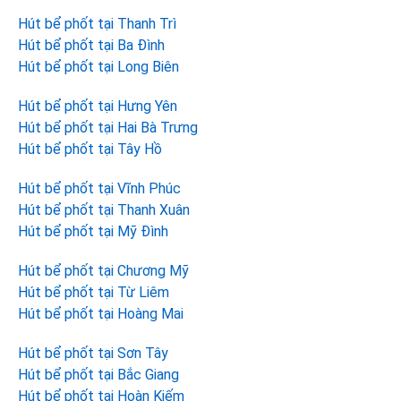
Hút bể phốt tại Thanh Trì
Hút bể phốt tại Ba Đình
Hút bể phốt tại Long Biên
Hút bể phốt tại Hưng Yên
Hút bể phốt tại Hai Bà Trưng
Hút bể phốt tại Tây Hồ
Hút bể phốt tại Vĩnh Phúc
Hút bể phốt tại Thanh Xuân
Hút bể phốt tại Mỹ Đình
Hút bể phốt tại Chương Mỹ
Hút bể phốt tại Từ Liêm
Hút bể phốt tại Hoàng Mai
Hút bể phốt tại Sơn Tây
Hút bể phốt tại Bắc Giang
Hút bể phốt tại Hoàn Kiếm