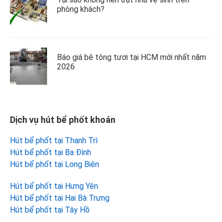
phòng khách?
Báo giá bê tông tươi tại HCM mới nhất năm
2026
Dịch vụ hút bể phốt khoán
Hút bể phốt tại Thanh Trì
Hút bể phốt tại Ba Đình
Hút bể phốt tại Long Biên
Hút bể phốt tại Hưng Yên
Hút bể phốt tại Hai Bà Trưng
Hút bể phốt tại Tây Hồ