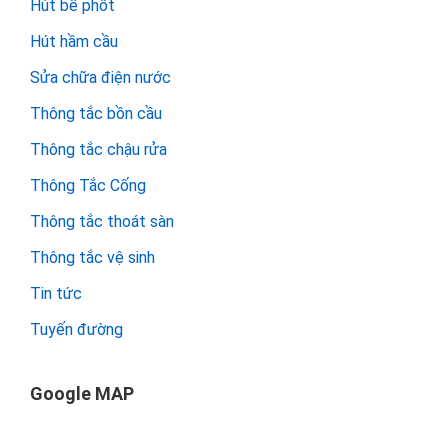
Hút bể phốt
Hút hầm cầu
Sửa chữa điện nước
Thông tắc bồn cầu
Thông tắc chậu rửa
Thông Tắc Cống
Thông tắc thoát sàn
Thông tắc vệ sinh
Tin tức
Tuyến đường
Google MAP