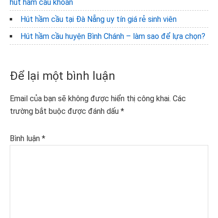
hút hầm cầu khoán
Hút hầm cầu tại Đà Nẵng uy tín giá rẻ sinh viên
Hút hầm cầu huyện Bình Chánh – làm sao để lựa chọn?
Reader
Để lại một bình luận
Interactions
Email của bạn sẽ không được hiển thị công khai.
Các
trường bắt buộc được đánh dấu
*
Bình luận
*