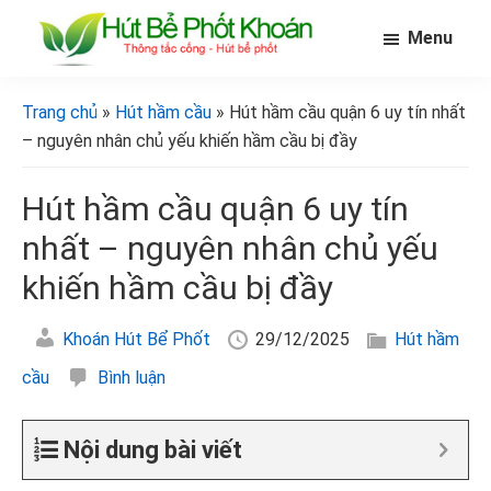
Skip
Bỏ
Bỏ
Menu
to
qua
qua
main
primary
footer
[Hút
[Hút
bể
content
sidebar
bể
Trang chủ
»
Hút hầm cầu
» Hút hầm cầu quận 6 uy tín nhất
phốt
phốt
khoán]
– nguyên nhân chủ yếu khiến hầm cầu bị đầy
khoán]
Hút hầm cầu quận 6 uy tín
nhất – nguyên nhân chủ yếu
khiến hầm cầu bị đầy
Khoán Hút Bể Phốt
29/12/2025
Hút hầm
cầu
Bình luận
Nội dung bài viết