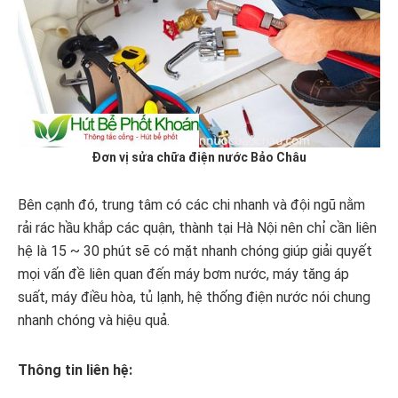
Đơn vị sửa chữa điện nước Bảo Châu
Bên cạnh đó, trung tâm có các chi nhanh và đội ngũ nằm
rải rác hầu khắp các quận, thành tại Hà Nội nên chỉ cần liên
hệ là 15 ~ 30 phút sẽ có mặt nhanh chóng giúp giải quyết
mọi vấn đề liên quan đến máy bơm nước, máy tăng áp
suất, máy điều hòa, tủ lạnh, hệ thống điện nước nói chung
nhanh chóng và hiệu quả.
Thông tin liên hệ: