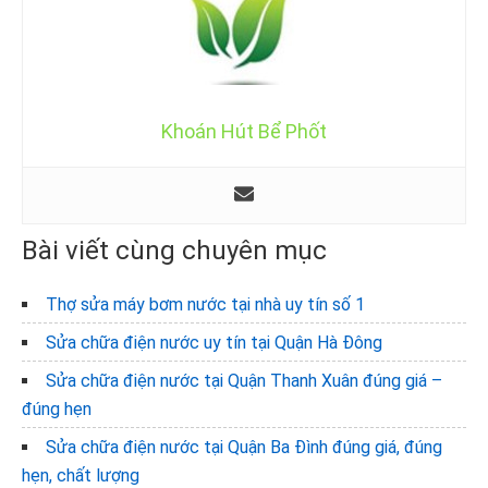
Khoán Hút Bể Phốt
Bài viết cùng chuyên mục
Thợ sửa máy bơm nước tại nhà uy tín số 1
Sửa chữa điện nước uy tín tại Quận Hà Đông
Sửa chữa điện nước tại Quận Thanh Xuân đúng giá –
đúng hẹn
Sửa chữa điện nước tại Quận Ba Đình đúng giá, đúng
hẹn, chất lượng