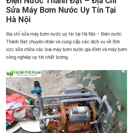
Điện Nước Thành Đạt – Địa Chỉ
Sửa Máy Bơm Nước Uy Tín Tại
Hà Nội
Địa chỉ sửa máy bơm nước uy tín tại Hà Nội – Điện nước
Thành Đạt chuyên nhận và cung cấp các dịch vụ về lĩnh
vực sửa chữa các loại máy bơm nước gia đình và máy bơm
công nghiệp uy tín chất lượng.