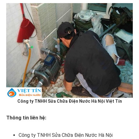
Công ty TNHH Sửa Chữa Điện Nước Hà Nội Việt Tín
Thông tin liên hệ:
Công ty TNHH Sửa Chữa Điện Nước Hà Nội