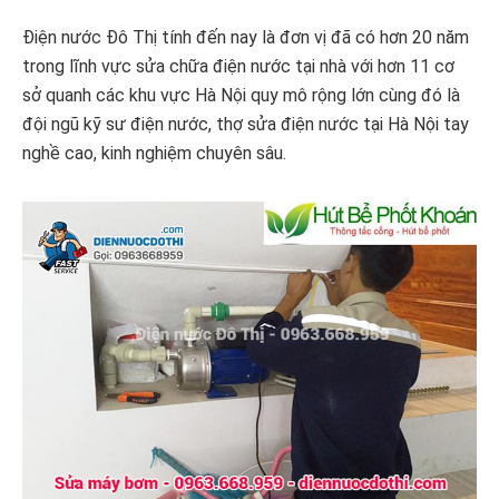
Điện nước Đô Thị tính đến nay là đơn vị đã có hơn 20 năm
trong lĩnh vực sửa chữa điện nước tại nhà với hơn 11 cơ
sở quanh các khu vực Hà Nội quy mô rộng lớn cùng đó là
đội ngũ kỹ sư điện nước, thợ sửa điện nước tại Hà Nội tay
nghề cao, kinh nghiệm chuyên sâu.