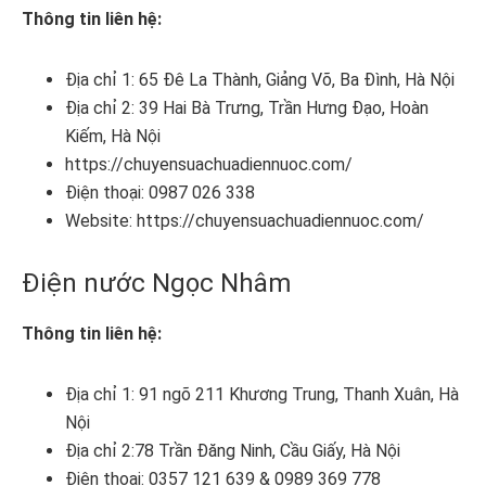
Thông tin liên hệ:
Địa chỉ 1: 65 Đê La Thành, Giảng Võ, Ba Đình, Hà Nội
Địa chỉ 2: 39 Hai Bà Trưng, Trần Hưng Đạo, Hoàn
Kiếm, Hà Nội
https://chuyensuachuadiennuoc.com/
Điện thoại: 0987 026 338
Website: https://chuyensuachuadiennuoc.com/
Điện nước Ngọc Nhâm
Thông tin liên hệ:
Địa chỉ 1: 91 ngõ 211 Khương Trung, Thanh Xuân, Hà
Nội
Địa chỉ 2:78 Trần Đăng Ninh, Cầu Giấy, Hà Nội
Điện thoại: 0357 121 639 & 0989 369 778