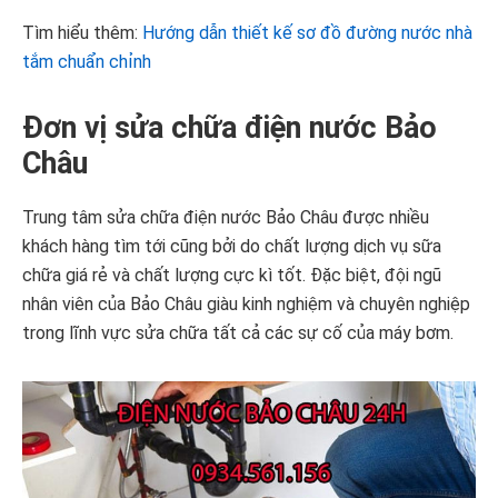
Tìm hiểu thêm:
Hướng dẫn thiết kế sơ đồ đường nước nhà
tắm chuẩn chỉnh
Đơn vị sửa chữa điện nước Bảo
Châu
Trung tâm sửa chữa điện nước Bảo Châu được nhiều
khách hàng tìm tới cũng bởi do chất lượng dịch vụ sữa
chữa giá rẻ và chất lượng cực kì tốt. Đặc biệt, đội ngũ
nhân viên của Bảo Châu giàu kinh nghiệm và chuyên nghiệp
trong lĩnh vực sửa chữa tất cả các sự cố của máy bơm.