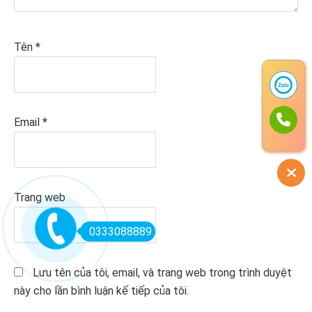
Tên
*
Email
*
Trang web
0333088889
Lưu tên của tôi, email, và trang web trong trình duyệt
này cho lần bình luận kế tiếp của tôi.