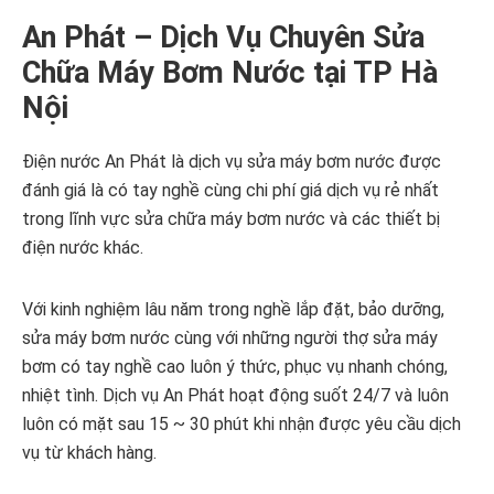
An Phát –
Dịch Vụ Chuyên Sửa
Chữa Máy Bơm Nước tại TP Hà
Nội
Điện nước An Phát là dịch vụ sửa máy bơm nước được
đánh giá là có tay nghề cùng chi phí giá dịch vụ rẻ nhất
trong lĩnh vực sửa chữa máy bơm nước và các thiết bị
điện nước khác.
Với kinh nghiệm lâu năm trong nghề lắp đặt, bảo dưỡng,
sửa máy bơm nước cùng với những người thợ sửa máy
bơm có tay nghề cao luôn ý thức, phục vụ nhanh chóng,
nhiệt tình. Dịch vụ An Phát hoạt động suốt 24/7 và luôn
luôn có mặt sau 15 ~ 30 phút khi nhận được yêu cầu dịch
vụ từ khách hàng.