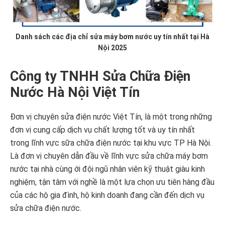
Danh sách các địa chỉ sửa máy bơm nước uy tín nhất tại Hà
Nội 2025
Công ty TNHH Sửa Chữa Điện
Nước Hà Nội Việt Tín
Đơn vị chuyên sửa điện nước Việt Tín, là một trong những
đơn vị cung cấp dịch vụ chất lượng tốt và uy tín nhất
trong lĩnh vực sữa chữa điện nước tại khu vực TP Hà Nội.
Là đơn vị chuyên dẫn đầu về lĩnh vực sửa chữa máy bơm
nước tại nhà cùng ới đội ngũ nhân viên kỹ thuật giàu kinh
nghiệm, tận tâm với nghề là một lựa chọn ưu tiên hàng đầu
của các hộ gia đình, hộ kinh doanh đang cần đến dịch vụ
sửa chữa điện nước.