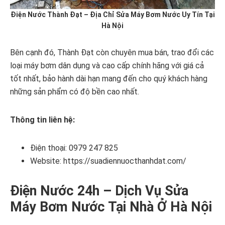
Điện Nước Thành Đạt – Địa Chỉ Sửa Máy Bơm Nước Uy Tín Tại
Hà Nội
Bên cạnh đó, Thành Đạt còn chuyên mua bán, trao đổi các
loại máy bơm dân dụng và cao cấp chính hãng với giá cả
tốt nhất, bảo hành dài hạn mang đến cho quý khách hàng
những sản phẩm có độ bền cao nhất.
Thông tin liên hệ:
Điện thoại: 0979 247 825
Website: https://suadiennuocthanhdat.com/
Điện Nước 24h – Dịch Vụ Sửa
Máy Bơm Nước Tại Nhà Ở Hà Nội