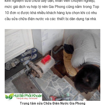
kinh nghiệm sữa chữa dày dặn, nhân viên chuyên nghiệp,
mức giá dịch vụ hợp lý nên Gia Phong cũng nằm trong Top
10 đơn vị được khá nhiều khách hàng lựa chọn khi có nhu
cầu sửa chữa điện nước và các thiết bị dân dụng tại nhà.
Trung tâm sửa Chữa Điện Nước Gia Phong