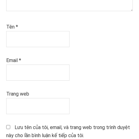
Tên
*
Email
*
Trang web
Lưu tên của tôi, email, và trang web trong trình duyệt
này cho lần bình luận kế tiếp của tôi.