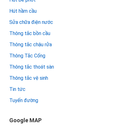
Hút hầm cầu
Sửa chữa điện nước
Thông tắc bồn cầu
Thông tắc chậu rửa
Thông Tắc Cống
Thông tắc thoát sàn
Thông tắc vệ sinh
Tin tức
Tuyến đường
Google MAP