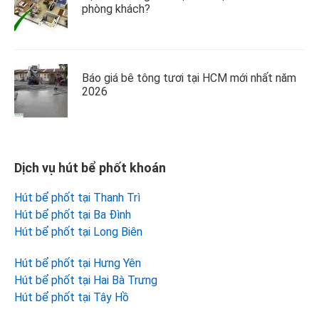
phòng khách?
Báo giá bê tông tươi tại HCM mới nhất năm
2026
Dịch vụ hút bể phốt khoán
Hút bể phốt tại Thanh Trì
Hút bể phốt tại Ba Đình
Hút bể phốt tại Long Biên
Hút bể phốt tại Hưng Yên
Hút bể phốt tại Hai Bà Trưng
Hút bể phốt tại Tây Hồ