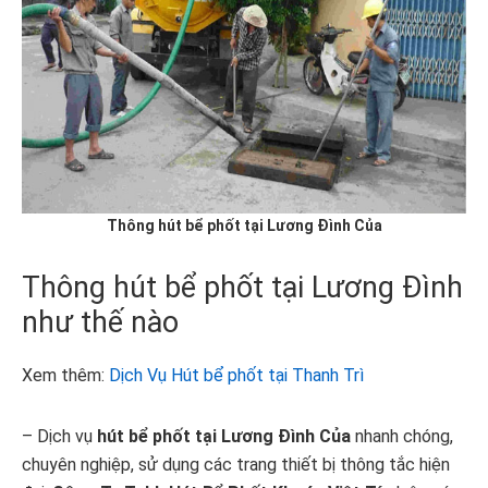
Thông hút bể phốt tại Lương Đình Của
Thông hút bể phốt tại Lương Đình
như thế nào
Xem thêm:
Dịch Vụ Hút bể phốt tại Thanh Trì
– Dịch vụ
hút bể phốt tại Lương Đình Của
nhanh chóng,
chuyên nghiệp, sử dụng các trang thiết bị thông tắc hiện