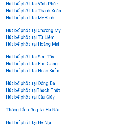
Hút bể phốt tại Vĩnh Phúc
Hút bể phốt tại Thanh Xuân
Hút bể phốt tại Mỹ Đình
Hút bể phốt tại Chương Mỹ
Hút bể phốt tại Từ Liêm
Hút bể phốt tại Hoàng Mai
Hút bể phốt tại Sơn Tây
Hút bể phốt tại Bắc Giang
Hút bể phốt tại Hoàn Kiếm
Hút bể phốt tại Đống Đa
Hút bể phốt tạiThạch Thất
Hút bể phốt tại Cầu Giấy
Thông tắc cống tại Hà Nội
Hút bể phốt tại Hà Nội