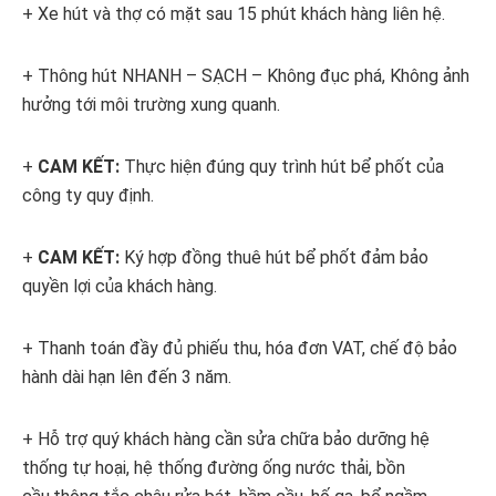
+
Xe hút và thợ có mặt sau 15 phút khách hàng liên hệ.
+
Thông hút NHANH – SẠCH – Không đục phá, Không ảnh
hưởng tới môi trường xung quanh.
+
CAM KẾT:
Thực hiện đúng quy trình hút bể phốt của
công ty quy định.
+
CAM KẾT:
Ký hợp đồng thuê hút bể phốt đảm bảo
quyền lợi của khách hàng.
+ Thanh toán đầy đủ phiếu thu, hóa đơn VAT, chế độ bảo
hành dài hạn lên đến 3 năm.
+ Hỗ trợ quý khách hàng cần sửa chữa bảo dưỡng hệ
thống tự hoại, hệ thống đường ống nước thải, bồn