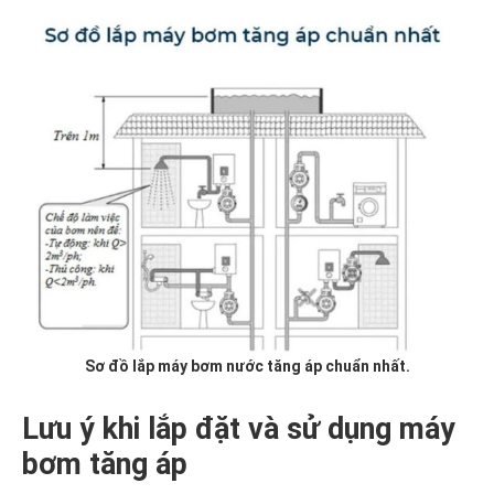
Sơ đồ lắp máy bơm nước tăng áp chuẩn nhất.
Lưu ý khi lắp đặt và sử dụng máy
bơm tăng áp