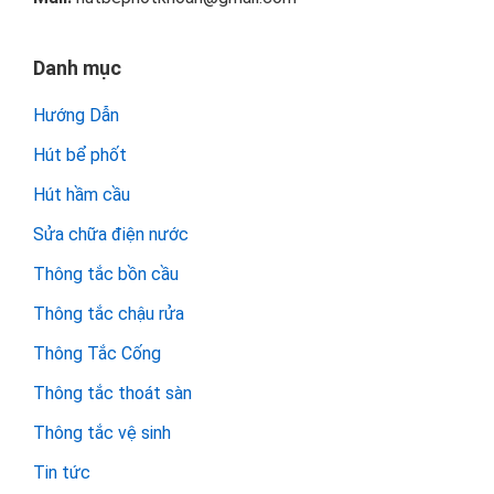
Danh mục
Hướng Dẫn
Hút bể phốt
Hút hầm cầu
Sửa chữa điện nước
Thông tắc bồn cầu
Thông tắc chậu rửa
Thông Tắc Cống
Thông tắc thoát sàn
Thông tắc vệ sinh
Tin tức