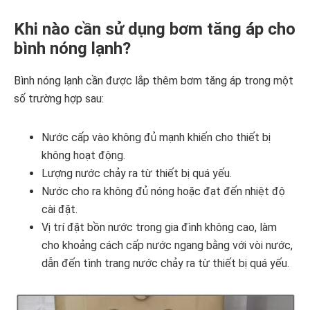
Khi nào cần sử dụng bơm tăng áp cho
bình nóng lạnh?
Bình nóng lạnh cần được lắp thêm bơm tăng áp trong một
số trường hợp sau:
Nước cấp vào không đủ mạnh khiến cho thiết bị
không hoạt động.
Lượng nước chảy ra từ thiết bị quá yếu.
Nước cho ra không đủ nóng hoặc đạt đến nhiệt độ
cài đặt.
Vị trí đặt bồn nước trong gia đình không cao, làm
cho khoảng cách cấp nước ngang bằng với vòi nước,
dẫn đến tình trang nước chảy ra từ thiết bị quá yếu.