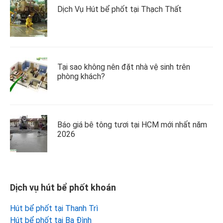
Dịch Vụ Hút bể phốt tại Thạch Thất
Tại sao không nên đặt nhà vệ sinh trên
phòng khách?
Báo giá bê tông tươi tại HCM mới nhất năm
2026
Dịch vụ hút bể phốt khoán
Hút bể phốt tại Thanh Trì
Hút bể phốt tại Ba Đình