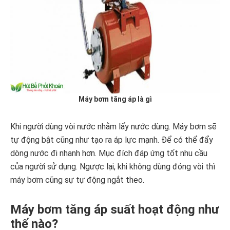
Máy bơm tăng áp là gì
Khi người dùng vòi nước nhằm lấy nước dùng. Máy bơm sẽ
tự động bật cũng như tạo ra áp lực mạnh. Để có thể đẩy
dòng nước đi nhanh hơn. Mục đích đáp ứng tốt nhu cầu
của người sử dụng. Ngược lại, khi không dùng đóng vòi thì
máy bơm cũng sự tự động ngắt theo.
Máy bơm tăng áp suất hoạt động như
thế nào?