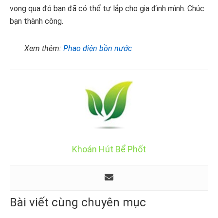
vọng qua đó bạn đã có thể tự lắp cho gia đình mình. Chúc
bạn thành công.
Xem thêm:
Phao điện bồn nước
Khoán Hút Bể Phốt
Bài viết cùng chuyên mục