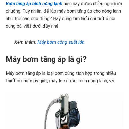
Bơm tăng áp bình nóng lạnh
hiện nay được nhiều người ưa
chuộng. Tuy nhiên, để lắp máy bơm tăng áp cho nóng lạnh
như thế nào cho đúng? Hãy cùng tìm hiểu chi tiết ở nội
dung bài viết dưới đây nhé.
Xem thêm:
Máy bơm công suất lớn
Máy bơm tăng áp là gì?
Máy bơm tăng áp là loại bơm dùng tích hợp trong nhiều
thiết bị như máy giặt, máy lọc nước, bình nóng lạnh, v.v.