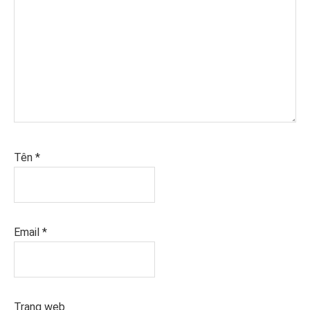
Tên
*
Email
*
Trang web