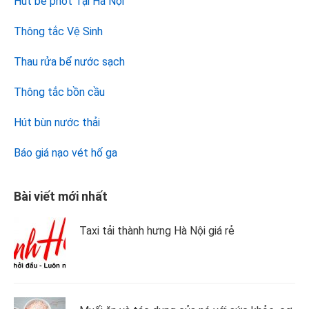
Hút bể phốt Tại Hà Nội
Thông tắc Vệ Sinh
Thau rửa bể nước sạch
Thông tắc bồn cầu
Hút bùn nước thải
Báo giá nạo vét hố ga
Bài viết mới nhất
Taxi tải thành hưng Hà Nội giá rẻ