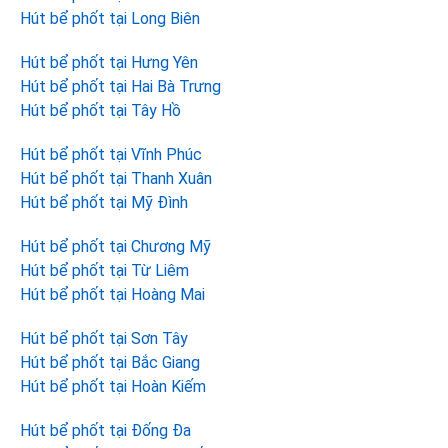
Hút bể phốt tại Long Biên
Hút bể phốt tại Hưng Yên
Hút bể phốt tại Hai Bà Trưng
Hút bể phốt tại Tây Hồ
Hút bể phốt tại Vĩnh Phúc
Hút bể phốt tại Thanh Xuân
Hút bể phốt tại Mỹ Đình
Hút bể phốt tại Chương Mỹ
Hút bể phốt tại Từ Liêm
Hút bể phốt tại Hoàng Mai
Hút bể phốt tại Sơn Tây
Hút bể phốt tại Bắc Giang
Hút bể phốt tại Hoàn Kiếm
Hút bể phốt tại Đống Đa