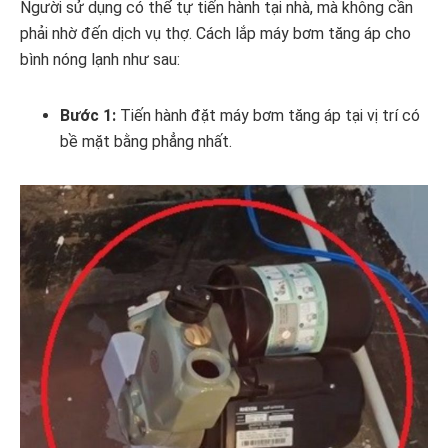
Người sử dụng có thể tự tiến hành tại nhà, mà không cần
phải nhờ đến dịch vụ thợ. Cách lắp máy bơm tăng áp cho
bình nóng lạnh như sau:
Bước 1:
Tiến hành đặt máy bơm tăng áp tại vị trí có
bề mặt bằng phẳng nhất.