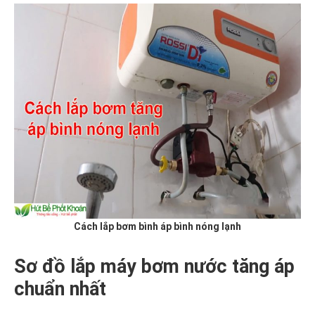
Cách lắp bơm bình áp bình nóng lạnh
Sơ đồ lắp máy bơm nước tăng áp
chuẩn nhất