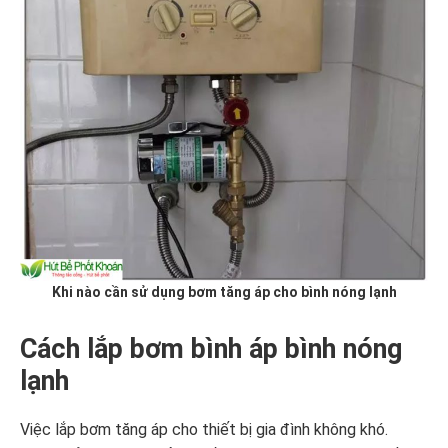
Khi nào cần sử dụng bơm tăng áp cho bình nóng lạnh
Cách lắp bơm bình áp bình nóng
lạnh
Việc lắp bơm tăng áp cho thiết bị gia đình không khó.